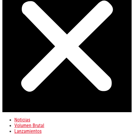
Noticias
Volumen Brutal
Lanzamientos