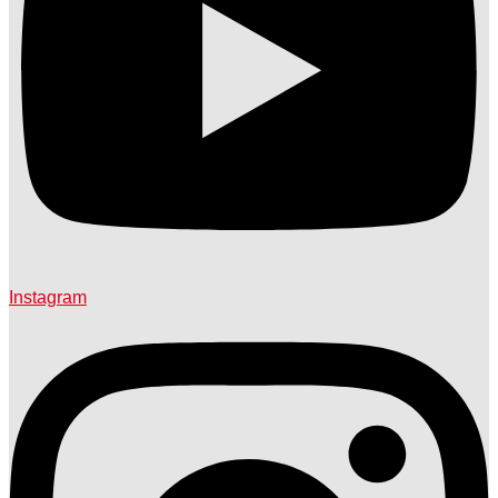
Instagram