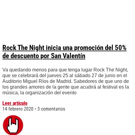
Rock The Night inicia una promoción del 50%
de descuento por San Valentín
Va quedando menos para que tenga lugar Rock The Night,
que se celebrará del jueves 25 al sábado 27 de junio en el
Auditorio Miguel Ríos de Madrid. Sabedores de que uno de
los grandes amores de la gente que acudirá al festival es la
música, la organización del evento
Leer artículo
14 febrero 2020
3 comentarios