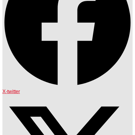
X-twitter