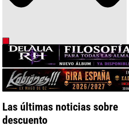
Las últimas noticias sobre
descuento