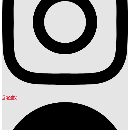
Spotify