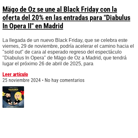
Mägo de Oz se une al Black Friday con la
oferta del 20% en las entradas para "Diabulus
In Opera II" en Madrid
La llegada de un nuevo Black Friday, que se celebra este
viernes, 29 de noviembre, podría acelerar el camino hacia el
"sold out" de cara al esperado regreso del espectáculo
"Diabulus In Opera" de Mägo de Oz a Madrid, que tendrá
lugar el próximo 26 de abril de 2025, para
Leer artículo
25 noviembre 2024
No hay comentarios