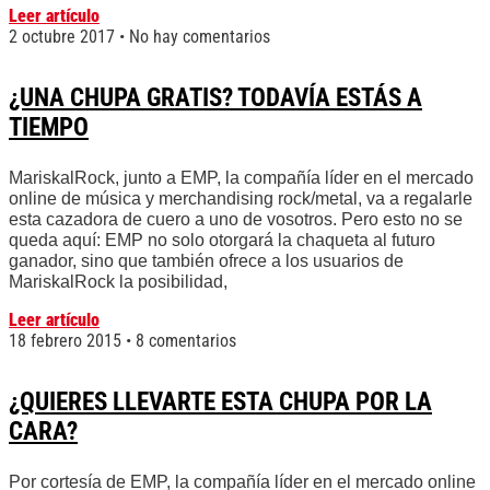
Leer artículo
2 octubre 2017
No hay comentarios
¿UNA CHUPA GRATIS? TODAVÍA ESTÁS A
TIEMPO
MariskalRock, junto a EMP, la compañía líder en el mercado
online de música y merchandising rock/metal, va a regalarle
esta cazadora de cuero a uno de vosotros. Pero esto no se
queda aquí: EMP no solo otorgará la chaqueta al futuro
ganador, sino que también ofrece a los usuarios de
MariskalRock la posibilidad,
Leer artículo
18 febrero 2015
8 comentarios
¿QUIERES LLEVARTE ESTA CHUPA POR LA
CARA?
Por cortesía de EMP, la compañía líder en el mercado online