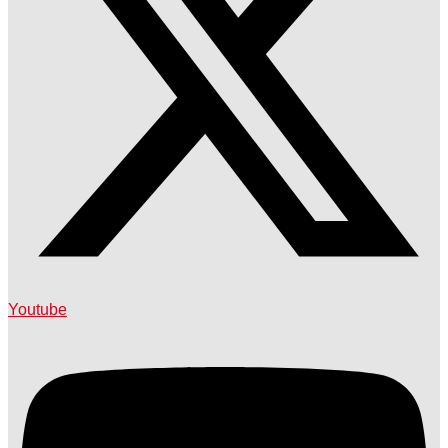
Youtube