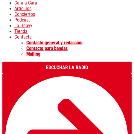
Cara a Cara
Artículos
Conciertos
Podcast
La Heavy
Tienda
Contacta
Contacto general y redacción
Contacto para bandas
Mailing
ESCUCHAR LA RADIO