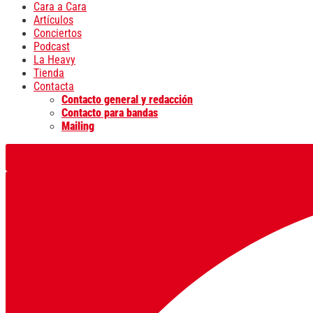
Cara a Cara
Artículos
Conciertos
Podcast
La Heavy
Tienda
Contacta
Contacto general y redacción
Contacto para bandas
Mailing