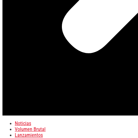
Noticias
Volumen Brutal
Lanzamientos