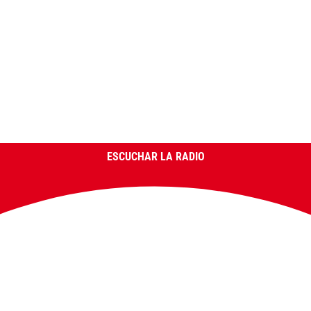
ESCUCHAR LA RADIO