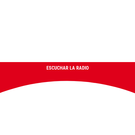
ESCUCHAR LA RADIO