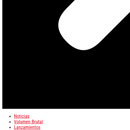
Noticias
Volumen Brutal
Lanzamientos