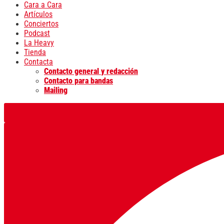
Cara a Cara
Artículos
Conciertos
Podcast
La Heavy
Tienda
Contacta
Contacto general y redacción
Contacto para bandas
Mailing