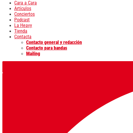
Cara a Cara
Artículos
Conciertos
Podcast
La Heavy
Tienda
Contacta
Contacto general y redacción
Contacto para bandas
Mailing