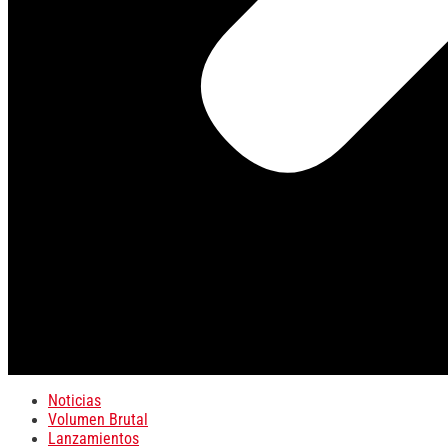
Noticias
Volumen Brutal
Lanzamientos