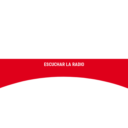
ESCUCHAR LA RADIO