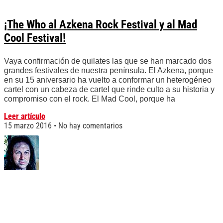
¡The Who al Azkena Rock Festival y al Mad
Cool Festival!
Vaya confirmación de quilates las que se han marcado dos
grandes festivales de nuestra península. El Azkena, porque
en su 15 aniversario ha vuelto a conformar un heterogéneo
cartel con un cabeza de cartel que rinde culto a su historia y
compromiso con el rock. El Mad Cool, porque ha
Leer artículo
15 marzo 2016
No hay comentarios