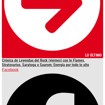
LO ÚLTIMO
Crónica de Leyendas del Rock (viernes) con In Flames,
Stratovarius, Saratoga o Saurom: Energía por todo lo alto
Facebook