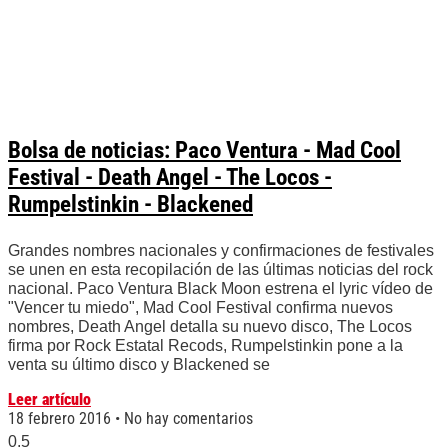
Bolsa de noticias: Paco Ventura - Mad Cool
Festival - Death Angel - The Locos -
Rumpelstinkin - Blackened
Grandes nombres nacionales y confirmaciones de festivales
se unen en esta recopilación de las últimas noticias del rock
nacional. Paco Ventura Black Moon estrena el lyric vídeo de
"Vencer tu miedo", Mad Cool Festival confirma nuevos
nombres, Death Angel detalla su nuevo disco, The Locos
firma por Rock Estatal Recods, Rumpelstinkin pone a la
venta su último disco y Blackened se
Leer artículo
18 febrero 2016
No hay comentarios