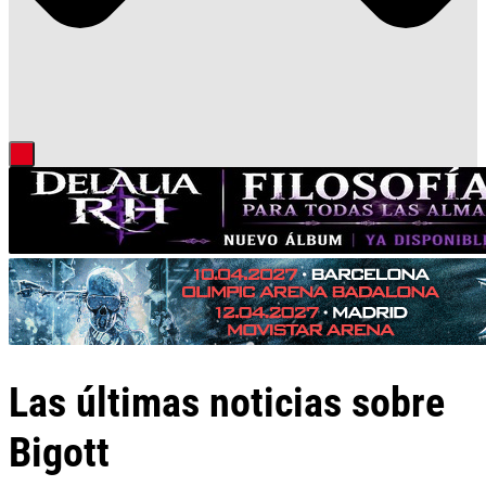
Las últimas noticias sobre
Bigott