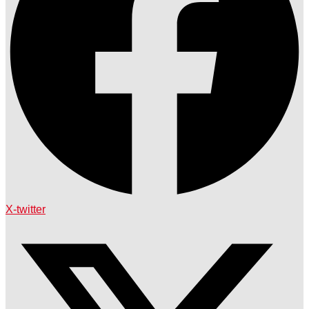
X-twitter