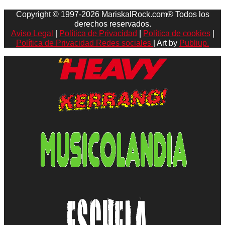
Copyright © 1997-2026 MariskalRock.com® Todos los
derechos reservados.
Aviso Legal
|
Política de Privacidad
|
Política de cookies
|
Política de Privacidad Redes sociales
| Art by
Publiup.