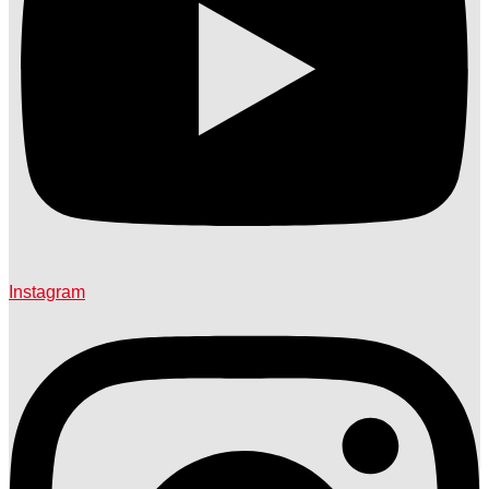
Instagram