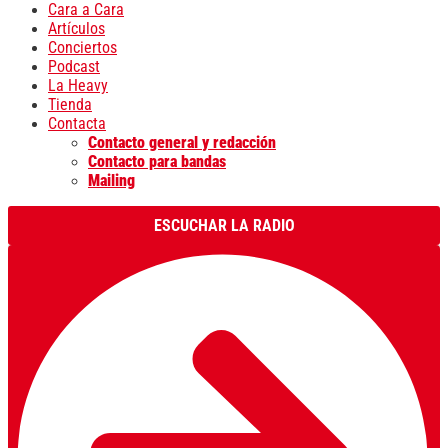
Cara a Cara
Artículos
Conciertos
Podcast
La Heavy
Tienda
Contacta
Contacto general y redacción
Contacto para bandas
Mailing
ESCUCHAR LA RADIO