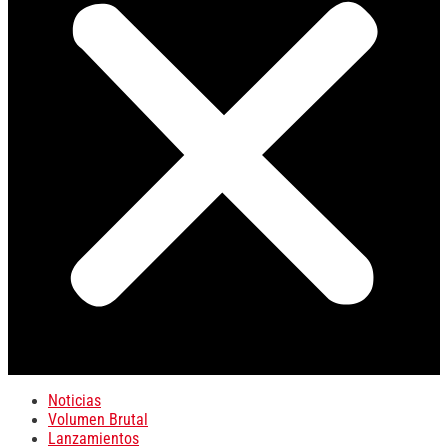
Noticias
Volumen Brutal
Lanzamientos