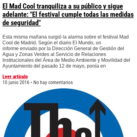
El Mad Cool tranquiliza a su público y sigue
adelante: "El festival cumple todas las medidas
de seguridad"
Esta misma mañana surgió la alarma sobre el festival Mad
Cool de Madrid. Según el diario El Mundo, un
informe enviado por la Dirección General de Gestión del
Agua y Zonas Verdes al Servicio de Relaciones
Institucionales del Área de Medio Ambiente y Movilidad del
Ayuntamiento del pasado 12 de mayo, ponía en
Leer artículo
10 junio 2016
No hay comentarios