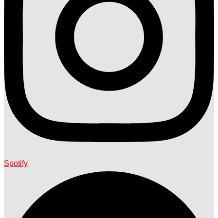
Spotify