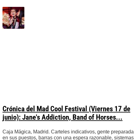
Crónica del Mad Cool Festival (Viernes 17 de
junio): Jane's Addiction, Band of Horses...
Caja Mágica, Madrid. Carteles indicativos, gente preparada
en sus puestos, barras con una espera razonable, sistemas