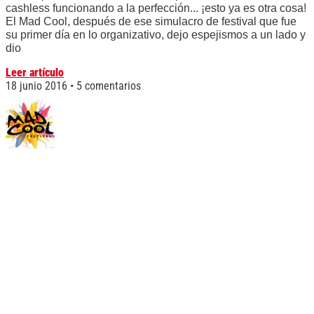
cashless funcionando a la perfección... ¡esto ya es otra cosa!
El Mad Cool, después de ese simulacro de festival que fue
su primer día en lo organizativo, dejo espejismos a un lado y
dio
Leer artículo
18 junio 2016
5 comentarios