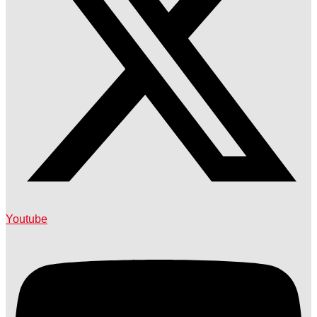
Youtube