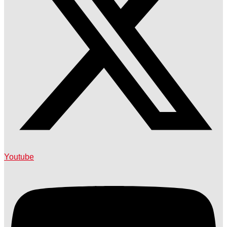
Youtube