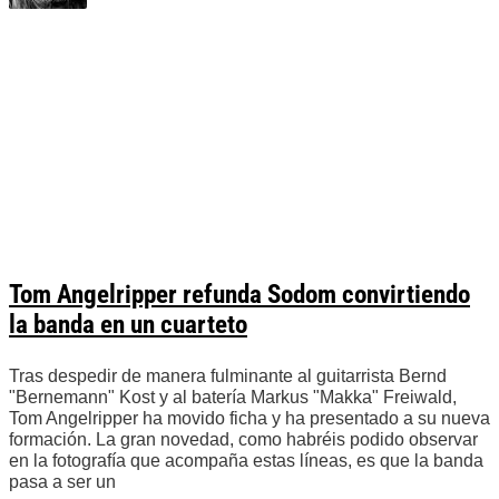
Tom Angelripper refunda Sodom convirtiendo
la banda en un cuarteto
Tras despedir de manera fulminante al guitarrista Bernd
"Bernemann" Kost y al batería Markus "Makka" Freiwald,
Tom Angelripper ha movido ficha y ha presentado a su nueva
formación. La gran novedad, como habréis podido observar
en la fotografía que acompaña estas líneas, es que la banda
pasa a ser un