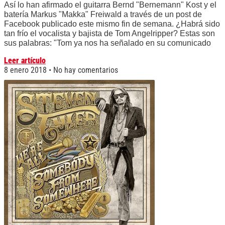
Así lo han afirmado el guitarra Bernd "Bernemann" Kost y el
batería Markus "Makka" Freiwald a través de un post de
Facebook publicado este mismo fin de semana. ¿Habrá sido
tan frío el vocalista y bajista de Tom Angelripper? Estas son
sus palabras: "Tom ya nos ha señalado en su comunicado
Leer artículo
8 enero 2018
No hay comentarios