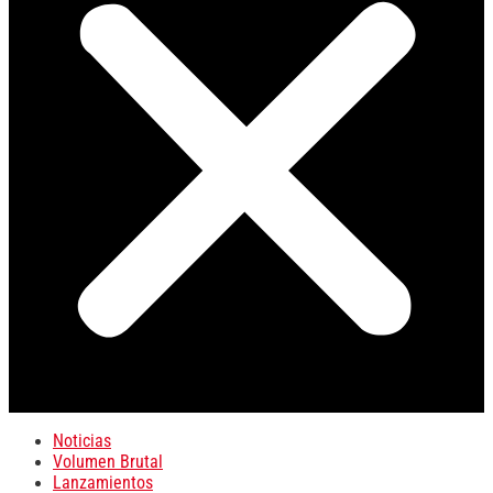
Noticias
Volumen Brutal
Lanzamientos