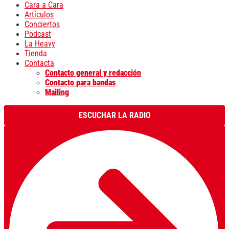
Cara a Cara
Artículos
Conciertos
Podcast
La Heavy
Tienda
Contacta
Contacto general y redacción
Contacto para bandas
Mailing
ESCUCHAR LA RADIO