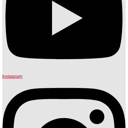
Instagram