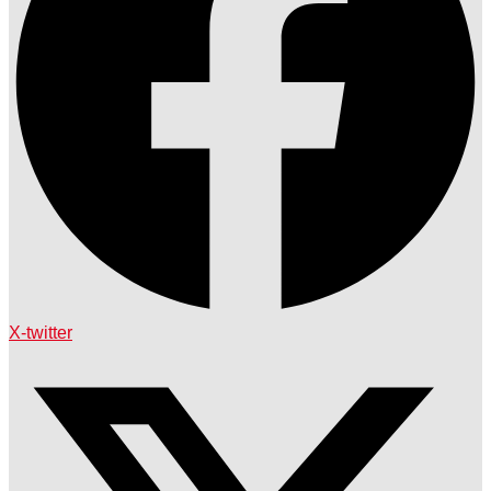
X-twitter