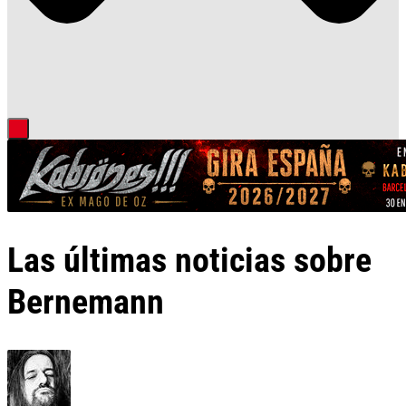
Las últimas noticias sobre
Bernemann