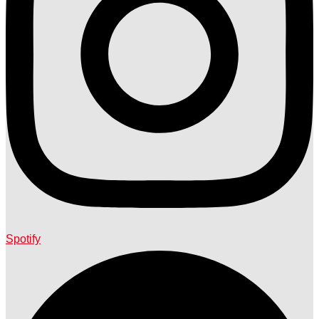
Spotify