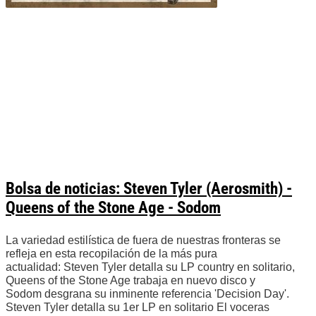
Bolsa de noticias: Steven Tyler (Aerosmith) -
Queens of the Stone Age - Sodom
La variedad estilística de fuera de nuestras fronteras se
refleja en esta recopilación de la más pura
actualidad: Steven Tyler detalla su LP country en solitario,
Queens of the Stone Age trabaja en nuevo disco y
Sodom desgrana su inminente referencia 'Decision Day'.
Steven Tyler detalla su 1er LP en solitario El voceras