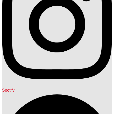
Spotify