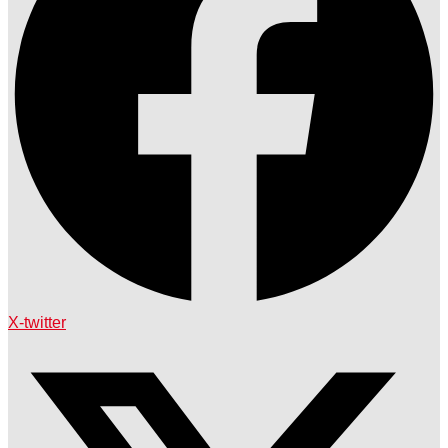
X-twitter