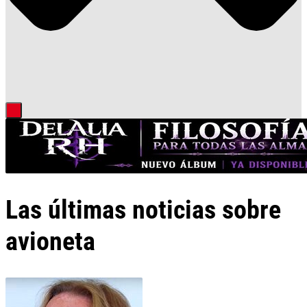
Las últimas noticias sobre
avioneta