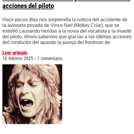
acciones del piloto
Hace pocos días nos sorprendía la noticia del accidente de
la avioneta privada de Vince Neil (Mötley Crüe), que se
estrelló causando heridas a la novia del vocalista y la muerte
del piloto. Ahora sabemos que gracias a las últimas acciones
del conductor del aparato la pareja del frontman de
Leer artículo
16 febrero 2025
1 comentario