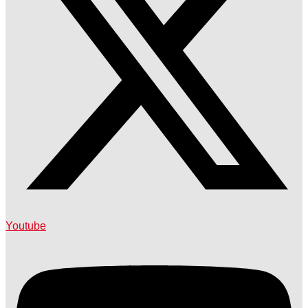
Youtube