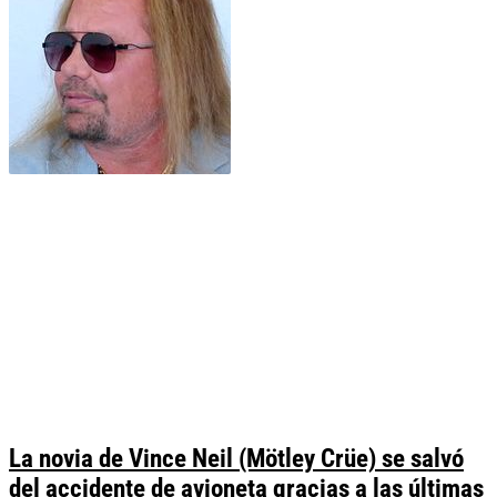
La novia de Vince Neil (Mötley Crüe) se salvó
del accidente de avioneta gracias a las últimas