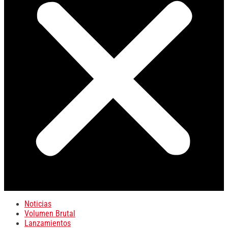
Noticias
Volumen Brutal
Lanzamientos