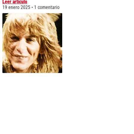
Leer artículo
19 enero 2025
1 comentario