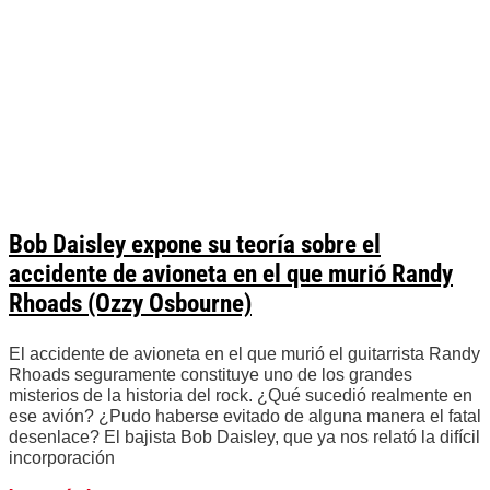
Bob Daisley expone su teoría sobre el
accidente de avioneta en el que murió Randy
Rhoads (Ozzy Osbourne)
El accidente de avioneta en el que murió el guitarrista Randy
Rhoads seguramente constituye uno de los grandes
misterios de la historia del rock. ¿Qué sucedió realmente en
ese avión? ¿Pudo haberse evitado de alguna manera el fatal
desenlace? El bajista Bob Daisley, que ya nos relató la difícil
incorporación