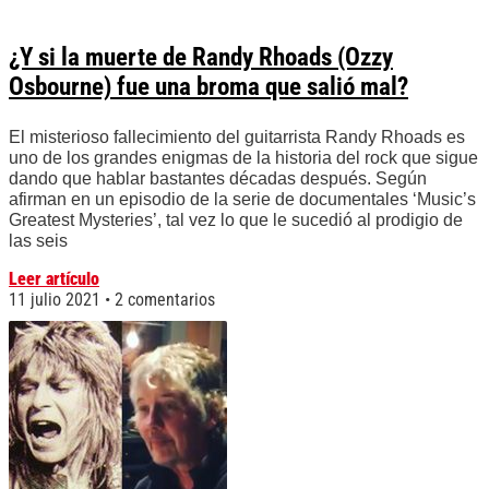
¿Y si la muerte de Randy Rhoads (Ozzy
Osbourne) fue una broma que salió mal?
El misterioso fallecimiento del guitarrista Randy Rhoads es
uno de los grandes enigmas de la historia del rock que sigue
dando que hablar bastantes décadas después. Según
afirman en un episodio de la serie de documentales ‘Music’s
Greatest Mysteries’, tal vez lo que le sucedió al prodigio de
las seis
Leer artículo
11 julio 2021
2 comentarios