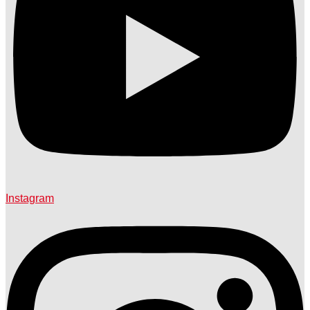
Instagram