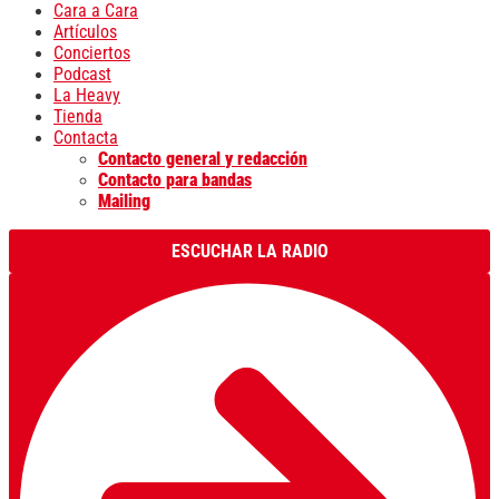
Cara a Cara
Artículos
Conciertos
Podcast
La Heavy
Tienda
Contacta
Contacto general y redacción
Contacto para bandas
Mailing
ESCUCHAR LA RADIO