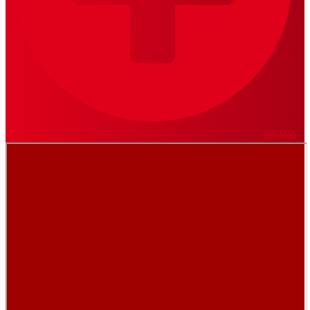
VER MÁS