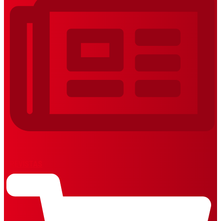
REVISTAS