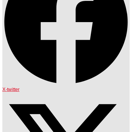
X-twitter