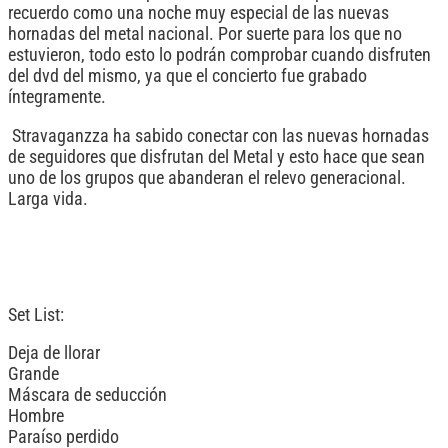
recuerdo como una noche muy especial de las nuevas
hornadas del metal nacional. Por suerte para los que no
estuvieron, todo esto lo podrán comprobar cuando disfruten
del dvd del mismo, ya que el concierto fue grabado
íntegramente.
Stravaganzza ha sabido conectar con las nuevas hornadas
de seguidores que disfrutan del Metal y esto hace que sean
uno de los grupos que abanderan el relevo generacional.
Larga vida.
Set List:
Deja de llorar
Grande
Máscara de seducción
Hombre
Paraíso perdido