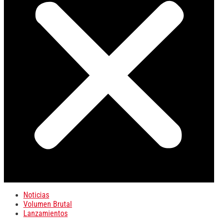
Noticias
Volumen Brutal
Lanzamientos