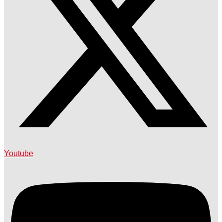
Youtube