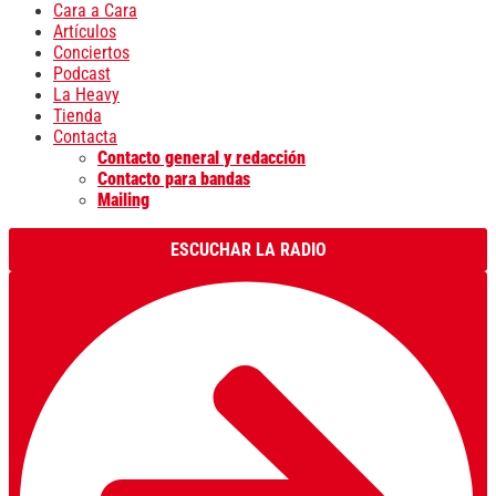
Cara a Cara
Artículos
Conciertos
Podcast
La Heavy
Tienda
Contacta
Contacto general y redacción
Contacto para bandas
Mailing
ESCUCHAR LA RADIO