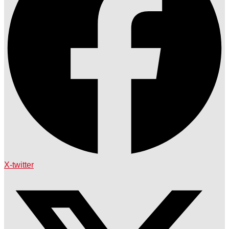
X-twitter