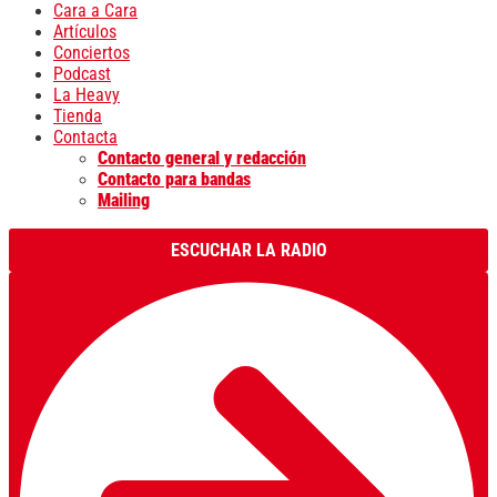
Cara a Cara
Artículos
Conciertos
Podcast
La Heavy
Tienda
Contacta
Contacto general y redacción
Contacto para bandas
Mailing
ESCUCHAR LA RADIO