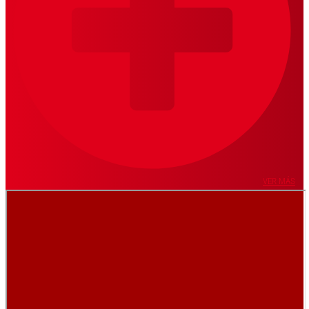
VER MÁS