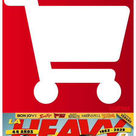
COMPRAR