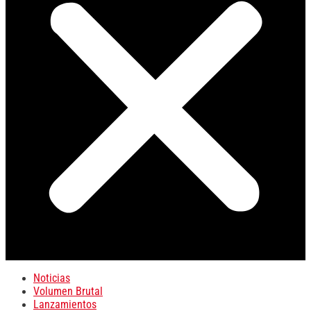
Noticias
Volumen Brutal
Lanzamientos