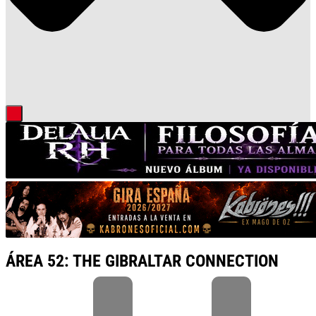
ÁREA 52: THE GIBRALTAR CONNECTION