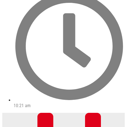
10:21 am