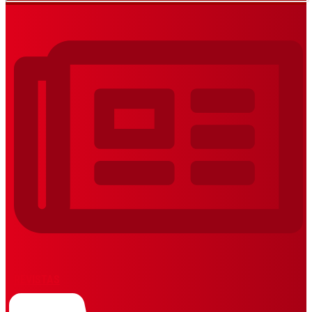
REVISTAS