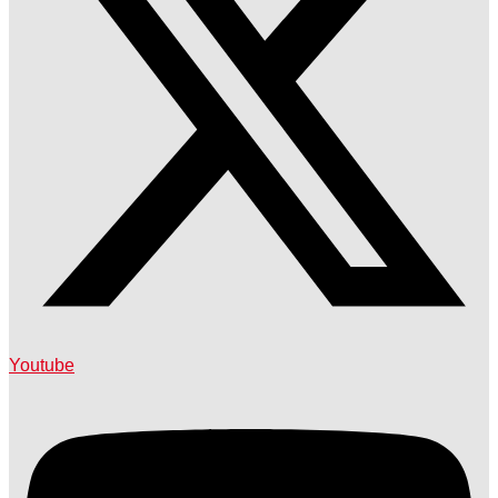
Youtube