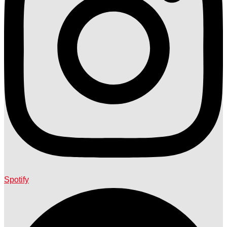
Spotify