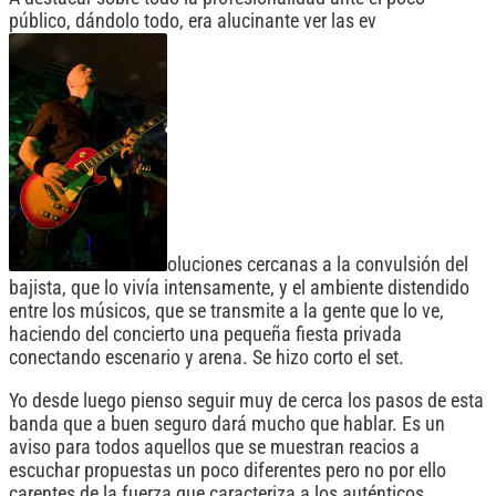
público, dándolo todo, era alucinante ver las ev
oluciones cercanas a la convulsión del
bajista, que lo vivía intensamente, y el ambiente distendido
entre los músicos, que se transmite a la gente que lo ve,
haciendo del concierto una pequeña fiesta privada
conectando escenario y arena. Se hizo corto el set.
Yo desde luego pienso seguir muy de cerca los pasos de esta
banda que a buen seguro dará mucho que hablar. Es un
aviso para todos aquellos que se muestran reacios a
escuchar propuestas un poco diferentes pero no por ello
carentes de la fuerza que caracteriza a los auténticos