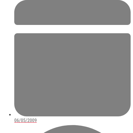
06/05/2009