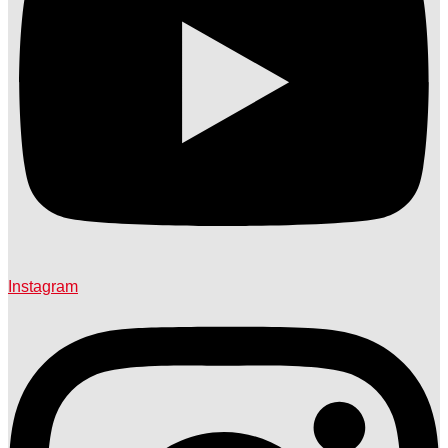
Instagram