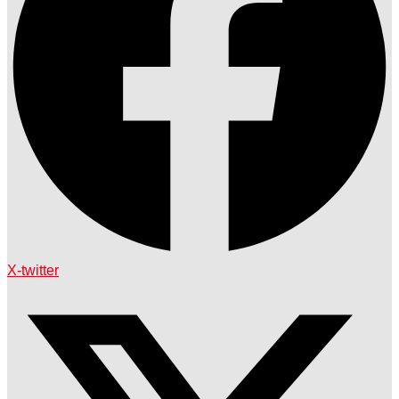
X-twitter