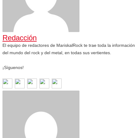
Redacción
El equipo de redactores de MariskalRock te trae toda la información
del mundo del rock y del metal, en todas sus vertientes.
¡Síguenos!