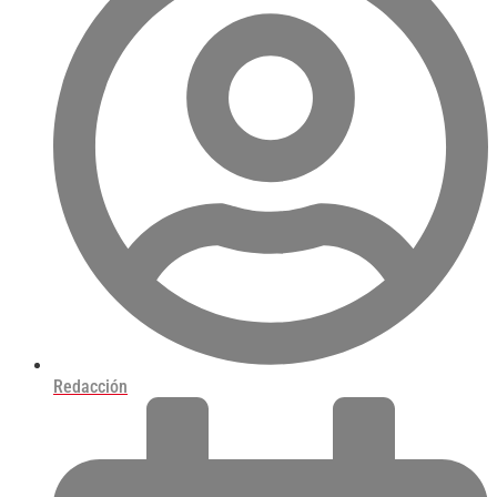
Redacción