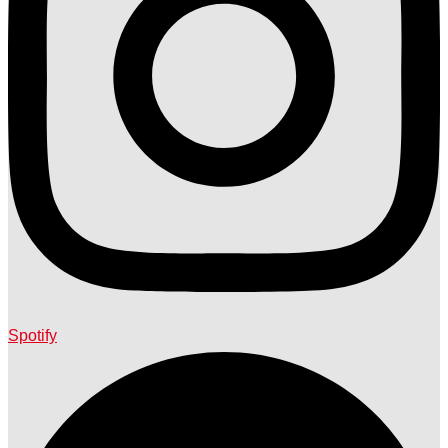
Spotify