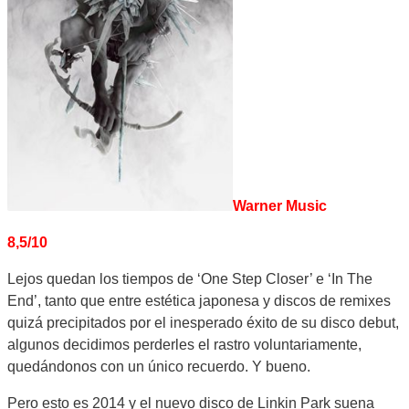
Warner Music
8,5/10
Lejos quedan los tiempos de ‘One Step Closer’ e ‘In The
End’, tanto que entre estética japonesa y discos de remixes
quizá precipitados por el inesperado éxito de su disco debut,
algunos decidimos perderles el rastro voluntariamente,
quedándonos con un único recuerdo. Y bueno.
Pero esto es 2014 y el nuevo disco de Linkin Park suena