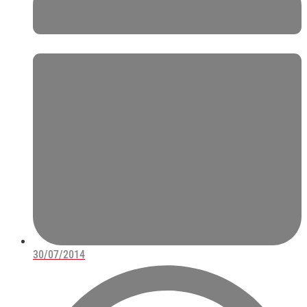
30/07/2014