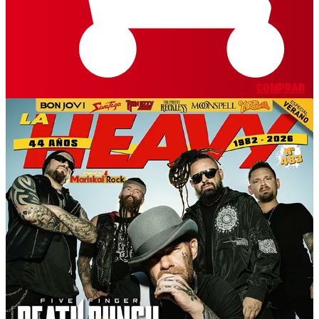
COMPRAR