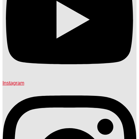
Instagram