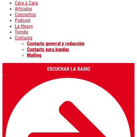
Cara a Cara
Artículos
Conciertos
Podcast
La Heavy
Tienda
Contacta
Contacto general y redacción
Contacto para bandas
Mailing
ESCUCHAR LA RADIO