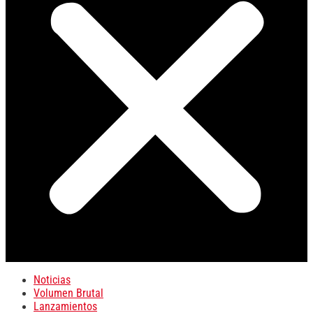
Noticias
Volumen Brutal
Lanzamientos