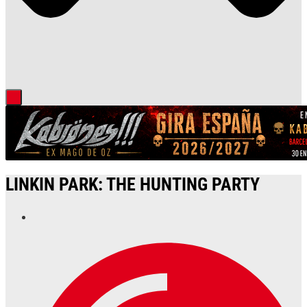
LINKIN PARK: THE HUNTING PARTY