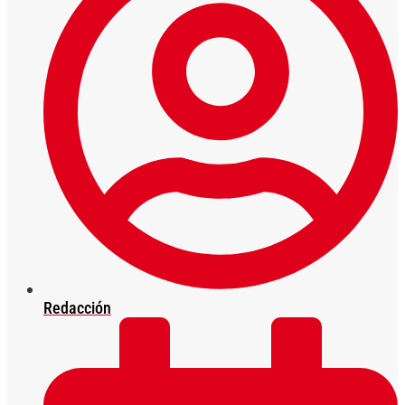
Redacción