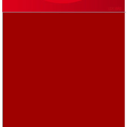
VER MÁS