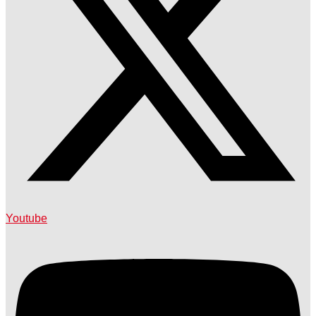
Youtube