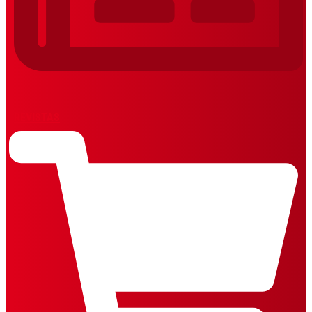
REVISTAS