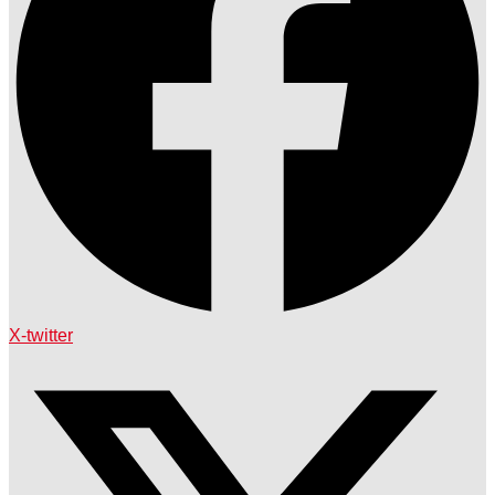
X-twitter