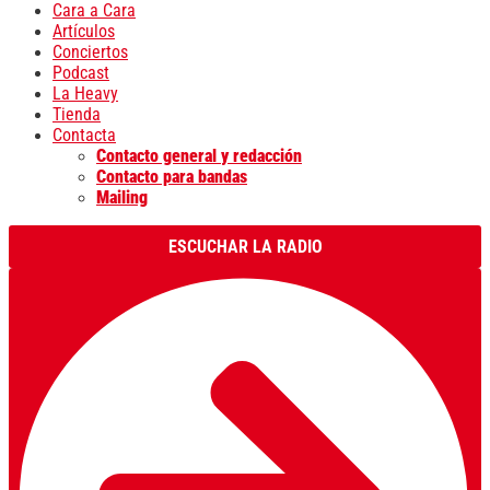
Cara a Cara
Artículos
Conciertos
Podcast
La Heavy
Tienda
Contacta
Contacto general y redacción
Contacto para bandas
Mailing
ESCUCHAR LA RADIO