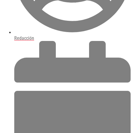
Redacción