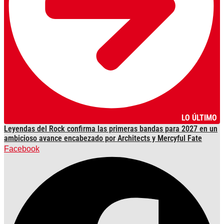
LO ÚLTIMO
Leyendas del Rock confirma las primeras bandas para 2027 en un
ambicioso avance encabezado por Architects y Mercyful Fate
Facebook