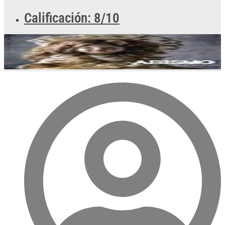
Calificación: 8/10