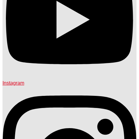
Instagram