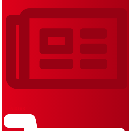
REVISTAS