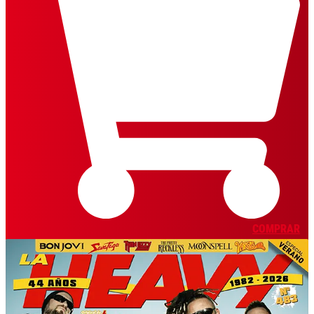
COMPRAR