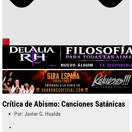
Crítica de Abismo: Canciones Satánicas
Por: Javier G. Hualde