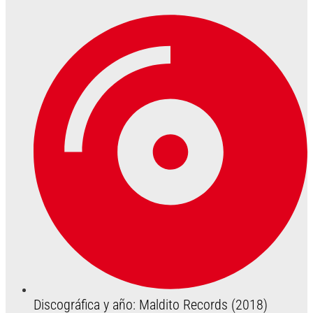
Discográfica y año: Maldito Records (2018)