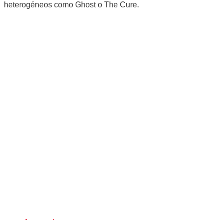
heterogéneos como Ghost o The Cure.