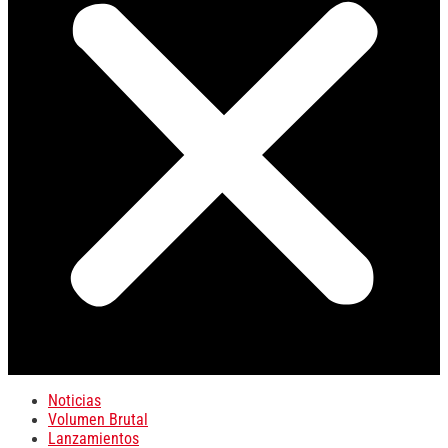
Noticias
Volumen Brutal
Lanzamientos