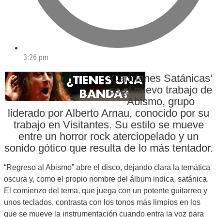
3:26 pm
‘Canciones Satánicas’
es el nuevo trabajo de
Abismo, grupo
liderado por Alberto Arnau, conocido por su
trabajo en Visitantes. Su estilo se mueve
entre un horror rock aterciopelado y un
sonido gótico que resulta de lo más tentador.
“Regreso al Abismo” abre el disco, dejando clara la temática
oscura y, como el propio nombre del álbum indica, satánica.
El comienzo del tema, que juega con un potente guitarreo y
unos teclados, contrasta con los tonos más limpios en los
que se mueve la instrumentación cuando entra la voz para