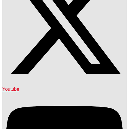
Youtube