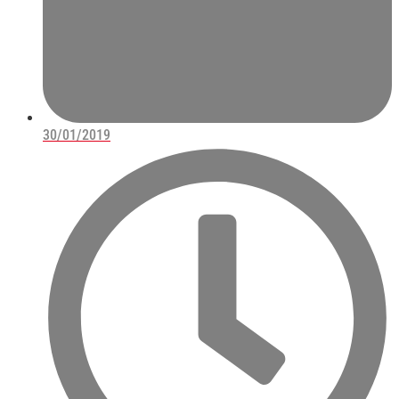
30/01/2019