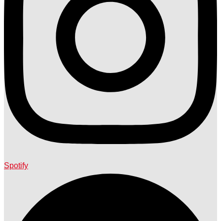
Spotify