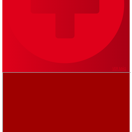
VER MÁS