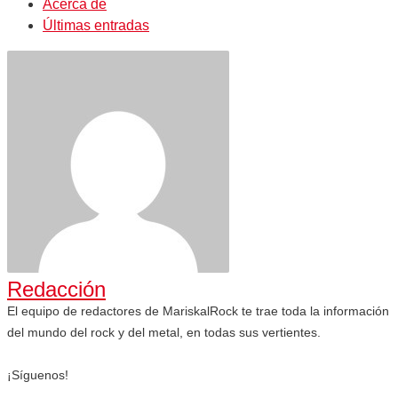
Acerca de
Últimas entradas
Redacción
El equipo de redactores de MariskalRock te trae toda la información
del mundo del rock y del metal, en todas sus vertientes.
¡Síguenos!