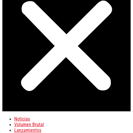
Noticias
Volumen Brutal
Lanzamientos