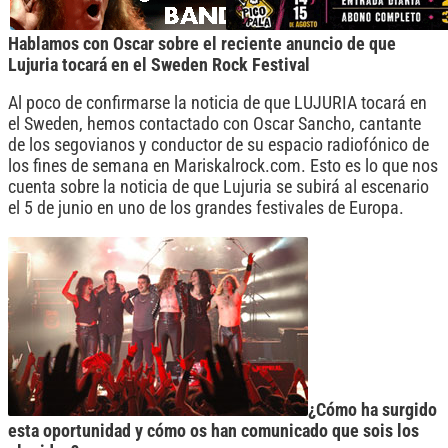
Hablamos con Oscar sobre el reciente anuncio de que
Lujuria tocará en el Sweden Rock Festival
Al poco de confirmarse la noticia de que LUJURIA tocará en
el Sweden, hemos contactado con Oscar Sancho, cantante
de los segovianos y conductor de su espacio radiofónico de
los fines de semana en Mariskalrock.com. Esto es lo que nos
cuenta sobre la noticia de que Lujuria se subirá al escenario
el 5 de junio en uno de los grandes festivales de Europa.
¿Cómo ha surgido
esta oportunidad y cómo os han comunicado que sois los