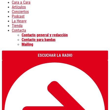
Cara a Cara
Artículos
Conciertos
Podcast
La Heavy
Tienda
Contacta
Contacto general y redacción
Contacto para bandas
Mailing
ESCUCHAR LA RADIO