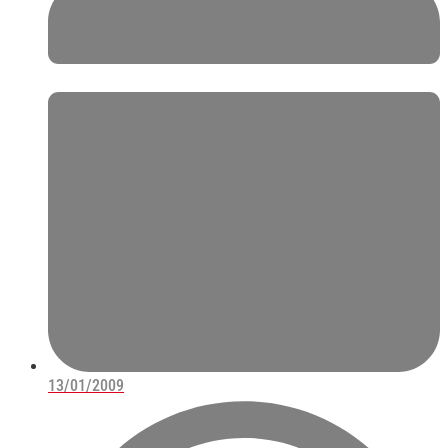
13/01/2009