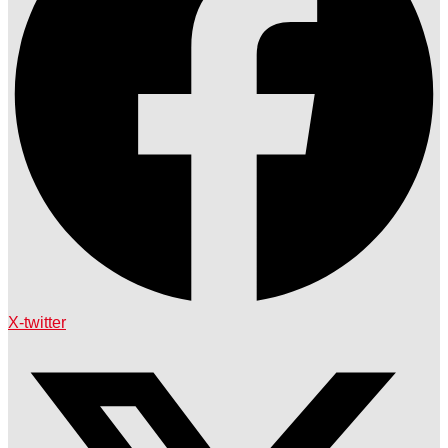
X-twitter