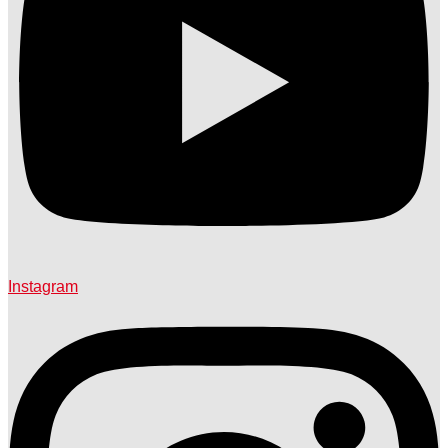
Instagram