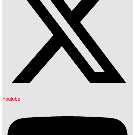
Youtube