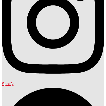
Spotify