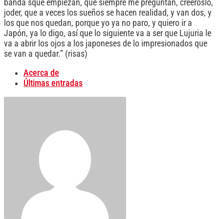
banda sque empiezan, que siempre me preguntan, creéroslo,
joder, que a veces los sueños se hacen realidad, y van dos, y
los que nos quedan, porque yo ya no paro, y quiero ir a
Japón, ya lo digo, así que lo siguiente va a ser que Lujuria le
va a abrir los ojos a los japoneses de lo impresionados que
se van a quedar.” (risas)
Acerca de
Últimas entradas