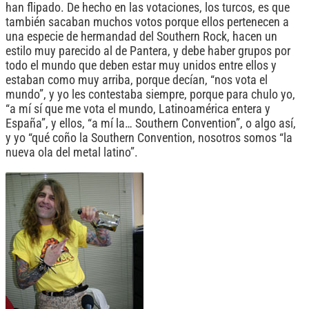
han flipado. De hecho en las votaciones, los turcos, es que
también sacaban muchos votos porque ellos pertenecen a
una especie de hermandad del Southern Rock, hacen un
estilo muy parecido al de Pantera, y debe haber grupos por
todo el mundo que deben estar muy unidos entre ellos y
estaban como muy arriba, porque decían, “nos vota el
mundo”, y yo les contestaba siempre, porque para chulo yo,
“a mí sí que me vota el mundo, Latinoamérica entera y
España”, y ellos, “a mí la… Southern Convention”, o algo así,
y yo “qué coño la Southern Convention, nosotros somos “la
nueva ola del metal latino”.