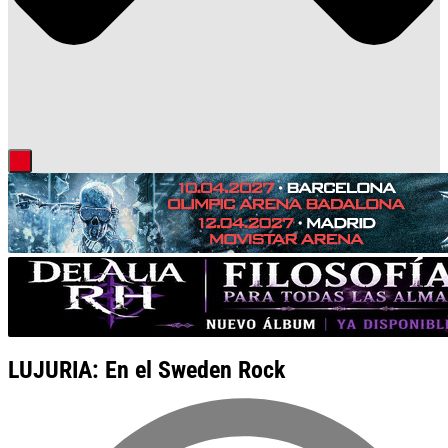
LUJURIA: En el Sweden Rock