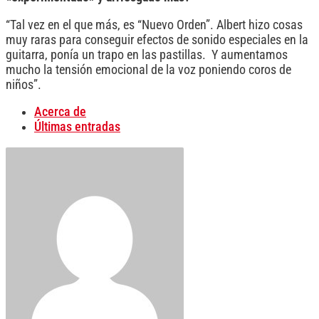
“Tal vez en el que más, es “Nuevo Orden”. Albert hizo cosas
muy raras para conseguir efectos de sonido especiales en la
guitarra, ponía un trapo en las pastillas. Y aumentamos
mucho la tensión emocional de la voz poniendo coros de
niños”.
Acerca de
Últimas entradas