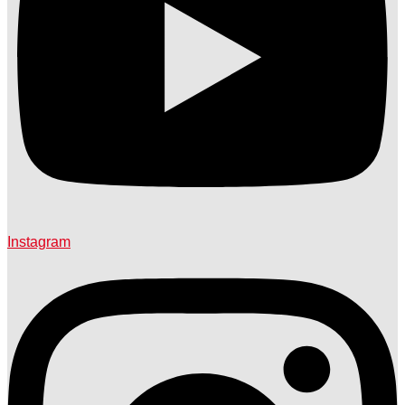
Instagram