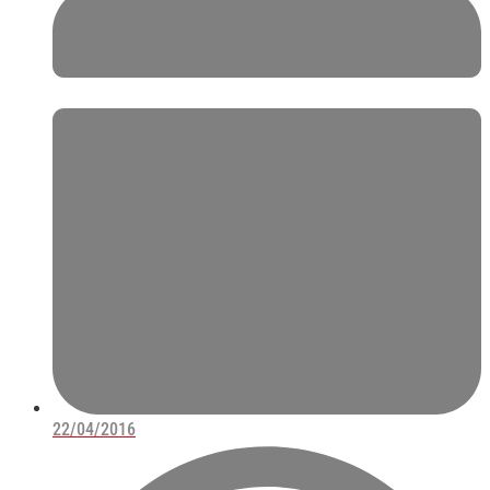
22/04/2016