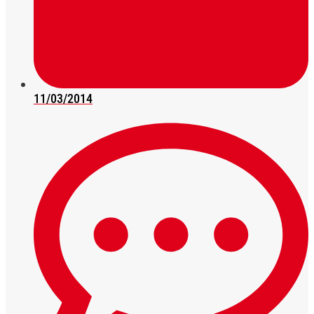
11/03/2014