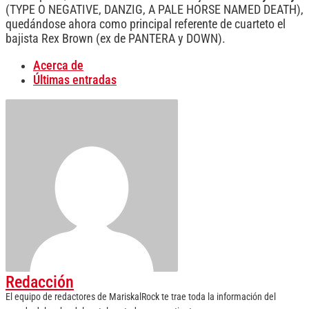
(TYPE O NEGATIVE, DANZIG, A PALE HORSE NAMED DEATH),
quedándose ahora como principal referente de cuarteto el
bajista Rex Brown (ex de PANTERA
y DOWN).
Acerca de
Últimas entradas
Redacción
El equipo de redactores de MariskalRock te trae toda la información del