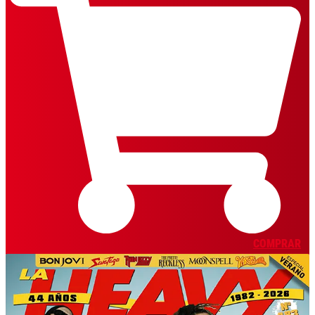
COMPRAR