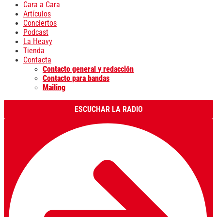
Cara a Cara
Artículos
Conciertos
Podcast
La Heavy
Tienda
Contacta
Contacto general y redacción
Contacto para bandas
Mailing
ESCUCHAR LA RADIO