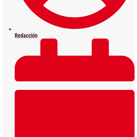
Redacción