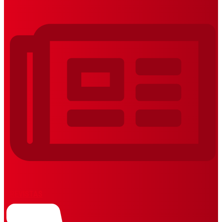
REVISTAS