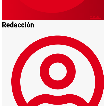
VER MÁS
Redacción