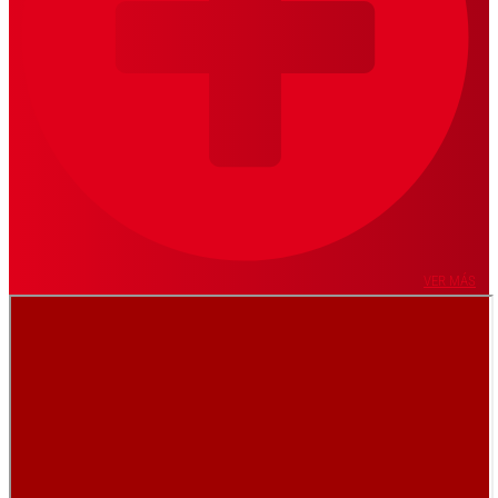
VER MÁS