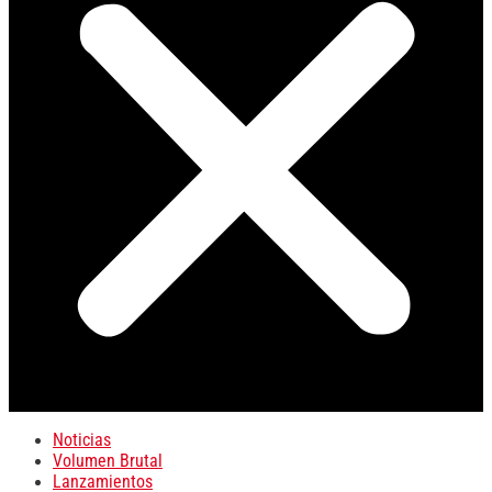
Noticias
Volumen Brutal
Lanzamientos