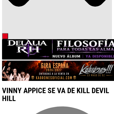
VINNY APPICE SE VA DE KILL DEVIL
HILL