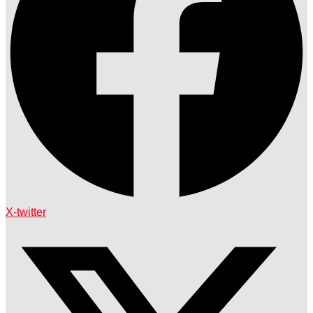
X-twitter