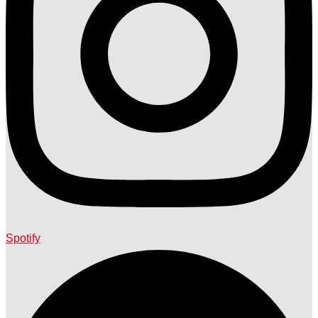
Spotify