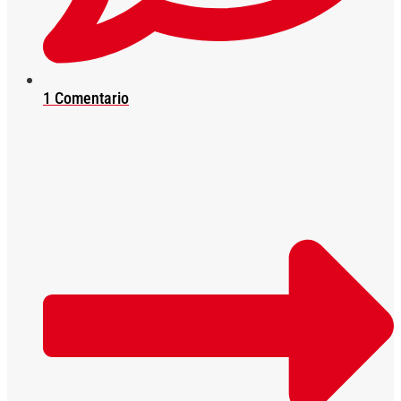
1 Comentario