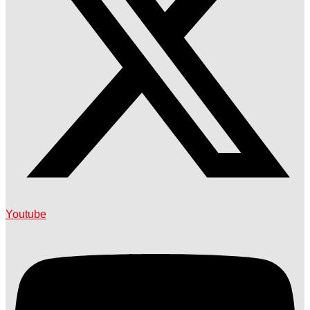
Youtube