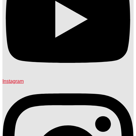
Instagram