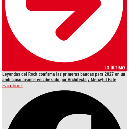
LO ÚLTIMO
Leyendas del Rock confirma las primeras bandas para 2027 en un
ambicioso avance encabezado por Architects y Mercyful Fate
Facebook