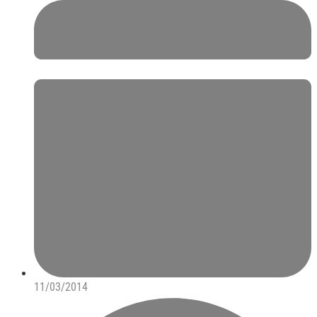
11/03/2014