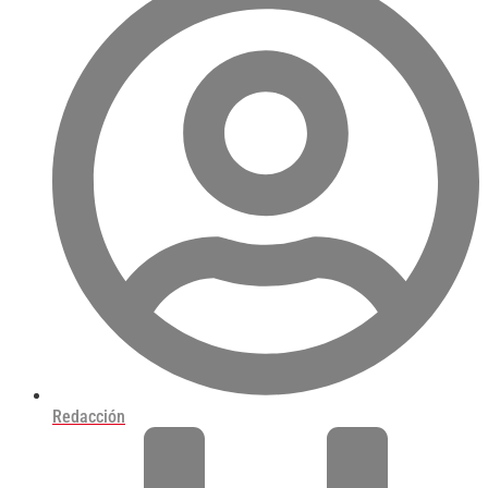
Redacción