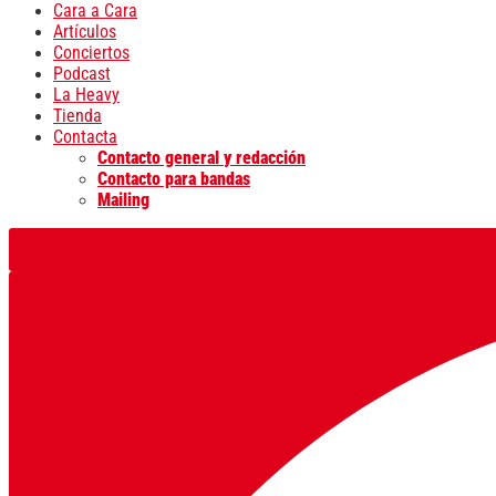
Cara a Cara
Artículos
Conciertos
Podcast
La Heavy
Tienda
Contacta
Contacto general y redacción
Contacto para bandas
Mailing