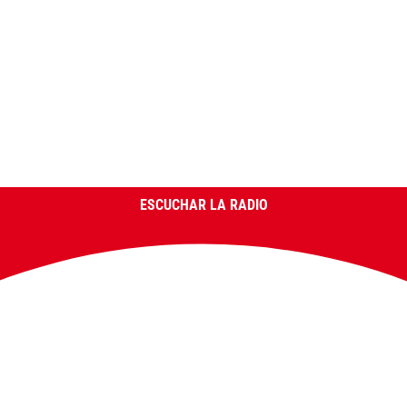
ESCUCHAR LA RADIO