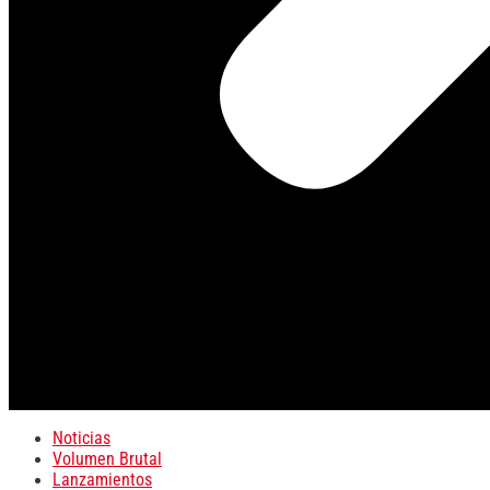
Noticias
Volumen Brutal
Lanzamientos