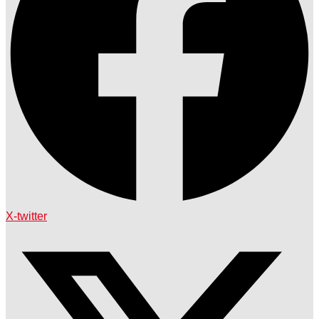
X-twitter