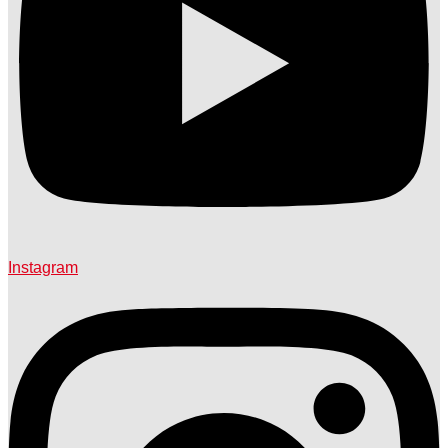
Instagram