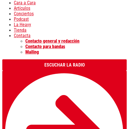
Cara a Cara
Artículos
Conciertos
Podcast
La Heavy
Tienda
Contacta
Contacto general y redacción
Contacto para bandas
Mailing
ESCUCHAR LA RADIO