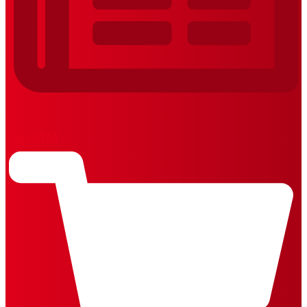
REVISTAS