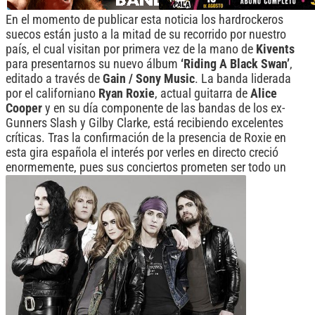
En el momento de publicar esta noticia los hardrockeros
suecos están justo a la mitad de su recorrido por nuestro
país, el cual visitan por primera vez de la mano de
Kivents
para presentarnos su nuevo álbum
‘Riding A Black Swan’
,
editado a través de
Gain / Sony Music
. La banda liderada
por el californiano
Ryan Roxie
, actual guitarra de
Alice
Cooper
y en su día componente de las bandas de los ex-
Gunners Slash y Gilby Clarke, está recibiendo excelentes
críticas. Tras la confirmación de la presencia de Roxie en
esta gira española el interés por verles en directo creció
enormemente, pues sus conciertos prometen ser todo un