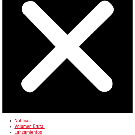
Noticias
Volumen Brutal
Lanzamientos