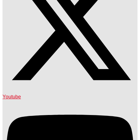
Youtube