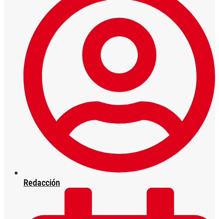
Redacción