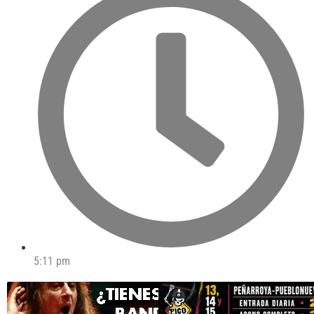
5:11 pm