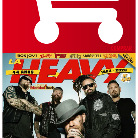
COMPRAR