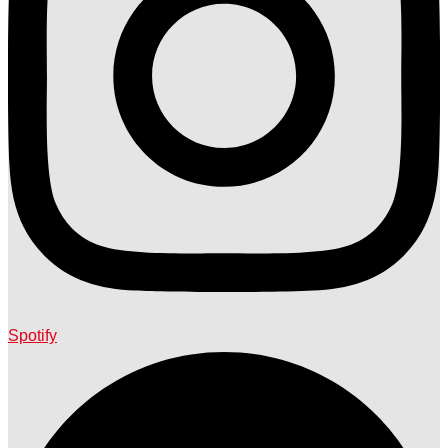
Spotify