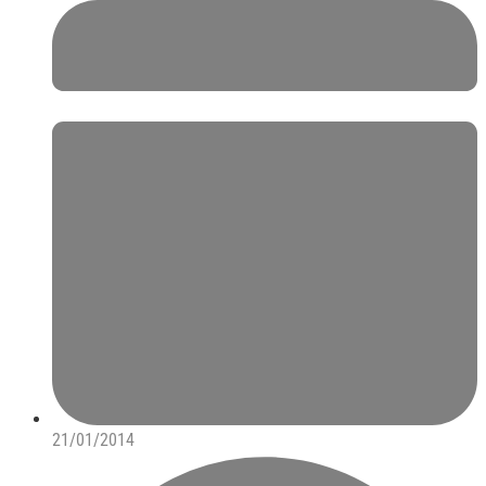
21/01/2014