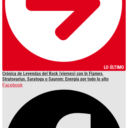
LO ÚLTIMO
Crónica de Leyendas del Rock (viernes) con In Flames,
Stratovarius, Saratoga o Saurom: Energía por todo lo alto
Facebook