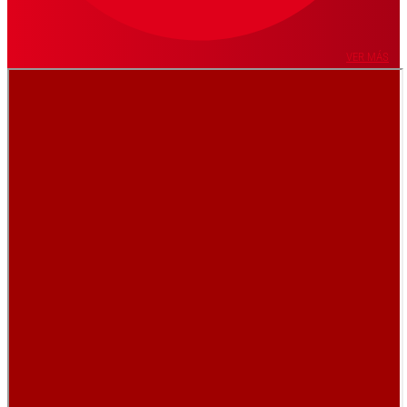
VER MÁS