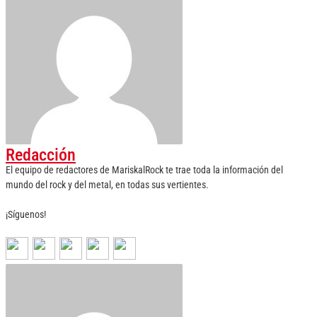
Redacción
El equipo de redactores de MariskalRock te trae toda la información del
mundo del rock y del metal, en todas sus vertientes.
¡Síguenos!