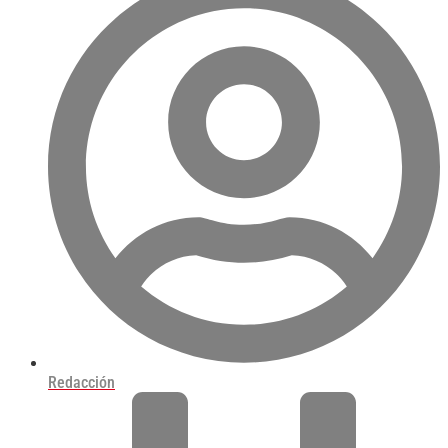
Redacción