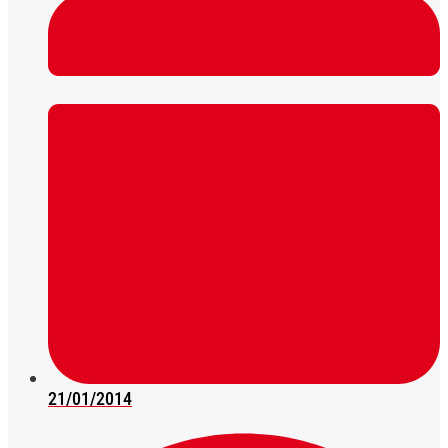
21/01/2014