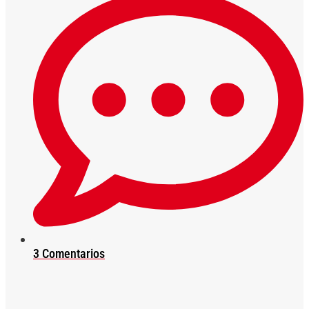
3 Comentarios