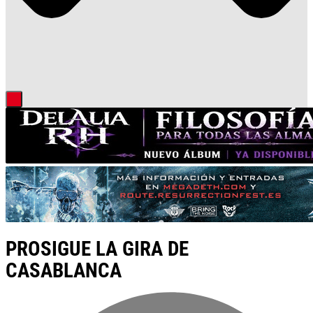
PROSIGUE LA GIRA DE
CASABLANCA