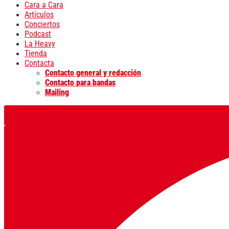
Cara a Cara
Artículos
Conciertos
Podcast
La Heavy
Tienda
Contacta
Contacto general y redacción
Contacto para bandas
Mailing