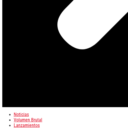
Noticias
Volumen Brutal
Lanzamientos