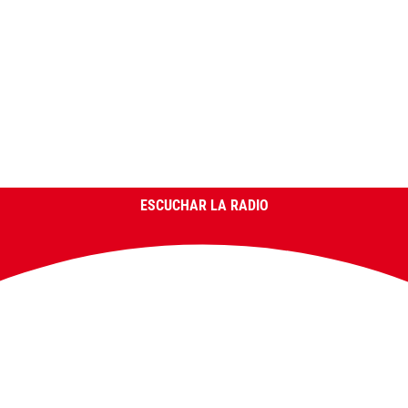
ESCUCHAR LA RADIO