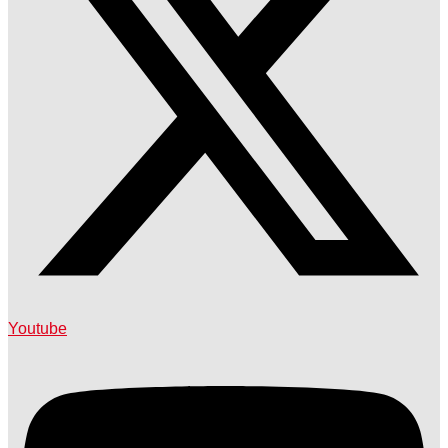
Youtube