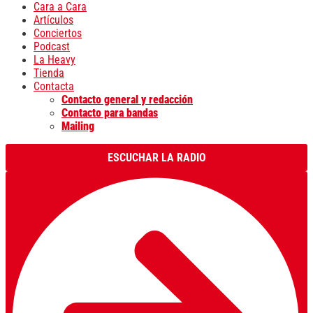
Cara a Cara
Artículos
Conciertos
Podcast
La Heavy
Tienda
Contacta
Contacto general y redacción
Contacto para bandas
Mailing
ESCUCHAR LA RADIO