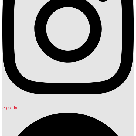
Spotify