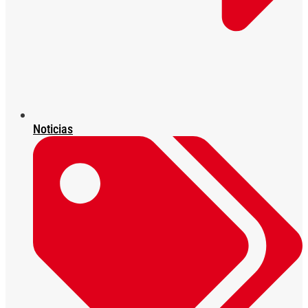
Noticias