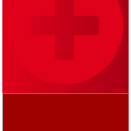
VER MÁS