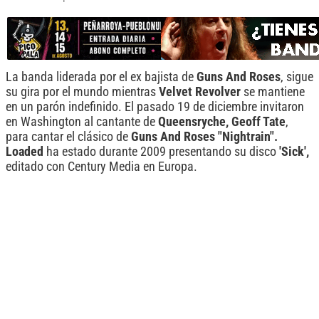
La banda liderada por el ex bajista de
Guns And Roses
, sigue
su gira por el mundo mientras
Velvet Revolver
se mantiene
en un parón indefinido. El pasado 19 de diciembre invitaron
en Washington al cantante de
Queensryche, Geoff Tate
,
para cantar el clásico de
Guns And Roses "Nightrain".
Loaded
ha estado durante 2009 presentando su disco
'Sick',
editado con Century Media en Europa.