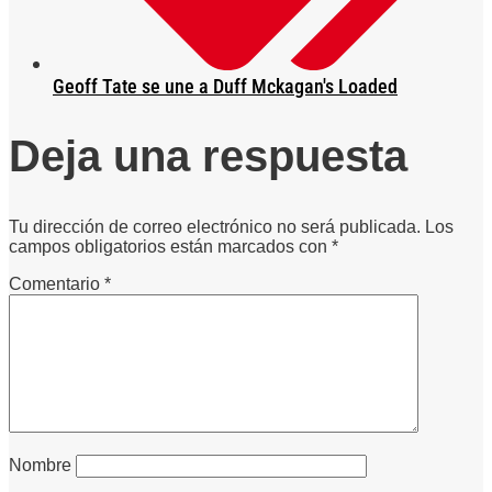
Geoff Tate se une a Duff Mckagan's Loaded
Deja una respuesta
Tu dirección de correo electrónico no será publicada.
Los
campos obligatorios están marcados con
*
Comentario
*
Nombre