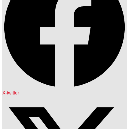
X-twitter