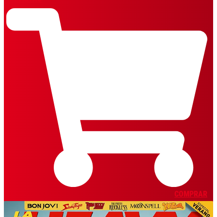
COMPRAR