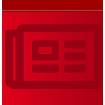
REVISTAS