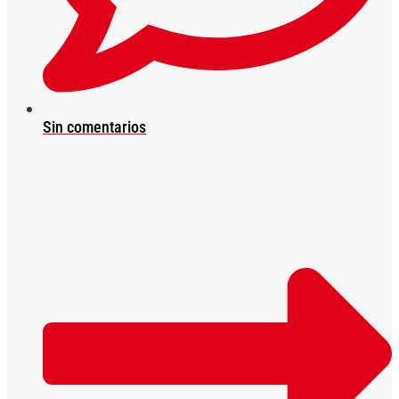
Sin comentarios