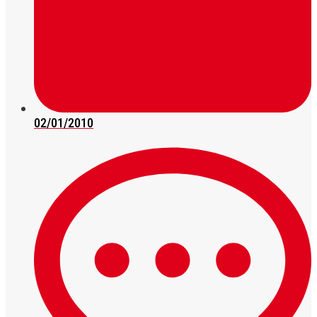
02/01/2010