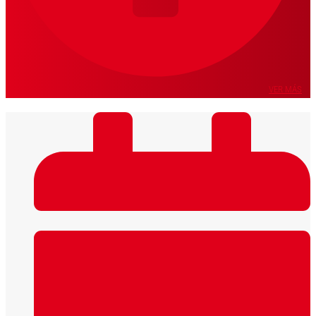
VER MÁS