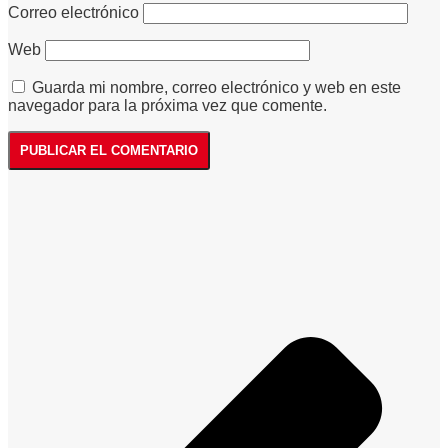
Correo electrónico
Web
Guarda mi nombre, correo electrónico y web en este
navegador para la próxima vez que comente.