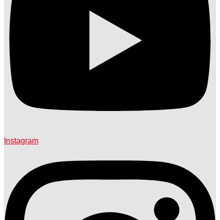
Instagram