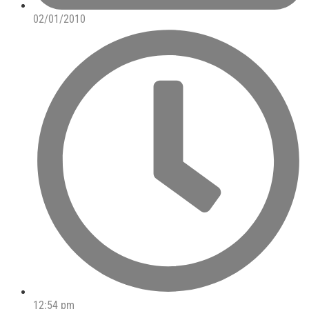
02/01/2010
12:54 pm