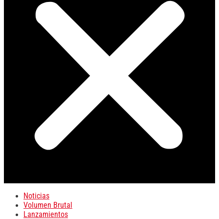
Noticias
Volumen Brutal
Lanzamientos