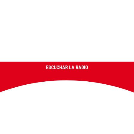
ESCUCHAR LA RADIO