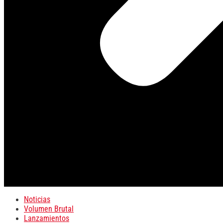
Noticias
Volumen Brutal
Lanzamientos