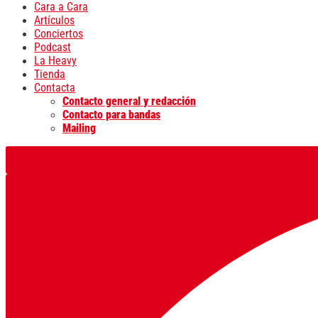
Cara a Cara
Artículos
Conciertos
Podcast
La Heavy
Tienda
Contacta
Contacto general y redacción
Contacto para bandas
Mailing