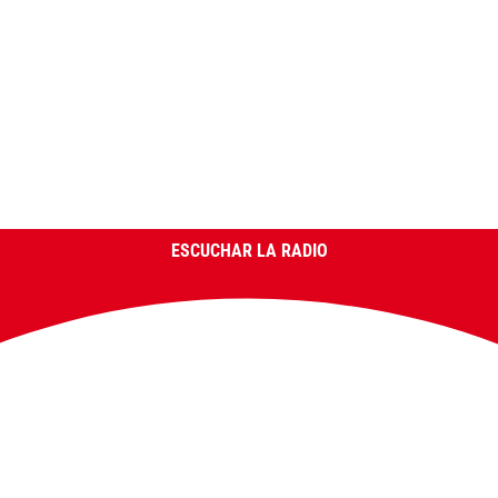
ESCUCHAR LA RADIO