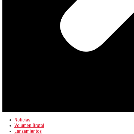
Noticias
Volumen Brutal
Lanzamientos