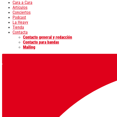
Cara a Cara
Artículos
Conciertos
Podcast
La Heavy
Tienda
Contacta
Contacto general y redacción
Contacto para bandas
Mailing