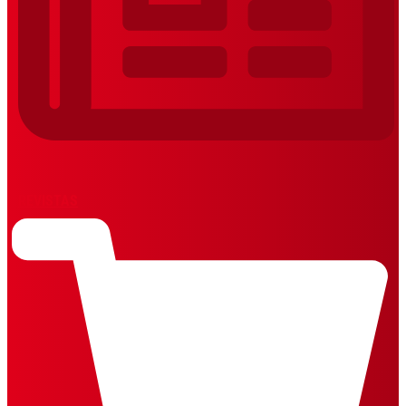
REVISTAS