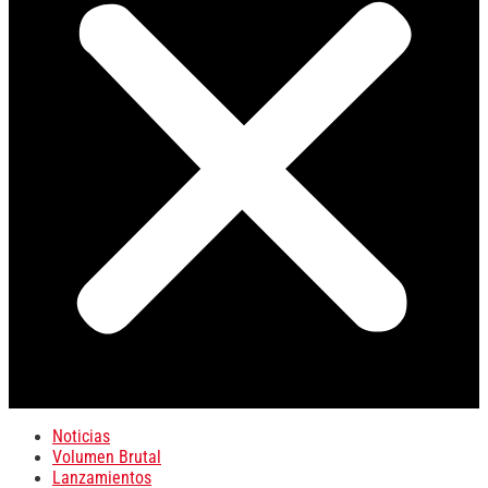
Noticias
Volumen Brutal
Lanzamientos