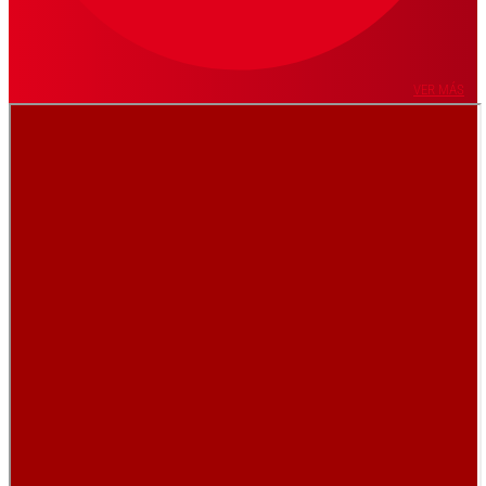
VER MÁS