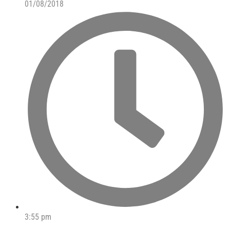
01/08/2018
3:55 pm