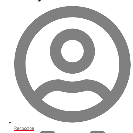
Redacción