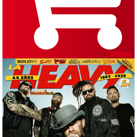
COMPRAR