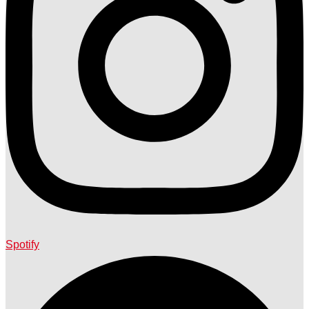
Spotify