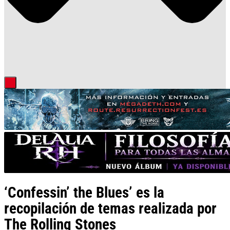
‘Confessin’ the Blues’ es la
recopilación de temas realizada por
The Rolling Stones