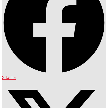
X-twitter