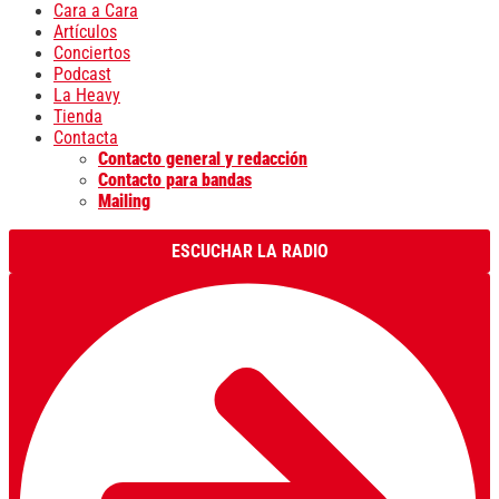
Cara a Cara
Artículos
Conciertos
Podcast
La Heavy
Tienda
Contacta
Contacto general y redacción
Contacto para bandas
Mailing
ESCUCHAR LA RADIO