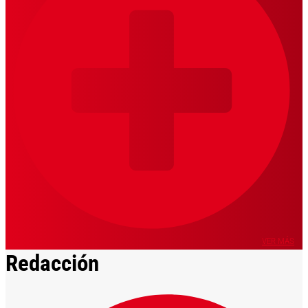
VER MÁS
Redacción