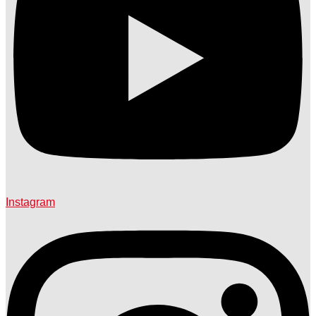
Instagram