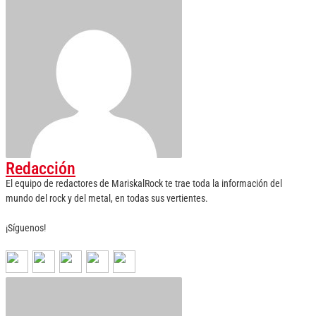
Redacción
El equipo de redactores de MariskalRock te trae toda la información del
mundo del rock y del metal, en todas sus vertientes.
¡Síguenos!