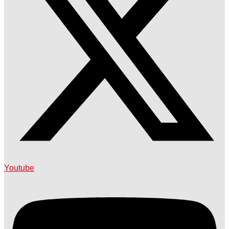
Youtube