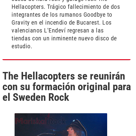
Hellacopters. Trágico fallecimiento de dos
integrantes de los rumanos Goodbye to
Gravity en el incendio de Bucarest. Los
valencianos L'Endeví regresan a las
tiendas con un inminente nuevo disco de
estudio.
The Hellacopters se reunirán
con su formación original para
el Sweden Rock