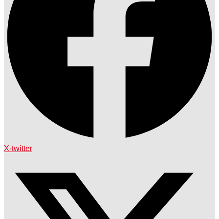
X-twitter