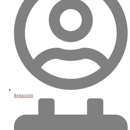
Redacción