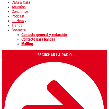
Cara a Cara
Artículos
Conciertos
Podcast
La Heavy
Tienda
Contacta
Contacto general y redacción
Contacto para bandas
Mailing
ESCUCHAR LA RADIO