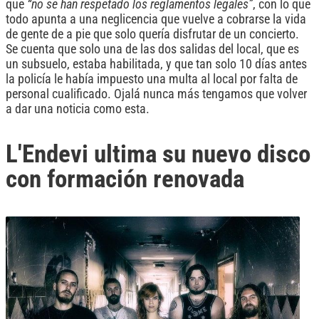
que
“no se han respetado los reglamentos legales”
, con lo que
todo apunta a una neglicencia que vuelve a cobrarse la vida
de gente de a pie que solo quería disfrutar de un concierto.
Se cuenta que solo una de las dos salidas del local, que es
un subsuelo, estaba habilitada, y que tan solo 10 días antes
la policía le había impuesto una multa al local por falta de
personal cualificado. Ojalá nunca más tengamos que volver
a dar una noticia como esta.
L'Endevi ultima su nuevo disco
con formación renovada