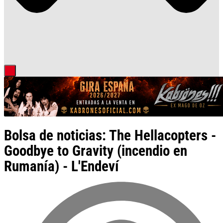
Bolsa de noticias: The Hellacopters -
Goodbye to Gravity (incendio en
Rumanía) - L'Endeví