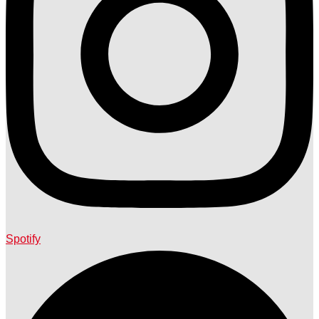
Spotify