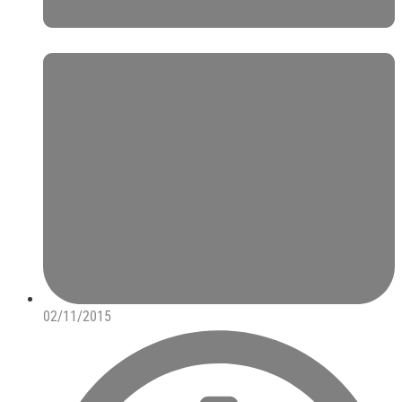
02/11/2015