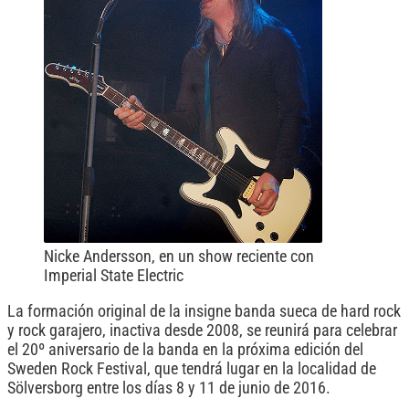
Nicke Andersson, en un show reciente con
Imperial State Electric
La formación original de la insigne banda sueca de hard rock
y rock garajero, inactiva desde 2008, se reunirá para celebrar
el 20º aniversario de la banda en la próxima edición del
Sweden Rock Festival, que tendrá lugar en la localidad de
Sölversborg entre los días 8 y 11 de junio de 2016.