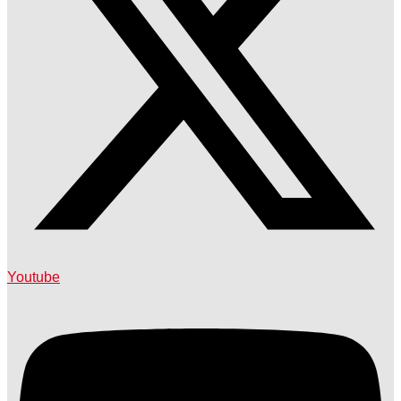
Youtube