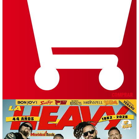
COMPRAR