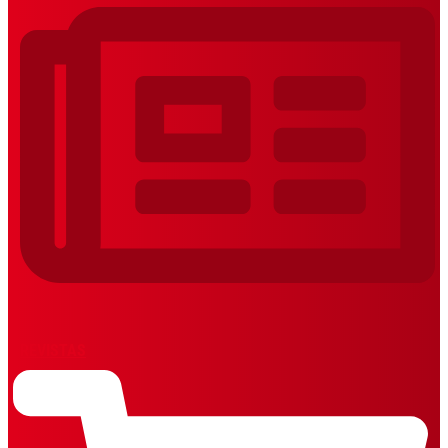
REVISTAS