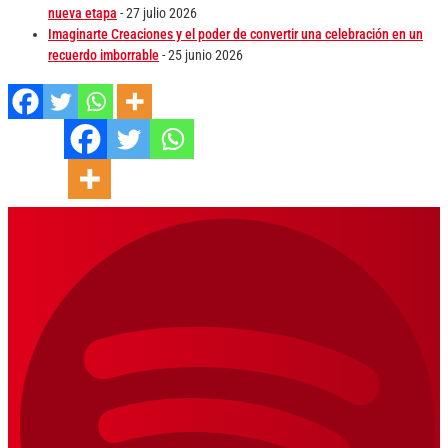
nueva etapa
- 27 julio 2026
Imaginarte Creaciones y el poder de convertir una celebración en un
recuerdo imborrable
- 25 junio 2026