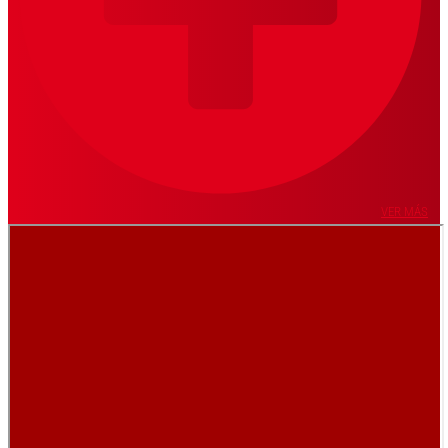
VER MÁS