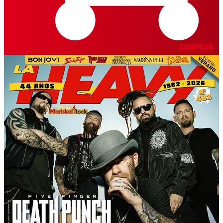
COMPRAR