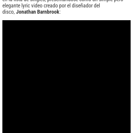
elegante lyric video creado por el diseñador del
disco,
Jonathan
Barnbrook
: