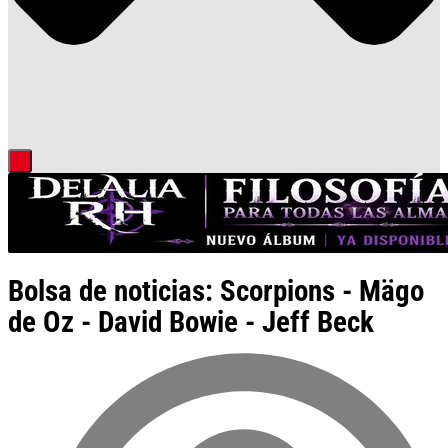
Bolsa de noticias: Scorpions - Mägo
de Oz - David Bowie - Jeff Beck