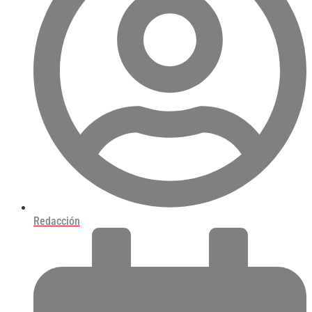
Redacción