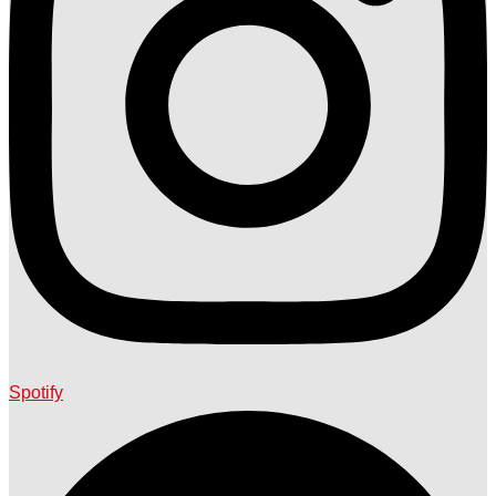
Spotify