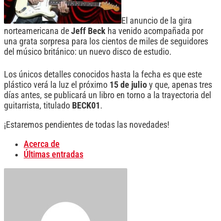
El anuncio de la gira
norteamericana de
Jeff
Beck
ha venido acompañada por
una grata sorpresa para los cientos de miles de seguidores
del músico británico: un nuevo disco de estudio.
Los únicos detalles conocidos hasta la fecha es que este
plástico verá la luz el próximo
15 de julio
y que, apenas tres
días antes, se publicará un libro en torno a la trayectoria del
guitarrista, titulado
BECK01
.
¡Estaremos pendientes de todas las novedades!
Acerca de
Últimas entradas