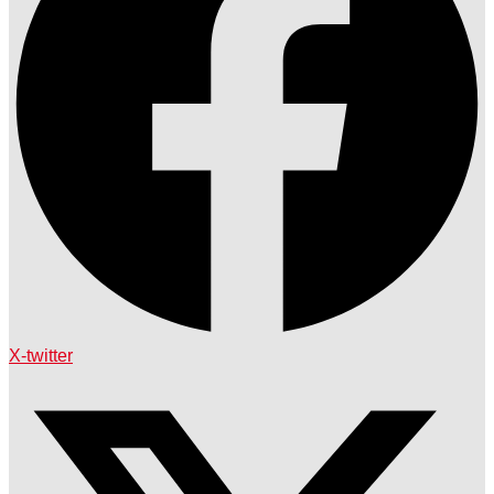
X-twitter