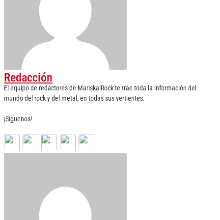
Redacción
El equipo de redactores de MariskalRock te trae toda la información del
mundo del rock y del metal, en todas sus vertientes.
¡Síguenos!