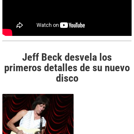
Jeff Beck desvela los
primeros detalles de su nuevo
disco