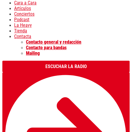
Cara a Cara
Artículos
Conciertos
Podcast
La Heavy
Tienda
Contacta
Contacto general y redacción
Contacto para bandas
Mailing
ESCUCHAR LA RADIO