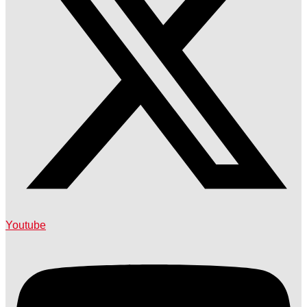
Youtube