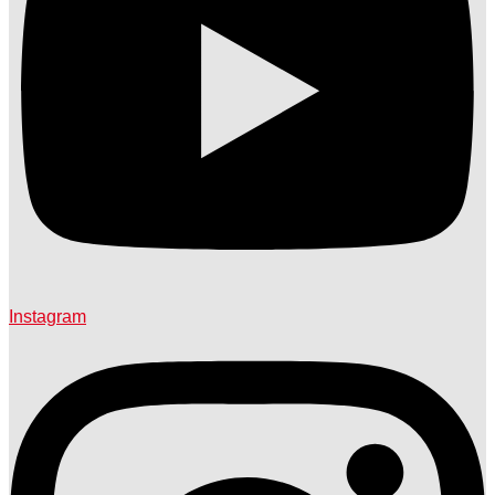
Instagram