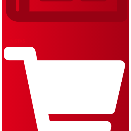
REVISTAS