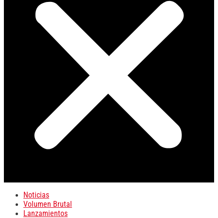
Noticias
Volumen Brutal
Lanzamientos