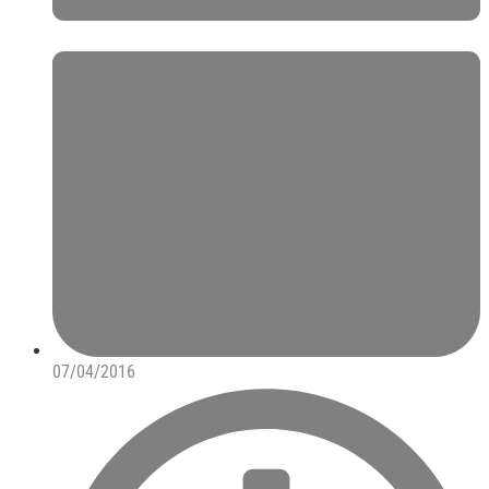
07/04/2016