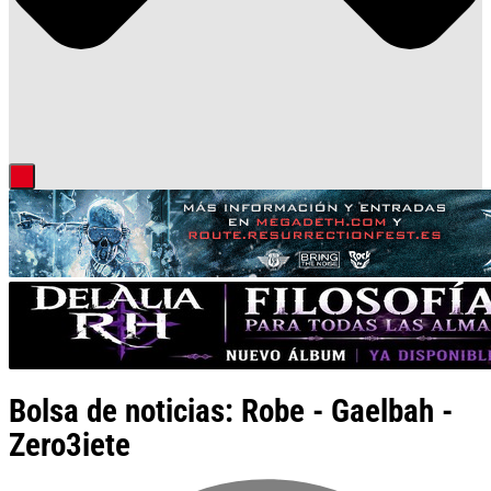
Bolsa de noticias: Robe - Gaelbah -
Zero3iete