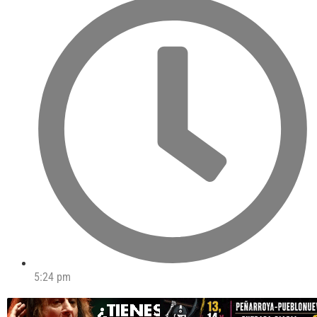
5:24 pm