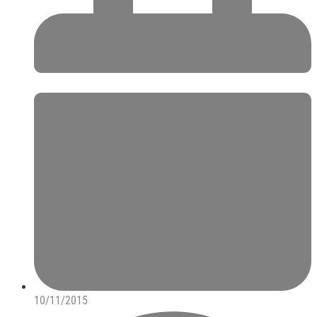
10/11/2015