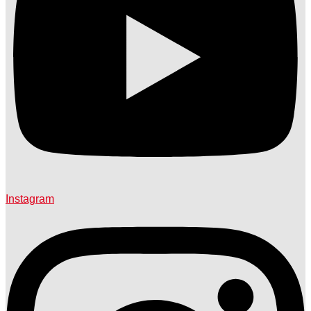
Instagram