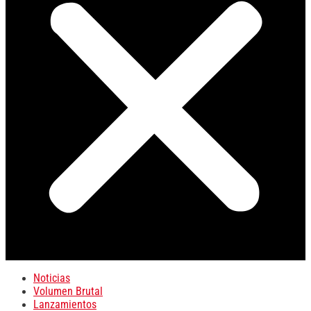
Noticias
Volumen Brutal
Lanzamientos