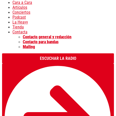
Cara a Cara
Artículos
Conciertos
Podcast
La Heavy
Tienda
Contacta
Contacto general y redacción
Contacto para bandas
Mailing
ESCUCHAR LA RADIO