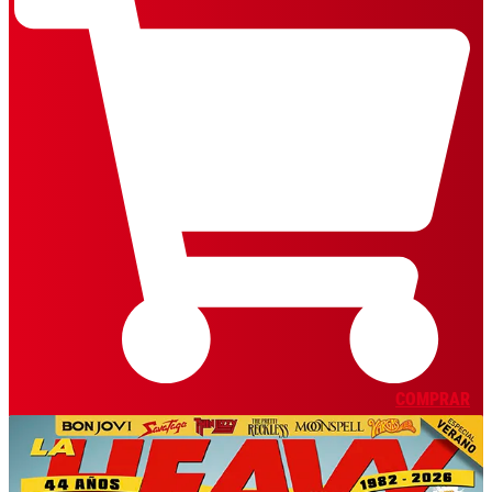
COMPRAR