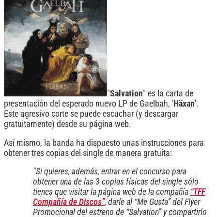
"
Salvation
" es la carta de
presentación del esperado nuevo LP de Gaelbah, '
Häxan
'.
Este agresivo corte se puede escuchar (y descargar
gratuitamente) desde su página web.
Así mismo, la banda ha dispuesto unas instrucciones para
obtener tres copias del single de manera gratuita:
"Si quieres, además, entrar en el concurso para
obtener una de las 3 copias físicas del single sólo
tienes que visitar la página web de la compañía
“TFF
Compañía de Discos”
, darle al “Me Gusta” del Flyer
Promocional del estreno de “Salvation” y compartirlo