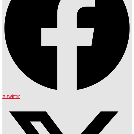
X-twitter