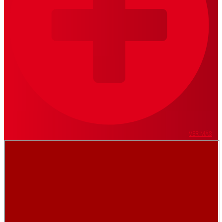
VER MÁS