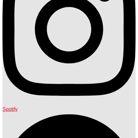
Spotify