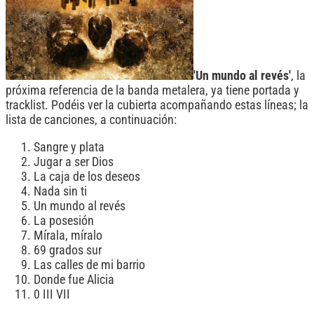
'Un mundo al revés'
, la
próxima referencia de la banda metalera, ya tiene portada y
tracklist. Podéis ver la cubierta acompañando estas líneas; la
lista de canciones, a continuación:
Sangre y plata
Jugar a ser Dios
La caja de los deseos
Nada sin ti
Un mundo al revés
La posesión
Mírala, míralo
69 grados sur
Las calles de mi barrio
Donde fue Alicia
0 III VII