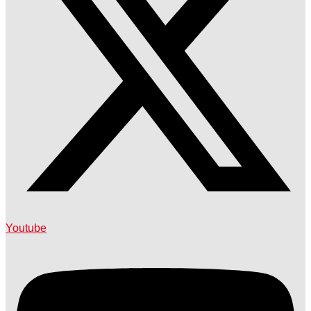
Youtube