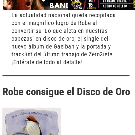
La actualidad nacional queda recopilada
con el magnífico logro de Robe al
convertir su 'Lo que aleta en nuestras
cabezas' en disco de oro, el single del
nuevo álbum de Gaelbah y la portada y
tracklist del último trabajo de Zero3iete.
¡Entérate de todo al detalle!
Robe consigue el Disco de Oro