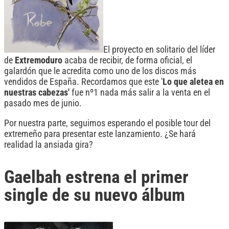
El proyecto en solitario del líder
de
Extremoduro
acaba de recibir, de forma oficial, el
galardón que le acredita como uno de los discos más
vendidos de España. Recordamos que este '
Lo que aletea en
nuestras cabezas'
fue nº1 nada más salir a la venta en el
pasado mes de junio.
Por nuestra parte, seguimos esperando el posible tour del
extremeño para presentar este lanzamiento. ¿Se hará
realidad la ansiada gira?
Gaelbah estrena el primer
single de su nuevo álbum