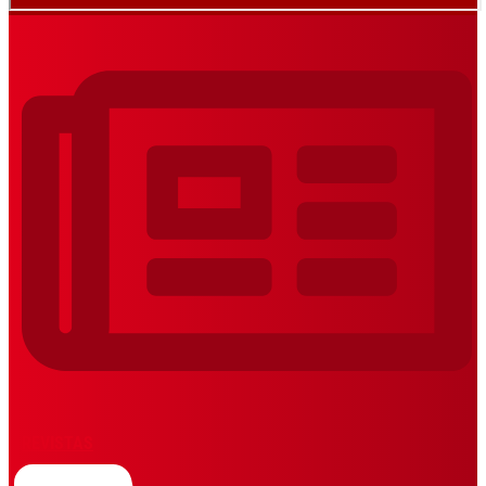
REVISTAS