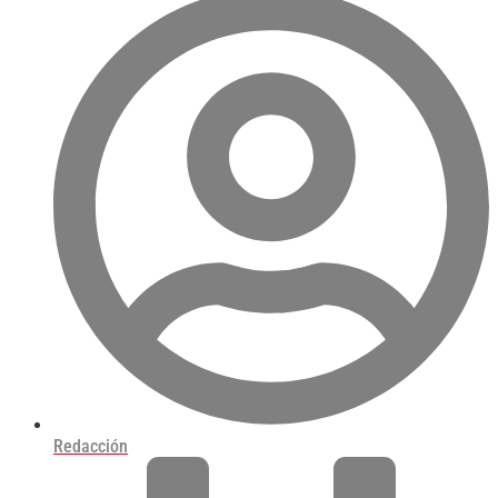
Redacción