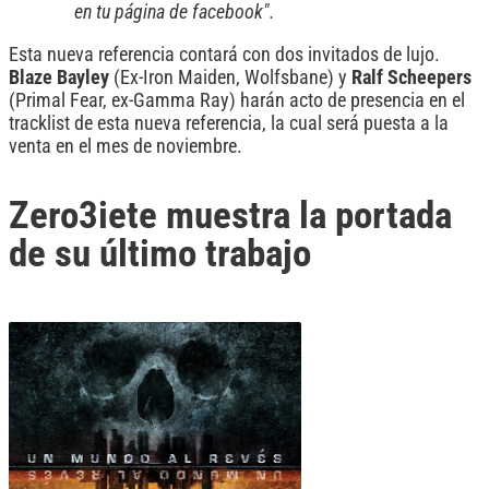
en tu página de facebook".
Esta nueva referencia contará con dos invitados de lujo.
Blaze
Bayley
(Ex-Iron Maiden, Wolfsbane) y
Ralf
Scheepers
(Primal Fear, ex-Gamma Ray) harán acto de presencia en el
tracklist de esta nueva referencia, la cual será puesta a la
venta en el mes de noviembre.
Zero3iete muestra la portada
de su último trabajo