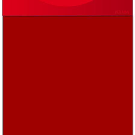
VER MÁS