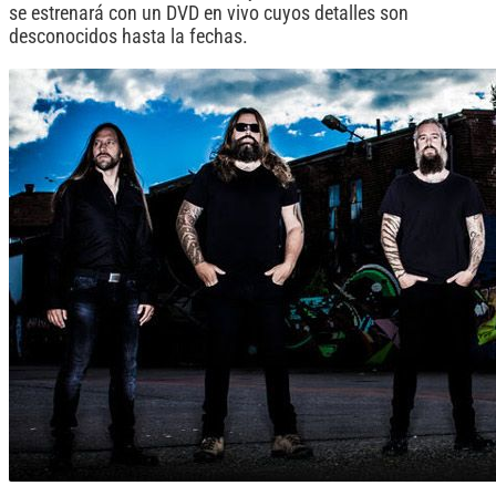
se estrenará con un DVD en vivo cuyos detalles son
desconocidos hasta la fechas.