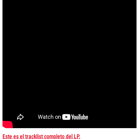
Este es el tracklist completo del LP.