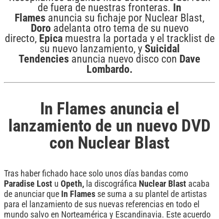
de fuera de nuestras fronteras.
In
Flames
anuncia su fichaje por Nuclear Blast,
Doro
adelanta otro tema de su nuevo
directo,
Epica
muestra la portada y el tracklist de
su nuevo lanzamiento, y
Suicidal
Tendencies
anuncia nuevo disco con
Dave
Lombardo.
In Flames anuncia el
lanzamiento de un nuevo DVD
con Nuclear Blast
Tras haber fichado hace solo unos días bandas como
Paradise
Lost
u
Opeth,
la discográfica
Nuclear Blast
acaba
de anunciar que
In Flames
se suma a su plantel de artistas
para el lanzamiento de sus nuevas referencias en todo el
mundo salvo en Norteamérica y Escandinavia. Este acuerdo