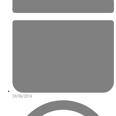
20/06/2016