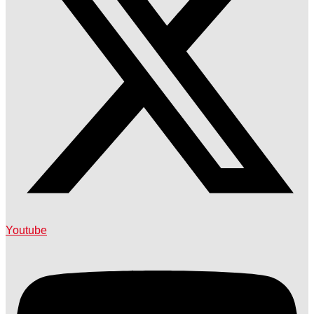
Youtube