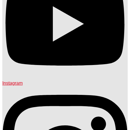
Instagram