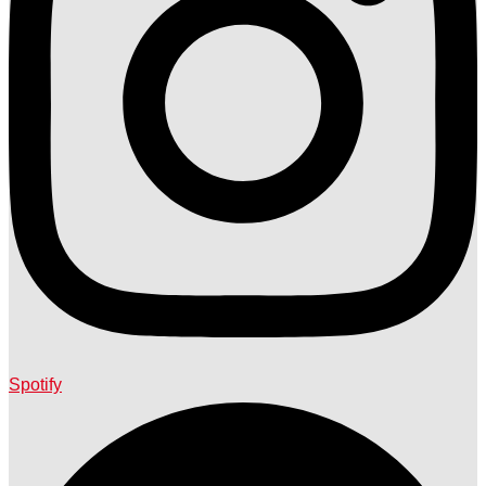
Spotify