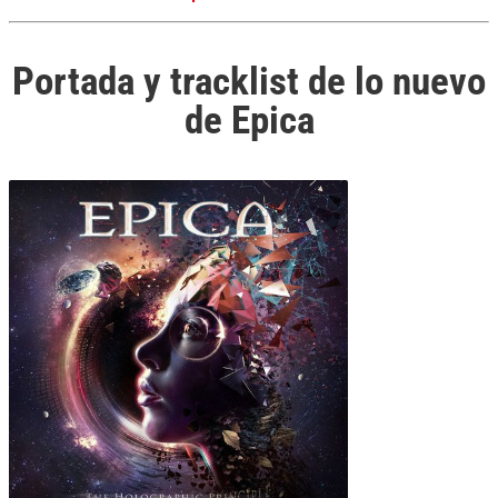
Portada y tracklist de lo nuevo
de Epica