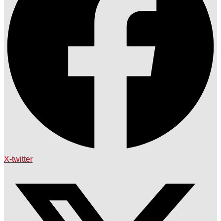
X-twitter