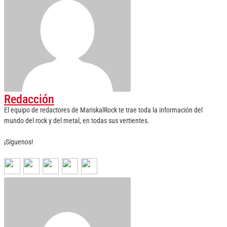
Redacción
El equipo de redactores de MariskalRock te trae toda la información del
mundo del rock y del metal, en todas sus vertientes.
¡Síguenos!