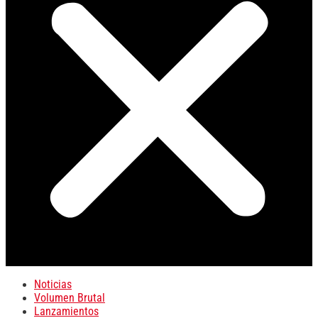
Noticias
Volumen Brutal
Lanzamientos