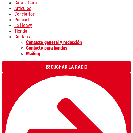
Cara a Cara
Artículos
Conciertos
Podcast
La Heavy
Tienda
Contacta
Contacto general y redacción
Contacto para bandas
Mailing
ESCUCHAR LA RADIO