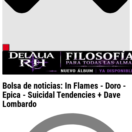
Bolsa de noticias: In Flames - Doro -
Epica - Suicidal Tendencies + Dave
Lombardo