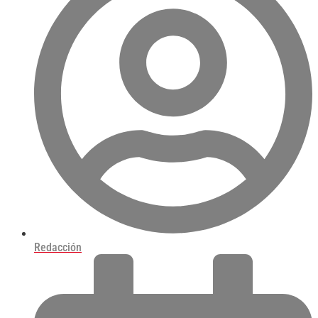
Redacción