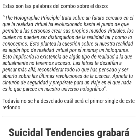
Estas son las palabras del combo sobre el disco:
"'The Holographic Principle' trata sobre un futuro cercano en el
que la realidad virtual ha evolucionado hasta el punto de que
permite a las personas crear sus propios mundos virtuales, los
cuales no pueden ser distinguidos de la realidad tal y como lo
conocemos. Esto plantea la cuestión sobre si nuestra realidad
es algún tipo de realidad virtual por sí misma; un holograma.
Esto implicaría la existencia de algún tipo de realidad a la que
actualmente no tenemos acceso. Las letras te desafían a
pensar más allá, reconsiderar todo lo que has pensado y ser
abierto sobre las últimas revoluciones de la ciencia. Aprieta tu
cinturón de seguridad y prepárate para un viaje en el que nada
es lo que parece en nuestro universo holográfico".
Todavía no se ha desvelado cuál será el primer single de este
redondo.
Suicidal Tendencies grabará