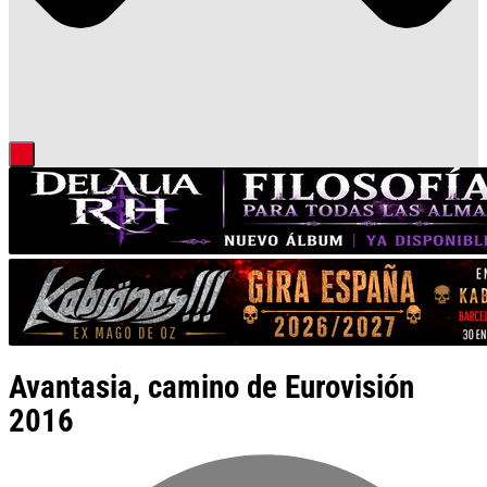
Avantasia, camino de Eurovisión
2016