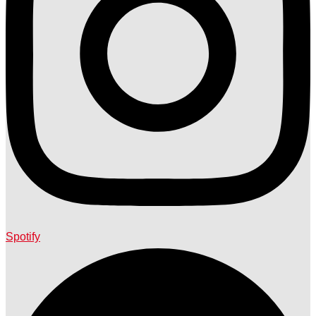
Spotify