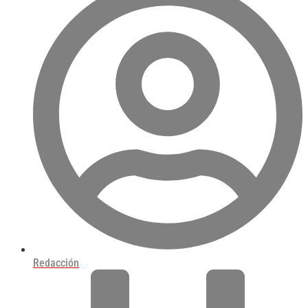
Redacción