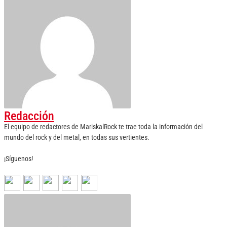
Redacción
El equipo de redactores de MariskalRock te trae toda la información del
mundo del rock y del metal, en todas sus vertientes.
¡Síguenos!