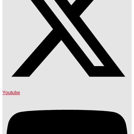
Youtube