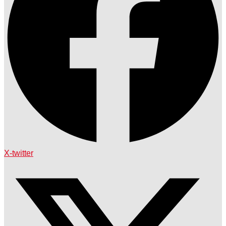
X-twitter