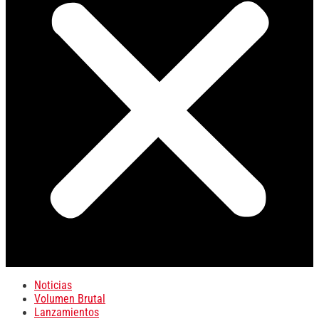
Noticias
Volumen Brutal
Lanzamientos