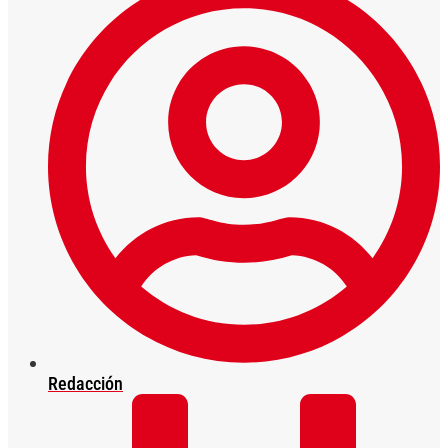
Redacción