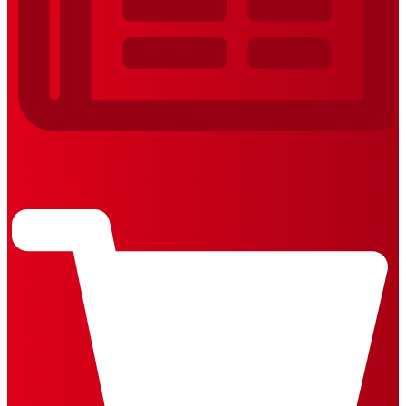
REVISTAS