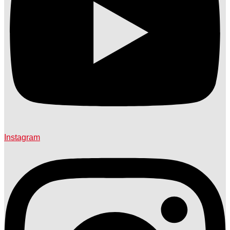
Instagram