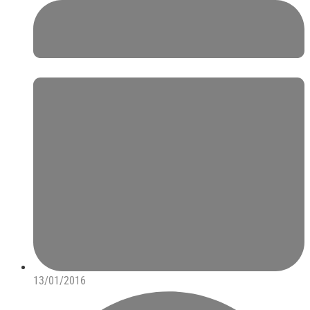
13/01/2016