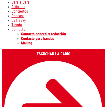
Cara a Cara
Artículos
Conciertos
Podcast
La Heavy
Tienda
Contacta
Contacto general y redacción
Contacto para bandas
Mailing
ESCUCHAR LA RADIO