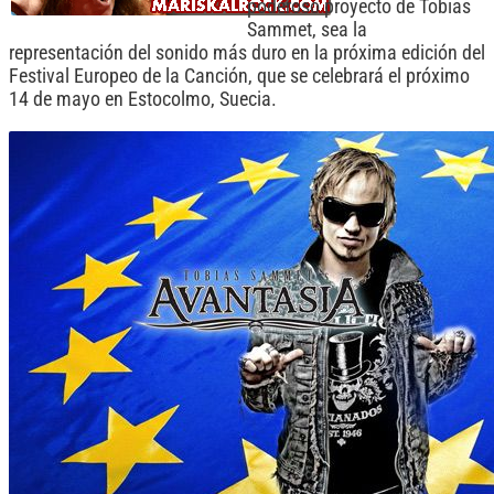
poderoso proyecto de Tobias
Sammet, sea la
representación del sonido más duro en la próxima edición del
Festival Europeo de la Canción, que se celebrará el próximo
14 de mayo en Estocolmo, Suecia.