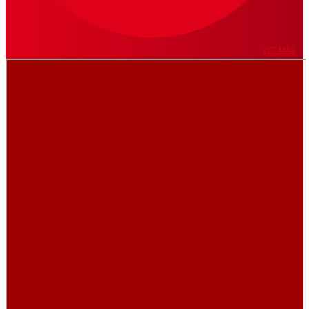
VER MÁS