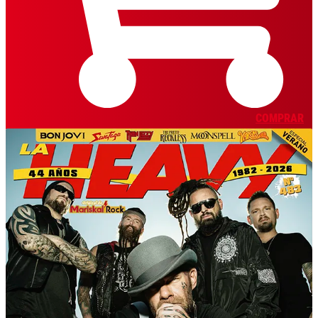
COMPRAR