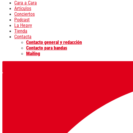
Cara a Cara
Artículos
Conciertos
Podcast
La Heavy
Tienda
Contacta
Contacto general y redacción
Contacto para bandas
Mailing