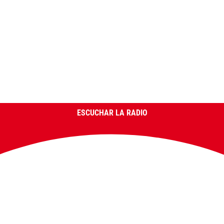
ESCUCHAR LA RADIO