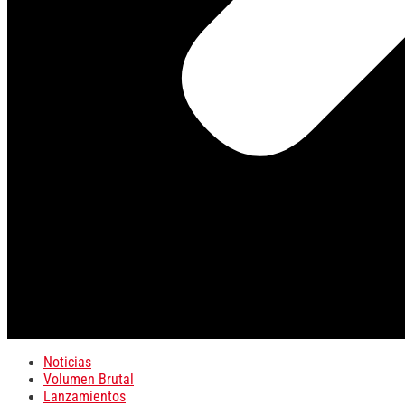
Noticias
Volumen Brutal
Lanzamientos