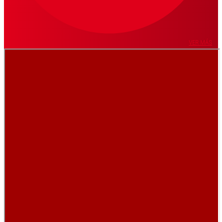
VER MÁS