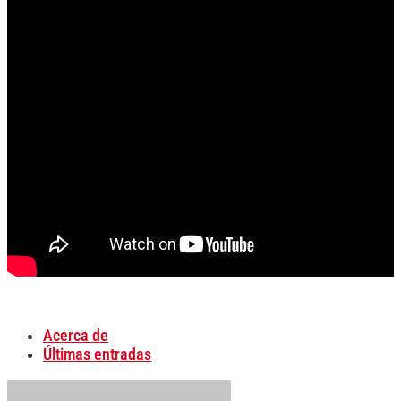
Acerca de
Últimas entradas