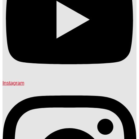
Instagram