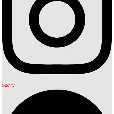
Spotify