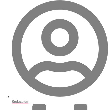
Redacción