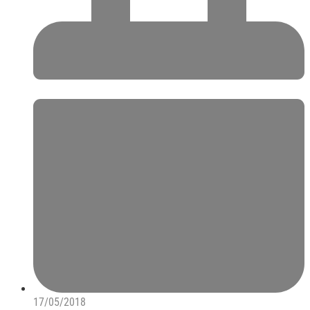
17/05/2018