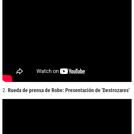
2.
Rueda de prensa de Robe: Presentación de 'Destrozares'