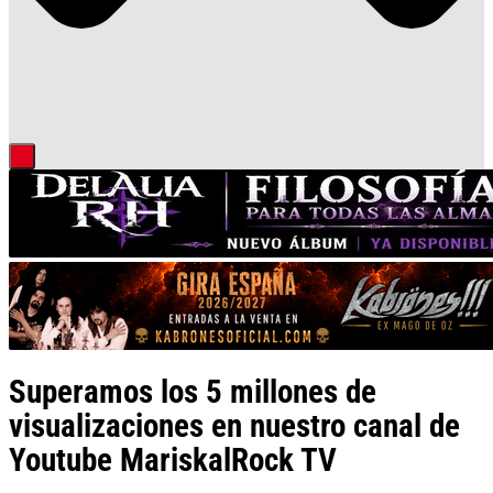
Superamos los 5 millones de
visualizaciones en nuestro canal de
Youtube MariskalRock TV