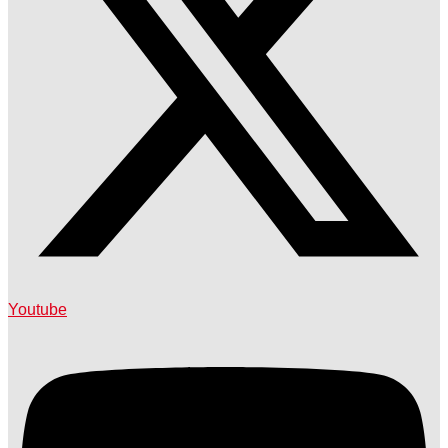
Youtube