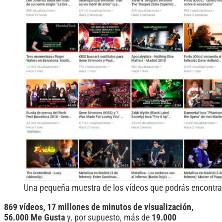
Una pequeña muestra de los vídeos que podrás encontra
869 vídeos, 17 millones de minutos de visualización,
56.000 Me Gusta
y, por supuesto,
más de
19.000