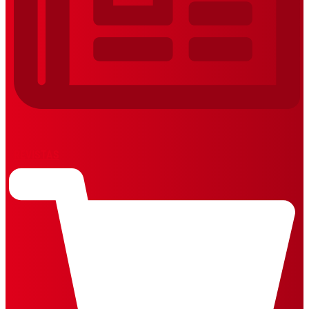
REVISTAS