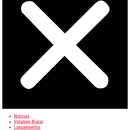
Noticias
Volumen Brutal
Lanzamientos