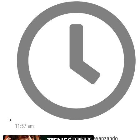
11:57 am
Seguimos avanzando,