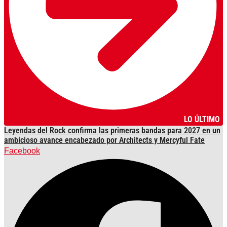
LO ÚLTIMO
Leyendas del Rock confirma las primeras bandas para 2027 en un
ambicioso avance encabezado por Architects y Mercyful Fate
Facebook