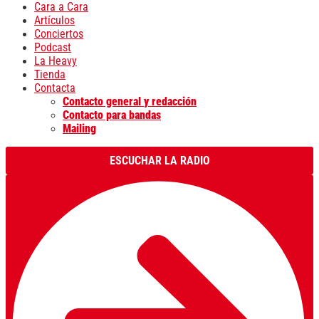
Cara a Cara
Artículos
Conciertos
Podcast
La Heavy
Tienda
Contacta
Contacto general y redacción
Contacto para bandas
Mailing
ESCUCHAR LA RADIO