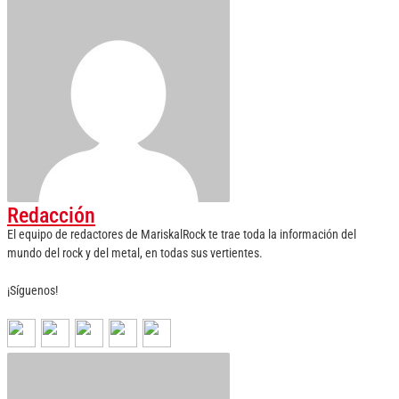
Redacción
El equipo de redactores de MariskalRock te trae toda la información del
mundo del rock y del metal, en todas sus vertientes.
¡Síguenos!