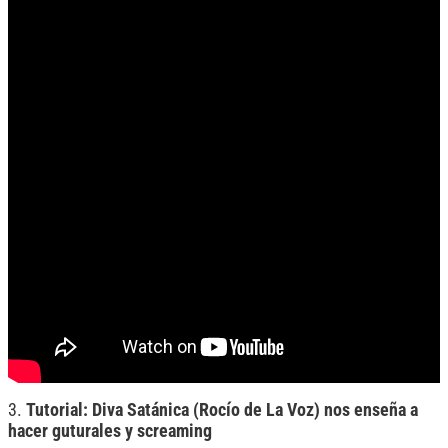
3.
Tutorial: Diva Satánica (Rocío de La Voz) nos enseña a
hacer guturales y screaming