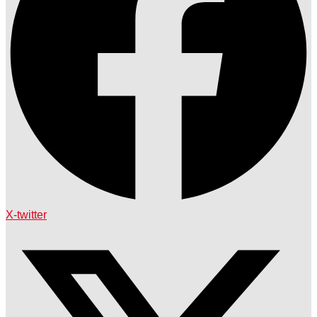
X-twitter