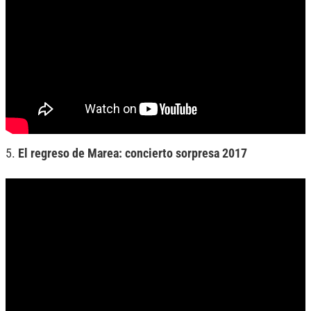
5.
El regreso de Marea: concierto sorpresa 2017