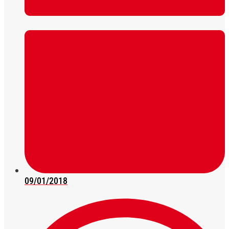
09/01/2018