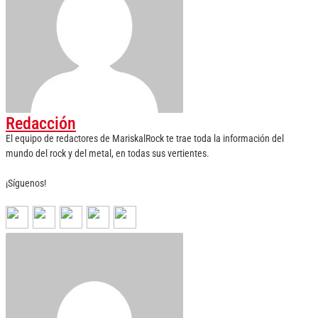
Redacción
El equipo de redactores de MariskalRock te trae toda la información del
mundo del rock y del metal, en todas sus vertientes.
¡Síguenos!