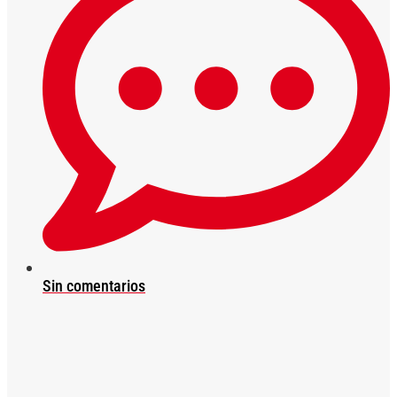
Sin comentarios