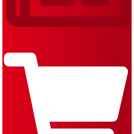
REVISTAS