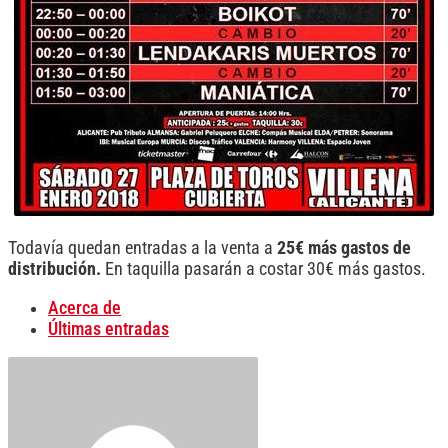
Todavía quedan entradas a la venta a
25€ más gastos de
distribución.
En taquilla pasarán a costar 30€ más gastos.
Acerca de
Últimas entradas