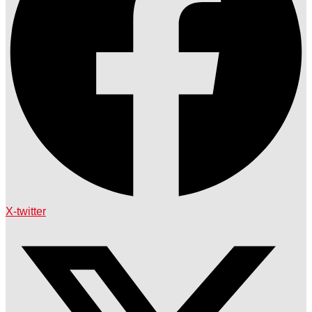
X-twitter