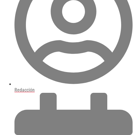
Redacción