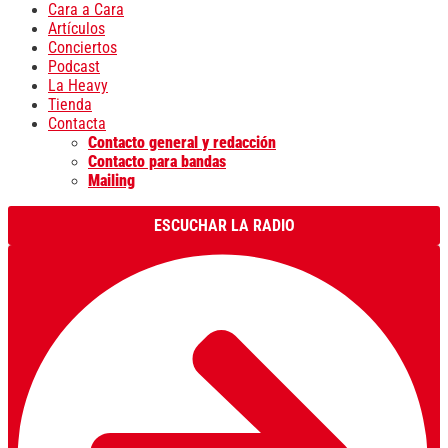
Cara a Cara
Artículos
Conciertos
Podcast
La Heavy
Tienda
Contacta
Contacto general y redacción
Contacto para bandas
Mailing
ESCUCHAR LA RADIO