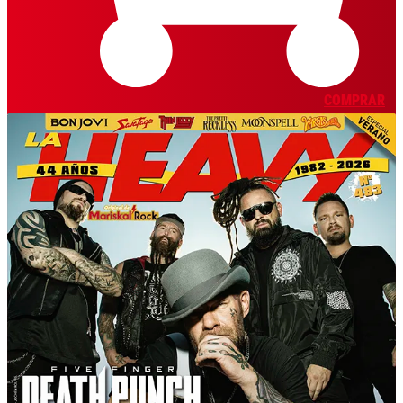
COMPRAR