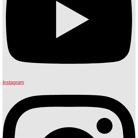
Instagram