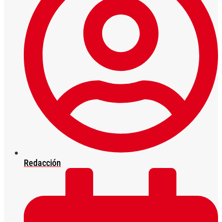
Redacción