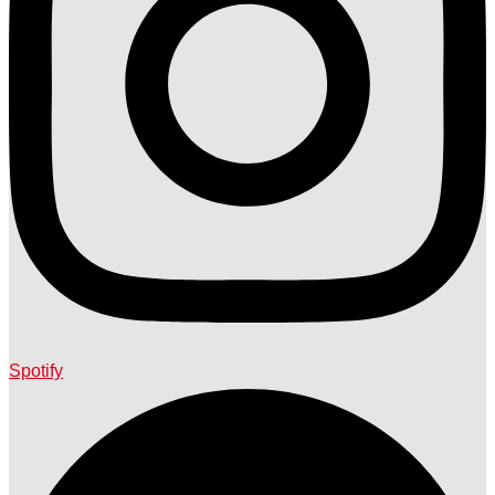
Spotify