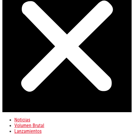
Noticias
Volumen Brutal
Lanzamientos