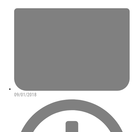
09/01/2018