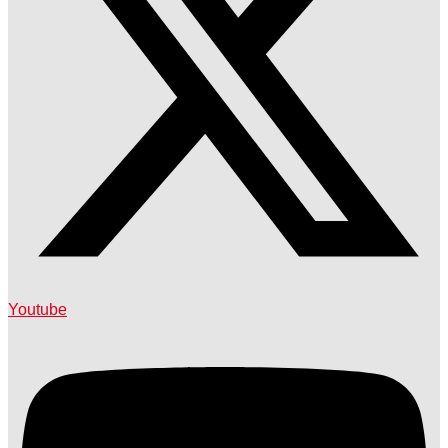
Youtube