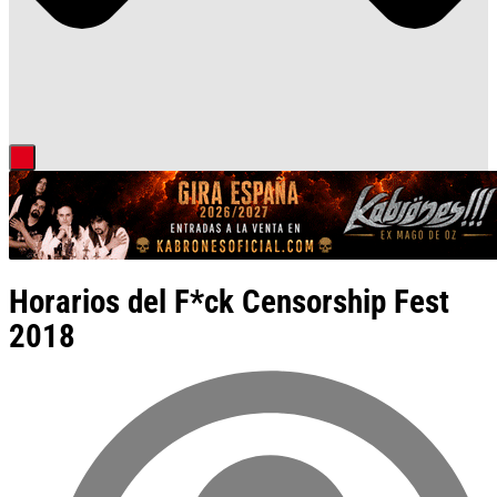
Horarios del F*ck Censorship Fest
2018