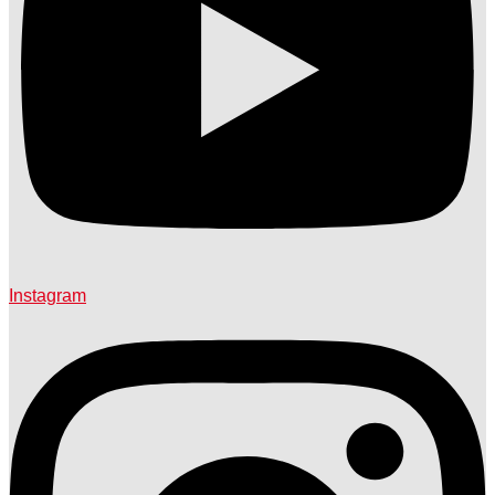
Instagram