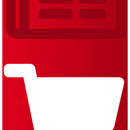
REVISTAS