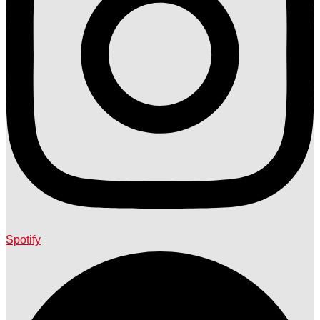
Spotify