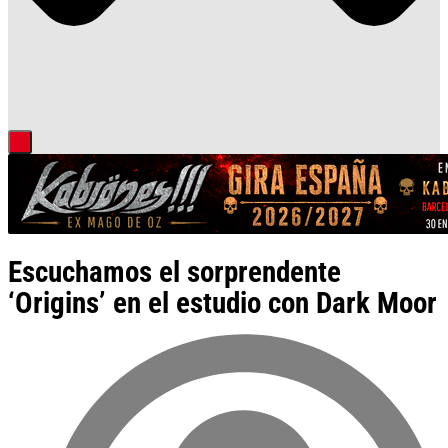
Escuchamos el sorprendente
‘Origins’ en el estudio con Dark Moor