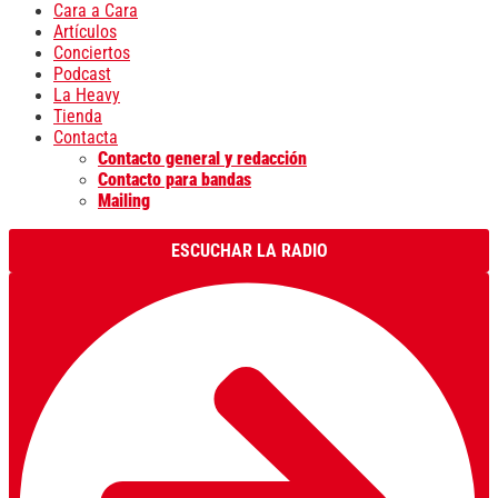
Cara a Cara
Artículos
Conciertos
Podcast
La Heavy
Tienda
Contacta
Contacto general y redacción
Contacto para bandas
Mailing
ESCUCHAR LA RADIO