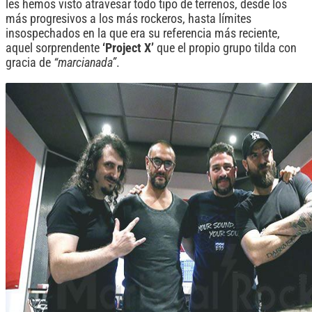
les hemos visto atravesar todo tipo de terrenos, desde los
más progresivos a los más rockeros, hasta límites
insospechados en la que era su referencia más reciente,
aquel sorprendente
‘Project X’
que el propio grupo tilda con
gracia de
“marcianada”
.