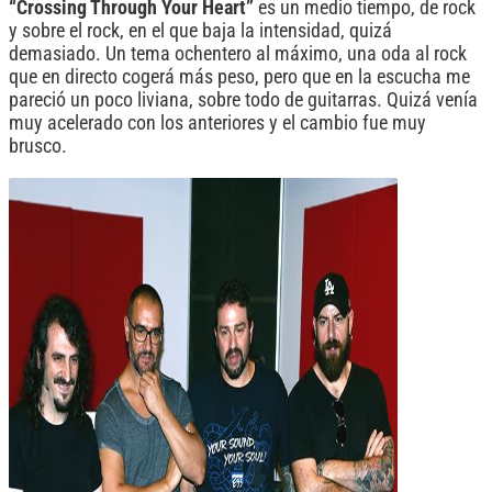
“Crossing Through Your Heart”
es un medio tiempo, de rock
y sobre el rock, en el que baja la intensidad, quizá
demasiado. Un tema ochentero al máximo, una oda al rock
que en directo cogerá más peso, pero que en la escucha me
pareció un poco liviana, sobre todo de guitarras. Quizá venía
muy acelerado con los anteriores y el cambio fue muy
brusco.