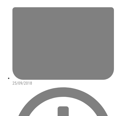
25/09/2018