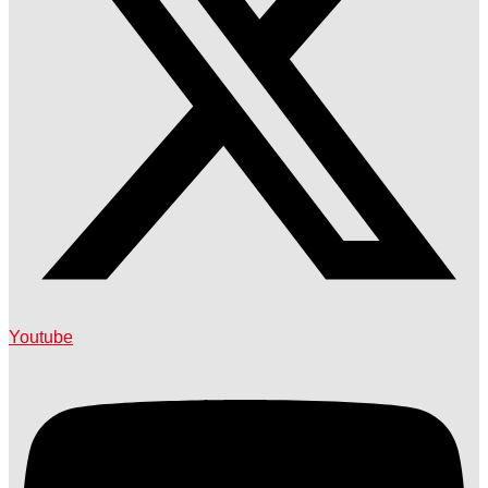
Youtube