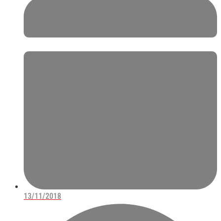
13/11/2018