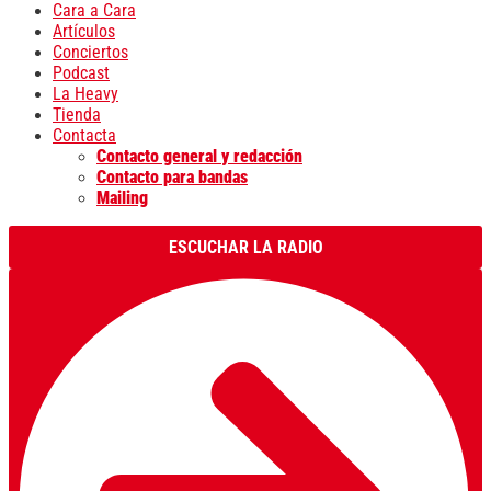
Cara a Cara
Artículos
Conciertos
Podcast
La Heavy
Tienda
Contacta
Contacto general y redacción
Contacto para bandas
Mailing
ESCUCHAR LA RADIO