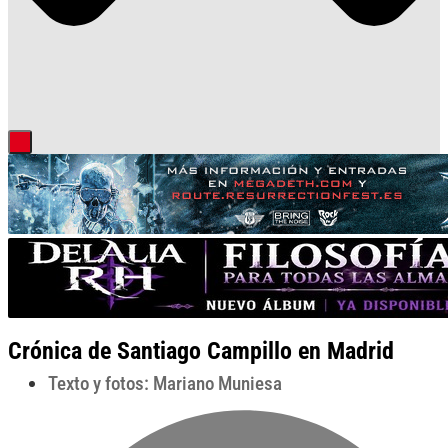
Crónica de Santiago Campillo en Madrid
Texto y fotos: Mariano Muniesa