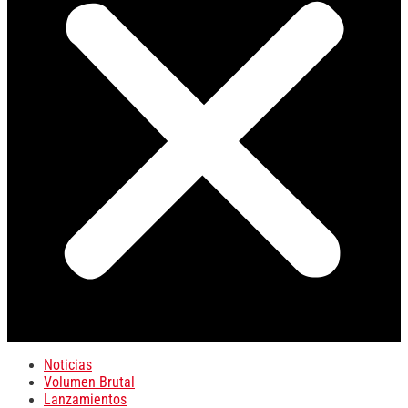
Noticias
Volumen Brutal
Lanzamientos