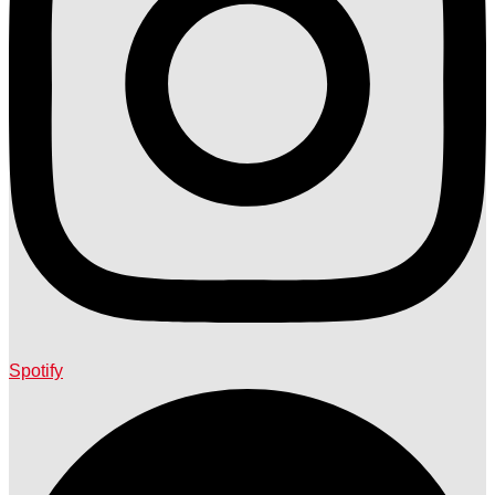
Spotify