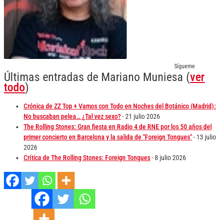
Sígueme
Últimas entradas de Mariano Muniesa
(
ver
todo
)
Crónica de ZZ Top + Vamos con Todo en Noches del Botánico (Madrid):
No buscaban pelea… ¿Tal vez sexo?
- 21 julio 2026
The Rolling Stones: Gran fiesta en Radio 4 de RNE por los 50 años del
primer concierto en Barcelona y la salida de "Foreign Tongues"
- 13 julio
2026
Crítica de The Rolling Stones: Foreign Tongues
- 8 julio 2026