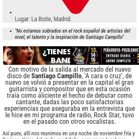
Lugar: La Boite, Madrid.
"No estamos sobrados en el rock español de artistas del
nivel, el talento y la inspiración de Santiago Campillo"
Con motivo de la salida al mercado del nuevo
disco de
Santiago Campillo
, 'A cara o cruz', de
nuevo se volvió a presentar en la capital el gran
guitarrista y compositor que en esta ocasión
traía como aliciente el hecho de debutar como
cantante, dadas las poco satisfactorias
experiencias que aseguraba en la entrevista que
le hice en mi programa de radio, Rock Star, tuvo
en el pasado con otros vocalistas.
Así pues, allí nos reunimos en una noche de noviembre fría y