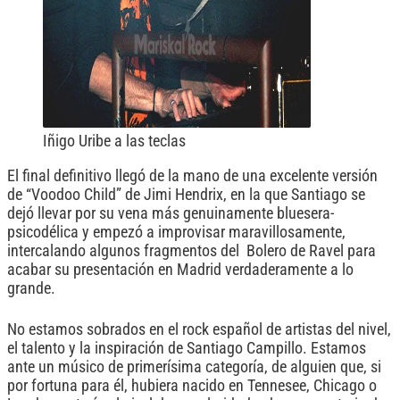
Iñigo Uribe a las teclas
El final definitivo llegó de la mano de una excelente versión
de “Voodoo Child” de Jimi Hendrix, en la que Santiago se
dejó llevar por su vena más genuinamente bluesera-
psicodélica y empezó a improvisar maravillosamente,
intercalando algunos fragmentos del Bolero de Ravel para
acabar su presentación en Madrid verdaderamente a lo
grande.
No estamos sobrados en el rock español de artistas del nivel,
el talento y la inspiración de Santiago Campillo. Estamos
ante un músico de primerísima categoría, de alguien que, si
por fortuna para él, hubiera nacido en Tennesee, Chicago o