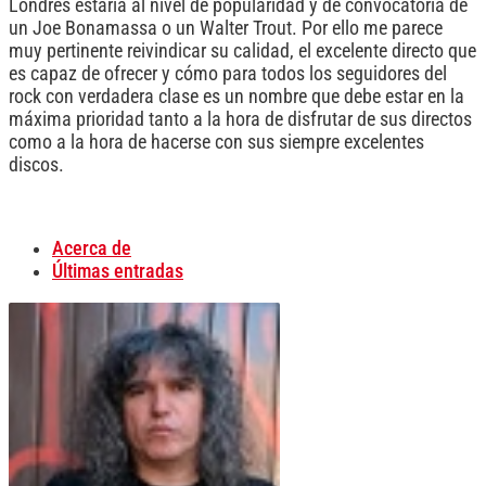
Londres estaría al nivel de popularidad y de convocatoria de
un Joe Bonamassa o un Walter Trout. Por ello me parece
muy pertinente reivindicar su calidad, el excelente directo que
es capaz de ofrecer y cómo para todos los seguidores del
rock con verdadera clase es un nombre que debe estar en la
máxima prioridad tanto a la hora de disfrutar de sus directos
como a la hora de hacerse con sus siempre excelentes
discos.
Acerca de
Últimas entradas