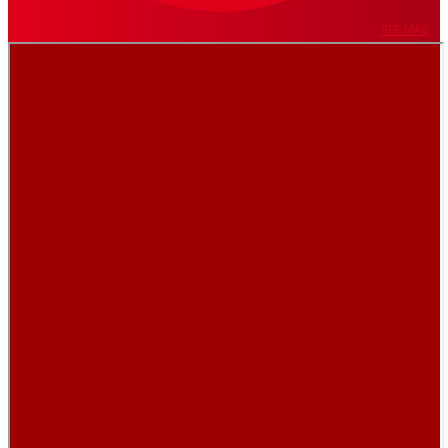
VER MÁS