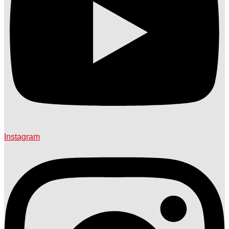
Instagram