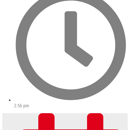
2:56 pm