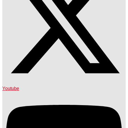
Youtube