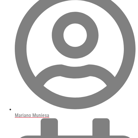
Mariano Muniesa