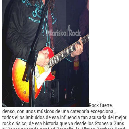
Rock fuerte,
denso, con unos músicos de una categoría excepcional,
todos ellos imbuidos de esa influencia tan acusada del mejor
rock clásico, de esa historia que va desde los Stones a Guns