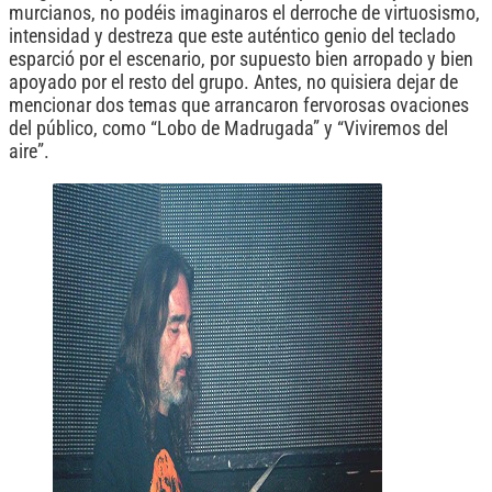
murcianos, no podéis imaginaros el derroche de virtuosismo,
intensidad y destreza que este auténtico genio del teclado
esparció por el escenario, por supuesto bien arropado y bien
apoyado por el resto del grupo. Antes, no quisiera dejar de
mencionar dos temas que arrancaron fervorosas ovaciones
del público, como “Lobo de Madrugada” y “Viviremos del
aire”.