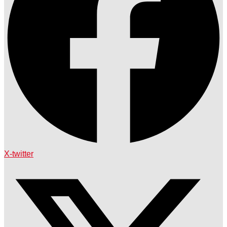
X-twitter