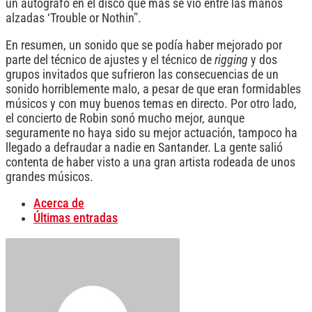
un autógrafo en el disco que más se vio entre las manos
alzadas ‘Trouble or Nothin’'.
En resumen, un sonido que se podía haber mejorado por
parte del técnico de ajustes y el técnico de
rigging
y dos
grupos invitados que sufrieron las consecuencias de un
sonido horriblemente malo, a pesar de que eran formidables
músicos y con muy buenos temas en directo. Por otro lado,
el concierto de Robin sonó mucho mejor, aunque
seguramente no haya sido su mejor actuación, tampoco ha
llegado a defraudar a nadie en Santander. La gente salió
contenta de haber visto a una gran artista rodeada de unos
grandes músicos.
Acerca de
Últimas entradas