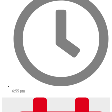
6:55 pm