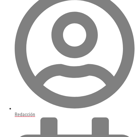
Redacción