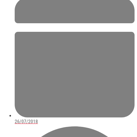
26/07/2018