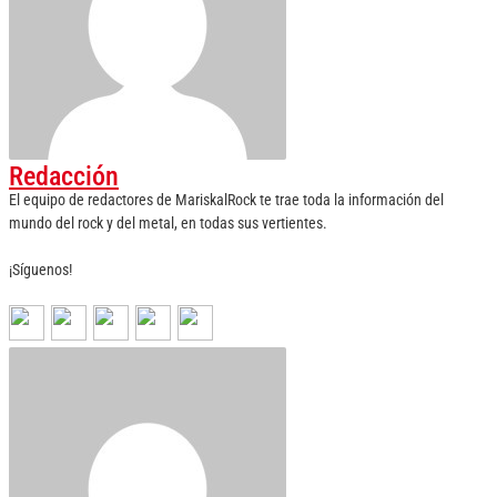
Redacción
El equipo de redactores de MariskalRock te trae toda la información del
mundo del rock y del metal, en todas sus vertientes.
¡Síguenos!