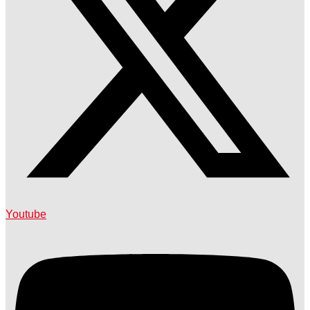
Youtube