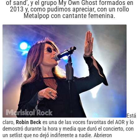
of sand’, y el grupo My Own Ghost formados en
2013 y, como pudimos apreciar, con un rollo
Metalpop con cantante femenina.
Está
claro,
Robin
Beck
es una de las voces favoritas del AOR y lo
demostró durante la hora y media que duró el concierto, con
un setlist que no dejó indiferente a nadie. Abrieron