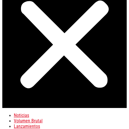
Noticias
Volumen Brutal
Lanzamientos