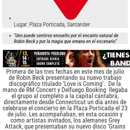
Lugar: Plaza Porticada, Santander
"Uno puede sentirse envuelto por el encanto natural de
Robin Beck y por la magia que emana en el escenario"
Primera de las tres fechas en este mes de julio
de Robin Beck presentando su nuevo trabajo
discográfico titulado ‘Love is Coming’. De la
mano de RM Concert y Delfuego Booking llegaba
el grupo al completo a la capital cántabra,
directamente desde Connecticut un día antes de
celebrase el concierto en la Plaza Porticada el 23
de julio. Les acompañaban, en esta ocasión y
como artistas invitados, los alemanes Grey
Attack, que presentaban su nuevo disco ‘Grains