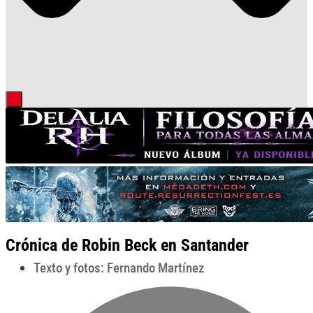
Crónica de Robin Beck en Santander
Texto y fotos: Fernando Martínez