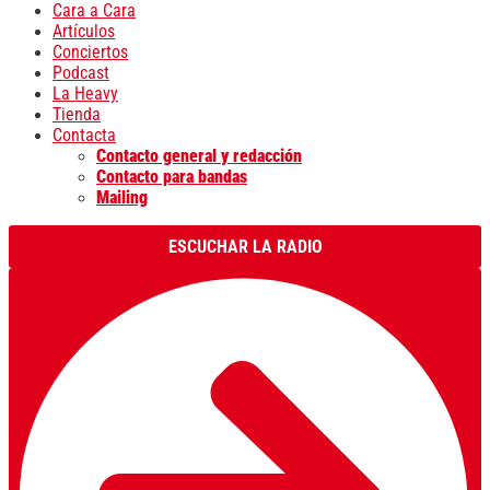
Cara a Cara
Artículos
Conciertos
Podcast
La Heavy
Tienda
Contacta
Contacto general y redacción
Contacto para bandas
Mailing
ESCUCHAR LA RADIO