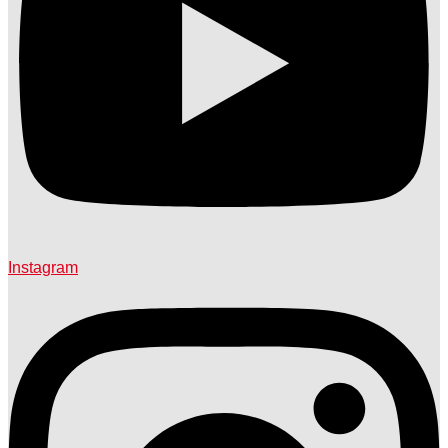
Instagram