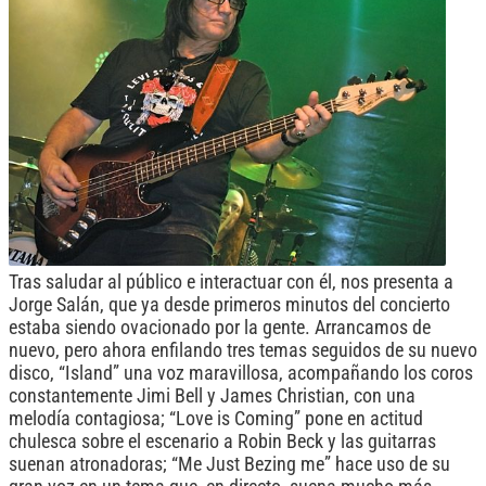
Tras saludar al público e interactuar con él, nos presenta a
Jorge Salán, que ya desde primeros minutos del concierto
estaba siendo ovacionado por la gente. Arrancamos de
nuevo, pero ahora enfilando tres temas seguidos de su nuevo
disco, “Island” una voz maravillosa, acompañando los coros
constantemente Jimi Bell y James Christian, con una
melodía contagiosa; “Love is Coming” pone en actitud
chulesca sobre el escenario a Robin Beck y las guitarras
suenan atronadoras; “Me Just Bezing me” hace uso de su