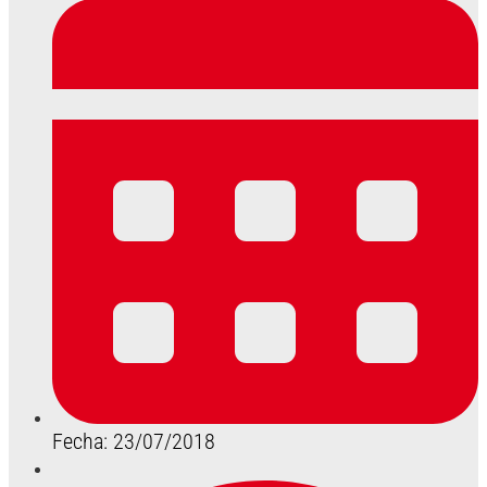
Fecha: 23/07/2018