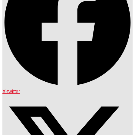
X-twitter