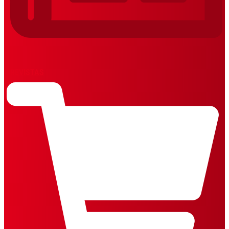
REVISTAS