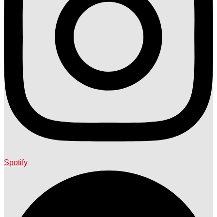
Spotify