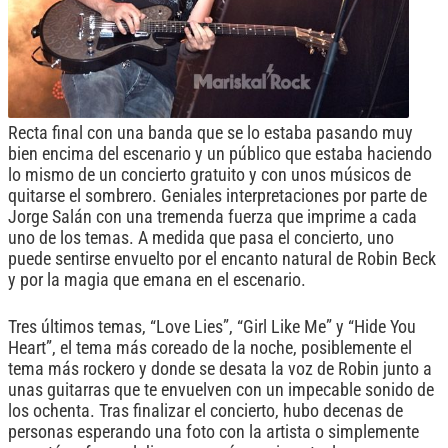
Recta final con una banda que se lo estaba pasando muy
bien encima del escenario y un público que estaba haciendo
lo mismo de un concierto gratuito y con unos músicos de
quitarse el sombrero. Geniales interpretaciones por parte de
Jorge Salán con una tremenda fuerza que imprime a cada
uno de los temas. A medida que pasa el concierto, uno
puede sentirse envuelto por el encanto natural de Robin Beck
y por la magia que emana en el escenario.
Tres últimos temas, “Love Lies”, “Girl Like Me” y “Hide You
Heart”, el tema más coreado de la noche, posiblemente el
tema más rockero y donde se desata la voz de Robin junto a
unas guitarras que te envuelven con un impecable sonido de
los ochenta. Tras finalizar el concierto, hubo decenas de
personas esperando una foto con la artista o simplemente