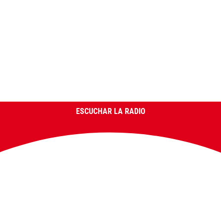
ESCUCHAR LA RADIO