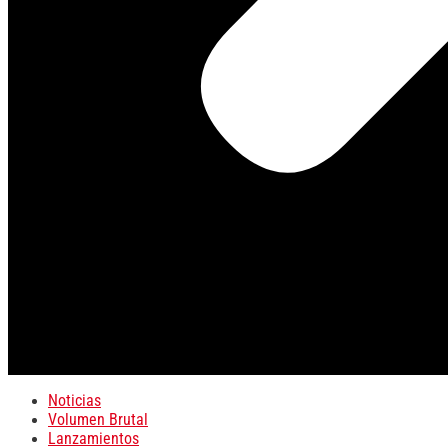
Noticias
Volumen Brutal
Lanzamientos