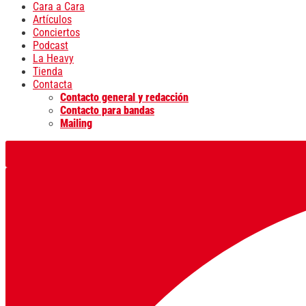
Cara a Cara
Artículos
Conciertos
Podcast
La Heavy
Tienda
Contacta
Contacto general y redacción
Contacto para bandas
Mailing