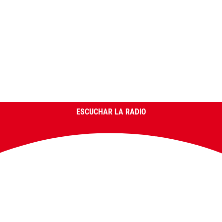
ESCUCHAR LA RADIO