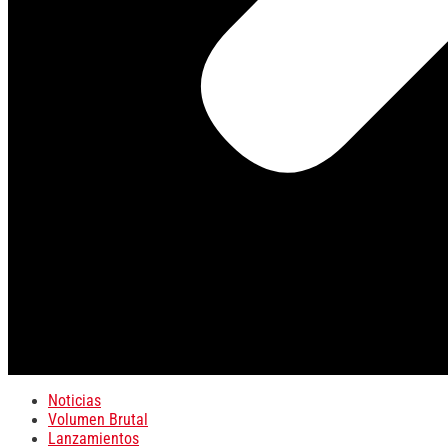
Noticias
Volumen Brutal
Lanzamientos