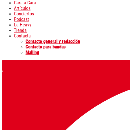
Cara a Cara
Artículos
Conciertos
Podcast
La Heavy
Tienda
Contacta
Contacto general y redacción
Contacto para bandas
Mailing