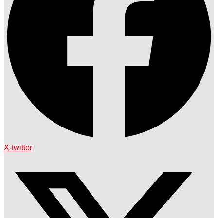
X-twitter