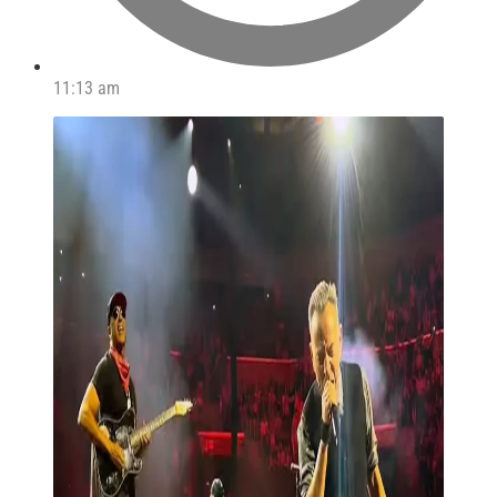
11:13 am