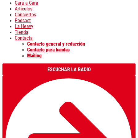
Cara a Cara
Artículos
Conciertos
Podcast
La Heavy
Tienda
Contacta
Contacto general y redacción
Contacto para bandas
Mailing
ESCUCHAR LA RADIO