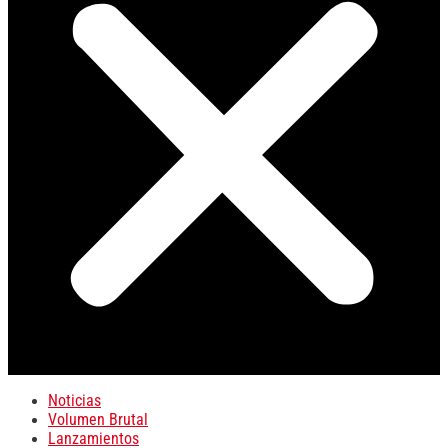
Noticias
Volumen Brutal
Lanzamientos