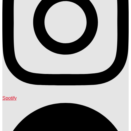
Spotify