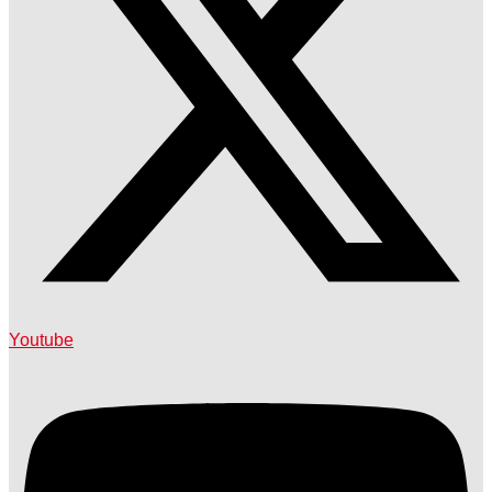
Youtube