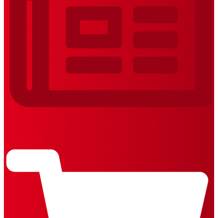
REVISTAS