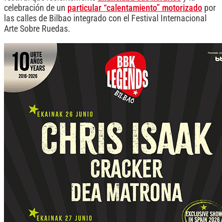
celebración de un
particular “calentamiento” motorizado
por
las calles de Bilbao integrado con el Festival Internacional
Arte Sobre Ruedas.