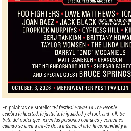
En palabras de Morello:
“El festival Power To The People
celebra la libertad, la justicia, la igualdad y el rock and roll. Se
trata del poder que tienen las personas comunes y corrientes
cuando se unen a través de la música, el arte, la comunidad y la