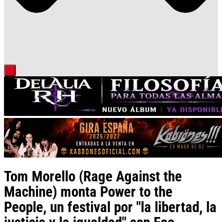
Tom Morello (Rage Against the
Machine) monta Power to the
People, un festival por "la libertad, la