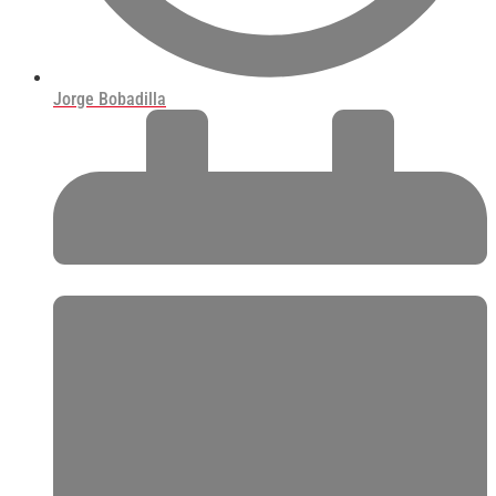
Jorge Bobadilla