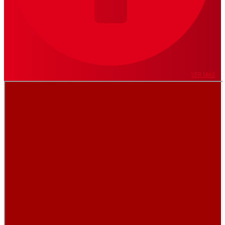
VER MÁS