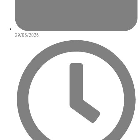
29/05/2026