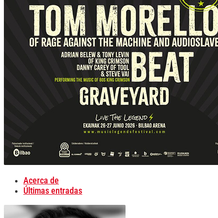
Acerca de
Últimas entradas