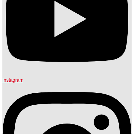
Instagram