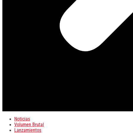
Noticias
Volumen Brutal
Lanzamientos