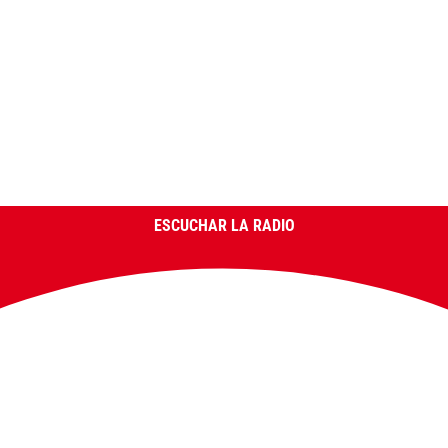
ESCUCHAR LA RADIO