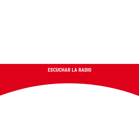
ESCUCHAR LA RADIO