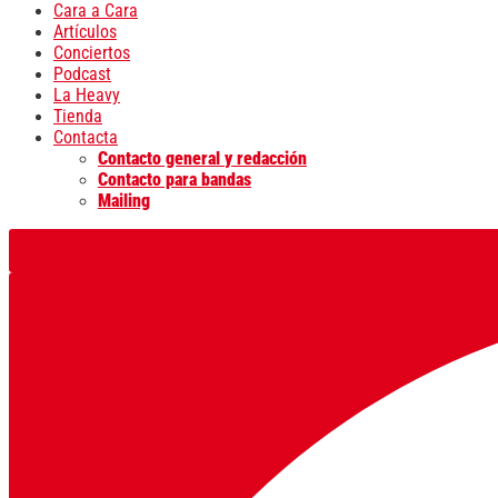
Cara a Cara
Artículos
Conciertos
Podcast
La Heavy
Tienda
Contacta
Contacto general y redacción
Contacto para bandas
Mailing