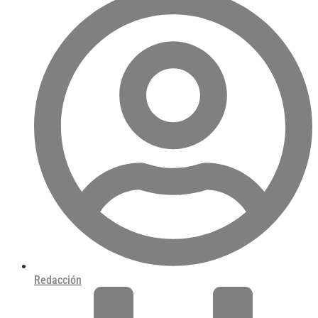
Redacción