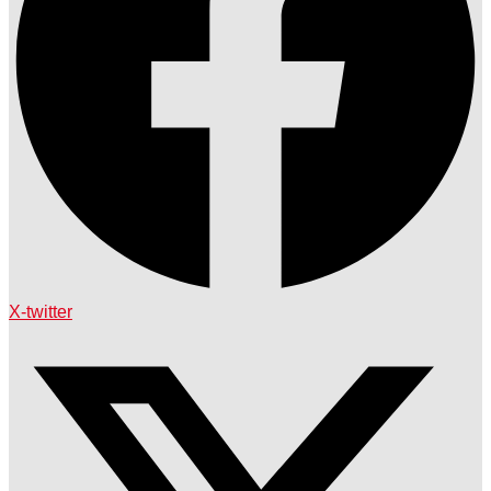
X-twitter