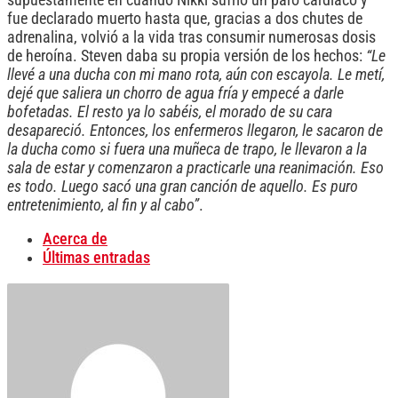
fue declarado muerto hasta que, gracias a dos chutes de
adrenalina, volvió a la vida tras consumir numerosas dosis
de heroína. Steven daba su propia versión de los hechos:
“Le
llevé a una ducha con mi mano rota, aún con escayola. Le metí,
dejé que saliera un chorro de agua fría y empecé a darle
bofetadas. El resto ya lo sabéis, el morado de su cara
desapareció. Entonces, los enfermeros llegaron, le sacaron de
la ducha como si fuera una muñeca de trapo, le llevaron a la
sala de estar y comenzaron a practicarle una reanimación. Eso
es todo. Luego sacó una gran canción de aquello. Es puro
entretenimiento, al fin y al cabo”
.
Acerca de
Últimas entradas