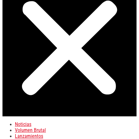
Noticias
Volumen Brutal
Lanzamientos