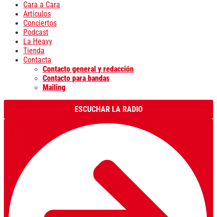
Cara a Cara
Artículos
Conciertos
Podcast
La Heavy
Tienda
Contacta
Contacto general y redacción
Contacto para bandas
Mailing
ESCUCHAR LA RADIO