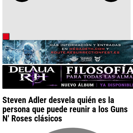
Steven Adler desvela quién es la
persona que puede reunir a los Guns
N' Roses clásicos