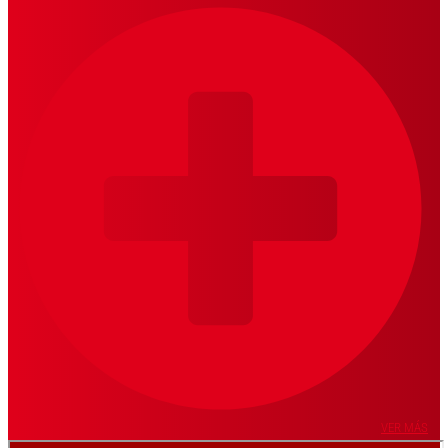
VER MÁS