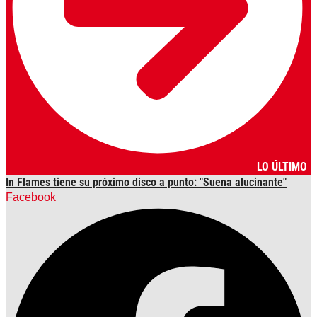
LO ÚLTIMO
In Flames tiene su próximo disco a punto: "Suena alucinante"
Facebook