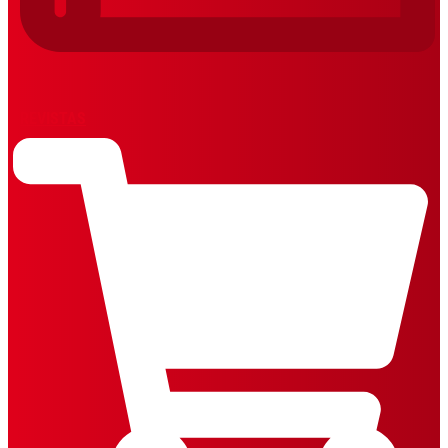
REVISTAS