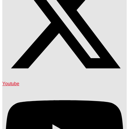
Youtube