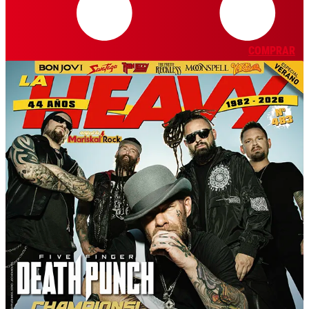
COMPRAR