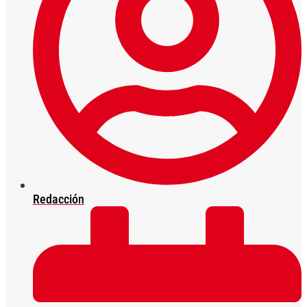
Redacción