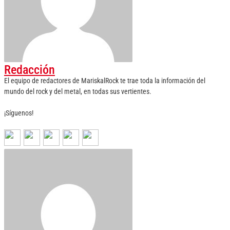
Redacción
El equipo de redactores de MariskalRock te trae toda la información del
mundo del rock y del metal, en todas sus vertientes.
¡Síguenos!