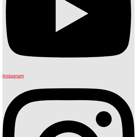
Instagram