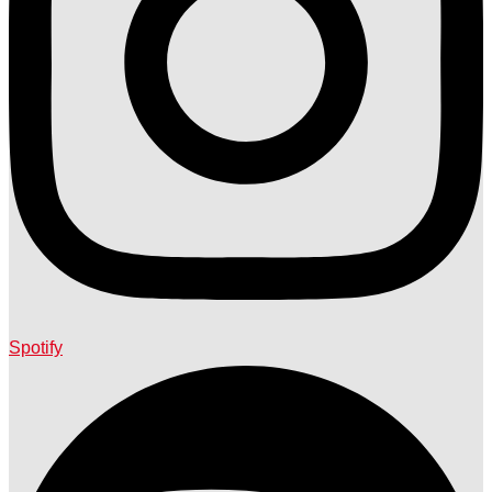
Spotify