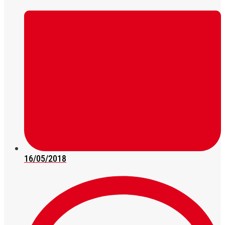
16/05/2018