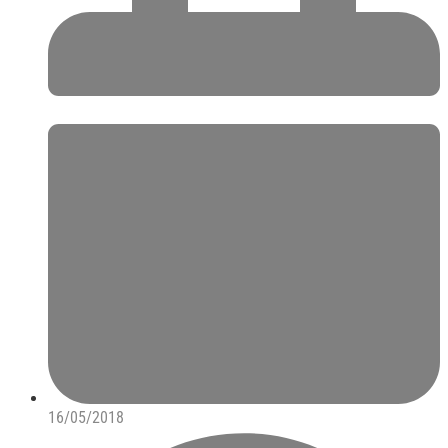
16/05/2018