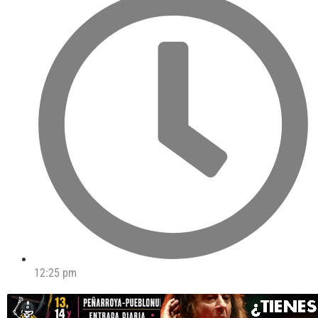
12:25 pm