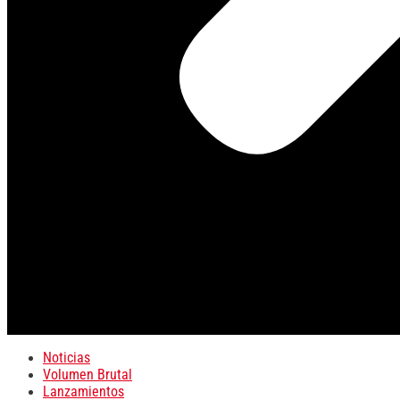
Noticias
Volumen Brutal
Lanzamientos