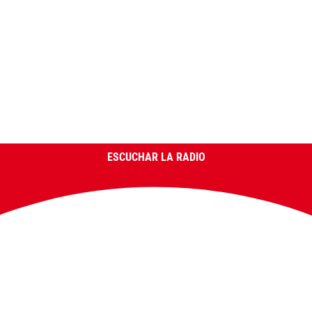
ESCUCHAR LA RADIO