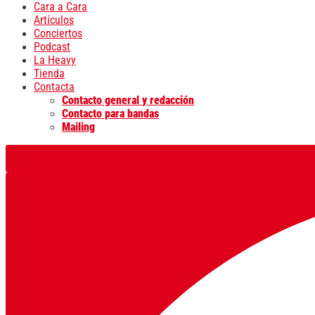
Cara a Cara
Artículos
Conciertos
Podcast
La Heavy
Tienda
Contacta
Contacto general y redacción
Contacto para bandas
Mailing