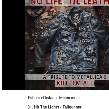
Este es el listado de canciones:
01. Hit The Lights - Tailgunner