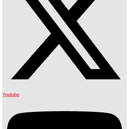
Youtube