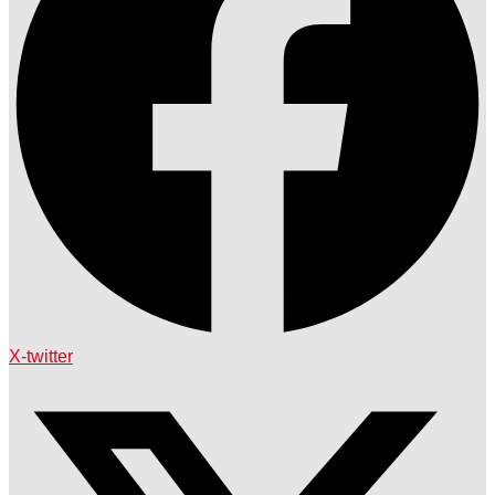
X-twitter