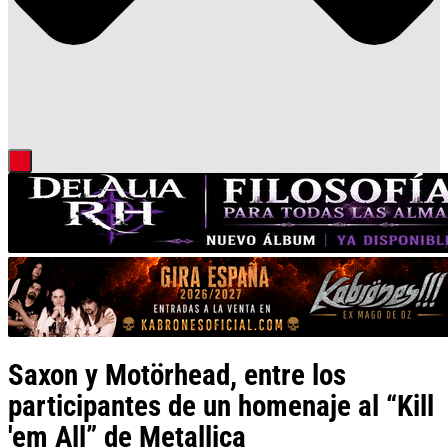
Saxon y Motörhead, entre los
participantes de un homenaje al “Kill
'em All” de Metallica