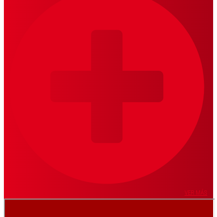
VER MÁS