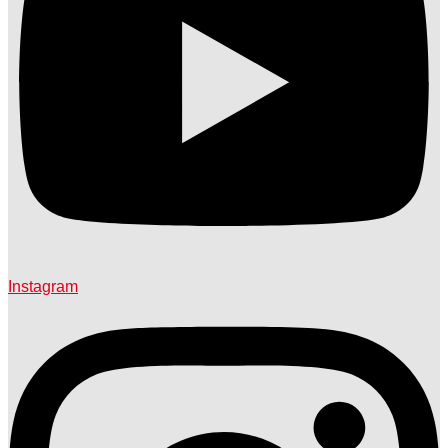
Instagram