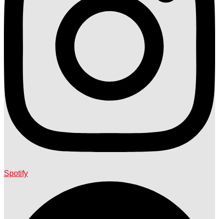
Spotify