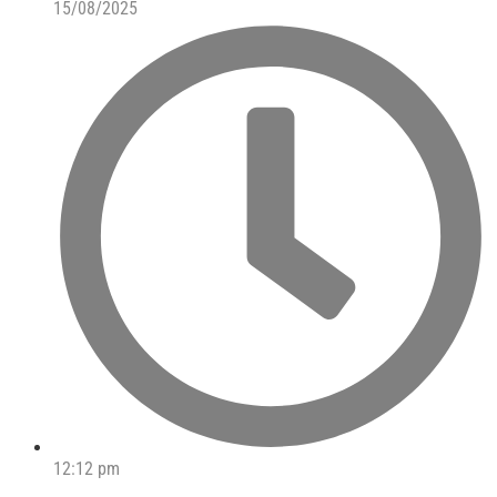
15/08/2025
12:12 pm