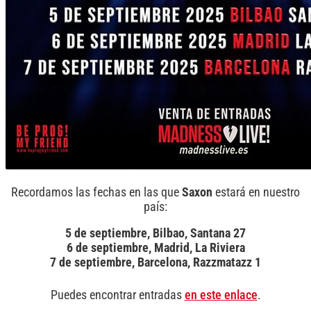
Recordamos las fechas en las que
Saxon
estará en nuestro
país:
5 de septiembre, Bilbao, Santana 27
6 de septiembre, Madrid, La Riviera
7 de septiembre, Barcelona, Razzmatazz 1
Puedes encontrar entradas
en este enlace
.