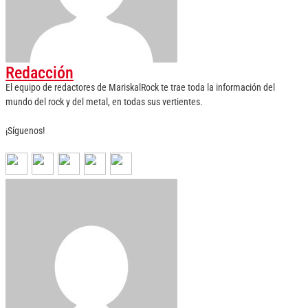
Redacción
El equipo de redactores de MariskalRock te trae toda la información del
mundo del rock y del metal, en todas sus vertientes.
¡Síguenos!