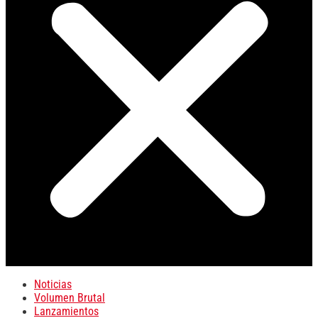
Noticias
Volumen Brutal
Lanzamientos