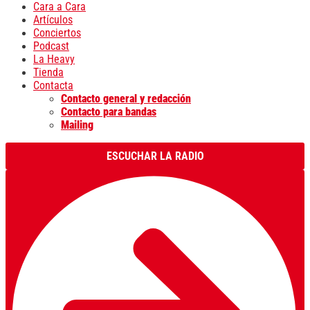
Cara a Cara
Artículos
Conciertos
Podcast
La Heavy
Tienda
Contacta
Contacto general y redacción
Contacto para bandas
Mailing
ESCUCHAR LA RADIO