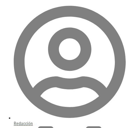
Redacción