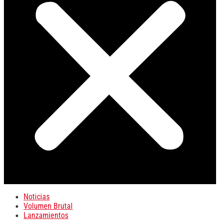
Noticias
Volumen Brutal
Lanzamientos