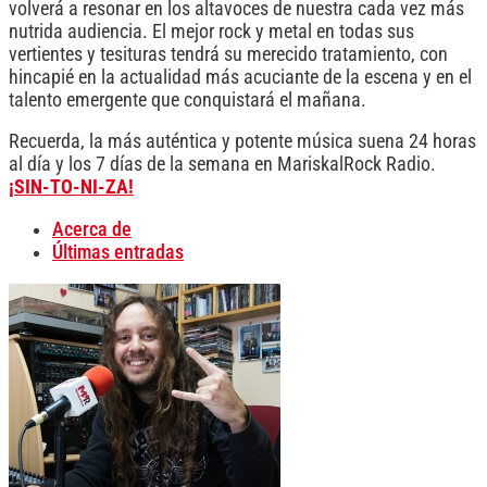
volverá a resonar en los altavoces de nuestra cada vez más
nutrida audiencia. El mejor rock y metal en todas sus
vertientes y tesituras tendrá su merecido tratamiento, con
hincapié en la actualidad más acuciante de la escena y en el
talento emergente que conquistará el mañana.
Recuerda, la más auténtica y potente música suena 24 horas
al día y los 7 días de la semana en MariskalRock Radio.
¡SIN-TO-NI-ZA!
Acerca de
Últimas entradas