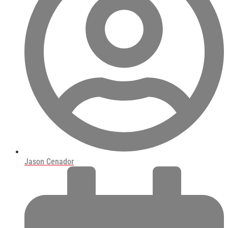
Jason Cenador