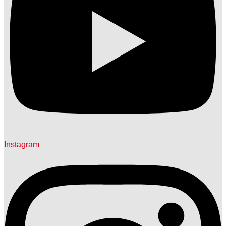
Instagram