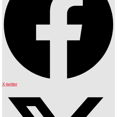
X-twitter