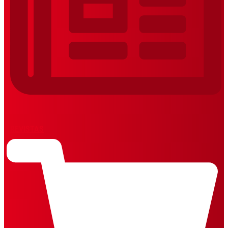
REVISTAS