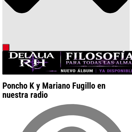
Poncho K y Mariano Fugillo en
nuestra radio