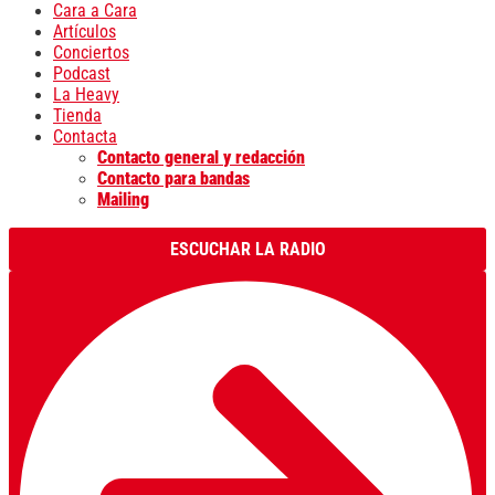
Cara a Cara
Artículos
Conciertos
Podcast
La Heavy
Tienda
Contacta
Contacto general y redacción
Contacto para bandas
Mailing
ESCUCHAR LA RADIO