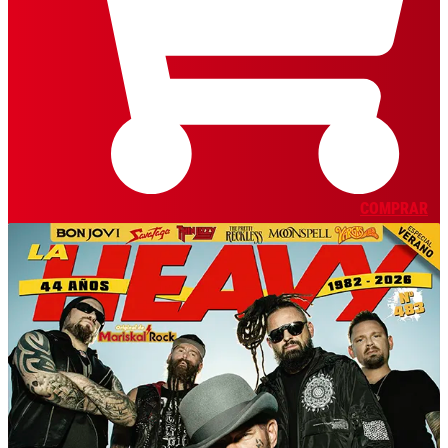
COMPRAR