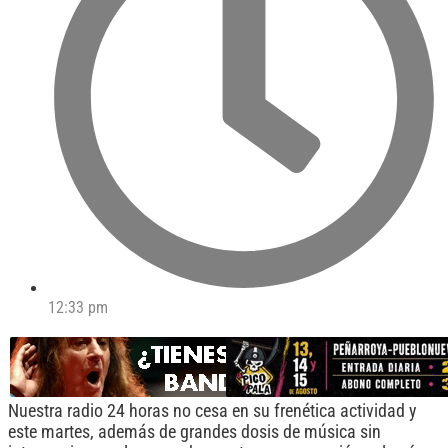
12:33 pm
Nuestra radio 24 horas no cesa en su frenética actividad y
este martes, además de grandes dosis de música sin