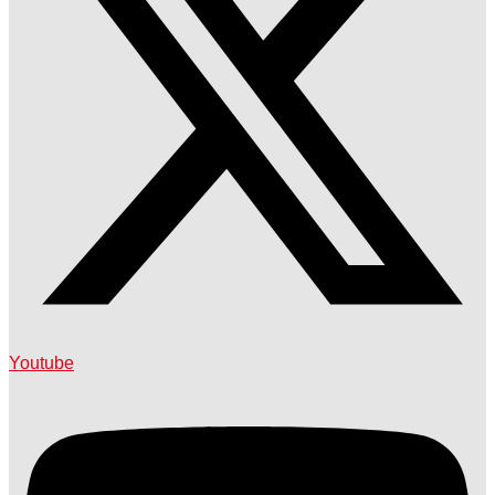
Youtube