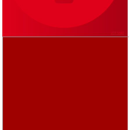
VER MÁS