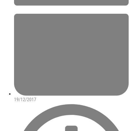
19/12/2017