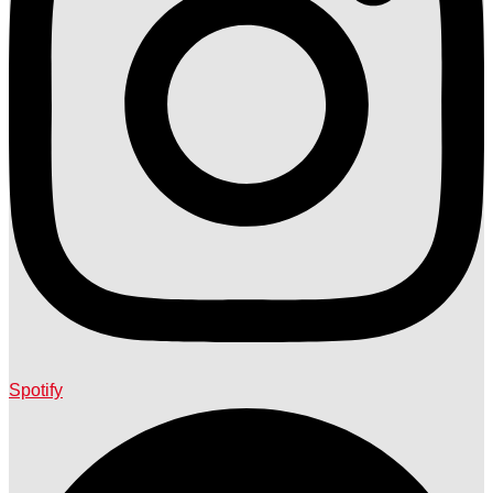
Spotify