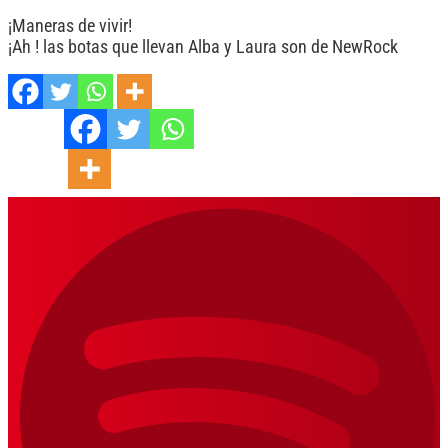
¡Maneras de vivir!
¡Ah ! las botas que llevan Alba y Laura son de NewRock