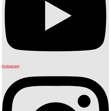
Instagram