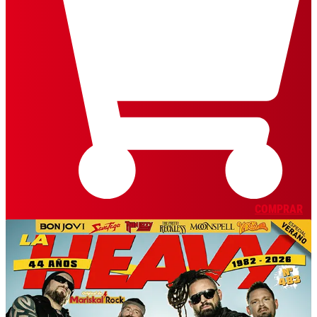
COMPRAR