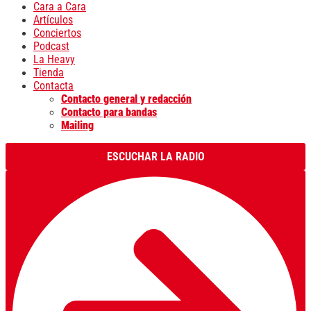
Cara a Cara
Artículos
Conciertos
Podcast
La Heavy
Tienda
Contacta
Contacto general y redacción
Contacto para bandas
Mailing
ESCUCHAR LA RADIO