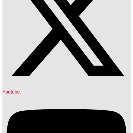
Youtube