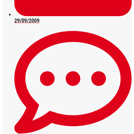
29/09/2009