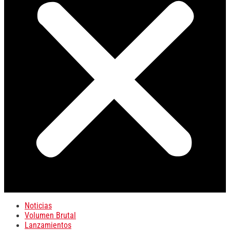
Noticias
Volumen Brutal
Lanzamientos