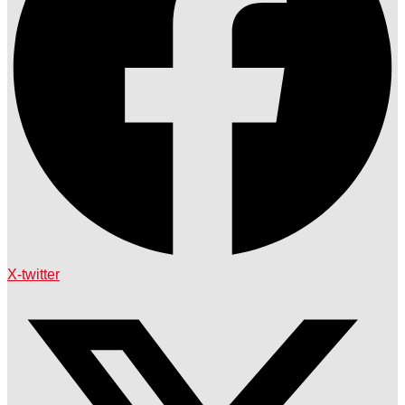
X-twitter