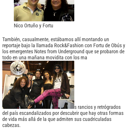
Nico Ortuño y Fortu
También, casualmente, estábamos allí montando un
reportaje bajo la llamada Rock&Fashion con Fortu de Obús y
los emergentes Notes from Underground que se probaron de
todo en una mañana movidita con los ma
s rancios y retrógrados
del país escandalizados por descubrir que hay otras formas
de vida más allá de la que admiten sus cuadriculadas
cabezas.