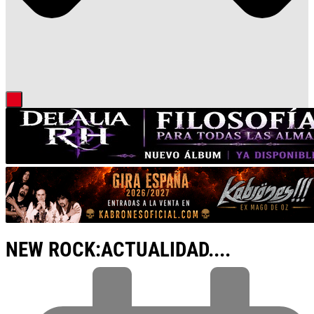
NEW ROCK:ACTUALIDAD....