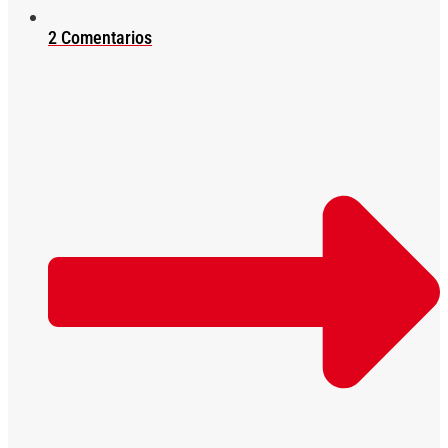
2 Comentarios