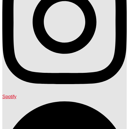
Spotify