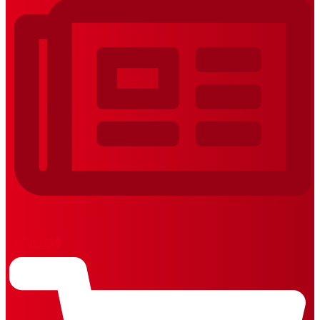
REVISTAS