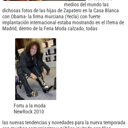
medios del mundo las
dichosas fotos de las hijas de Zapatero en la Casa Blanca
con Obama- la firma murciana (Yecla) con fuerte
implantación internacional estaba mostrando en el Ifema de
Madrid, dentro de la Feria Moda calzado, todas
Fortu a la moda
NewRock 2010
las nuevas tendencias y novedades para la nueva temporada