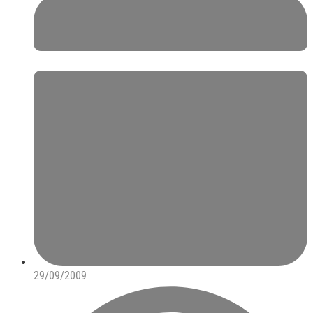
29/09/2009