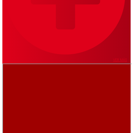
VER MÁS