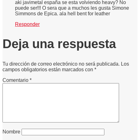
aki javimetal españa se esta volviendo heavy? No
puede ser!!! O sera que a muchos les gusta Simone
Simmons de Epica. ala hell bent for leather
Responder
Deja una respuesta
Tu dirección de correo electrónico no será publicada.
Los
campos obligatorios están marcados con
*
Comentario
*
Nombre