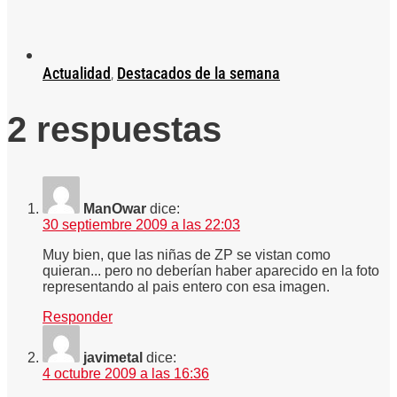
Actualidad
,
Destacados de la semana
2 respuestas
ManOwar
dice:
30 septiembre 2009 a las 22:03
Muy bien, que las niñas de ZP se vistan como
quieran... pero no deberían haber aparecido en la foto
representando al pais entero con esa imagen.
Responder
javimetal
dice:
4 octubre 2009 a las 16:36