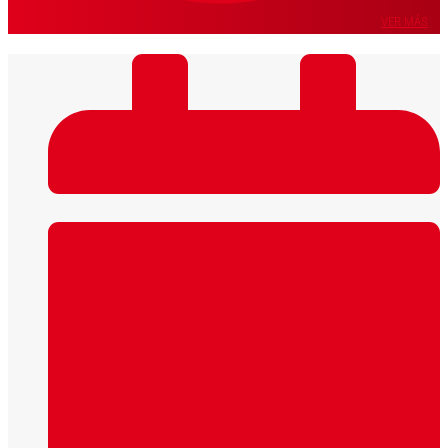
VER MÁS