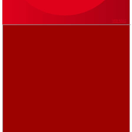
VER MÁS