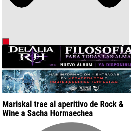
Mariskal trae al aperitivo de Rock &
Wine a Sacha Hormaechea