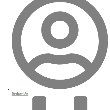
Redacción