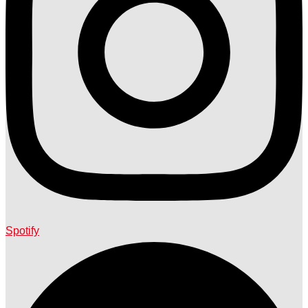
Spotify