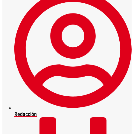
Redacción