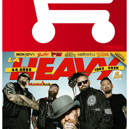
COMPRAR