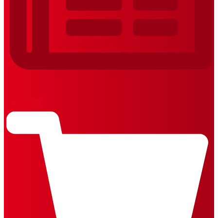
REVISTAS