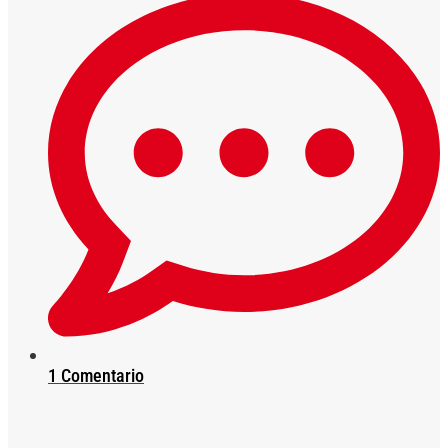
1 Comentario