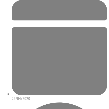
25/04/2020