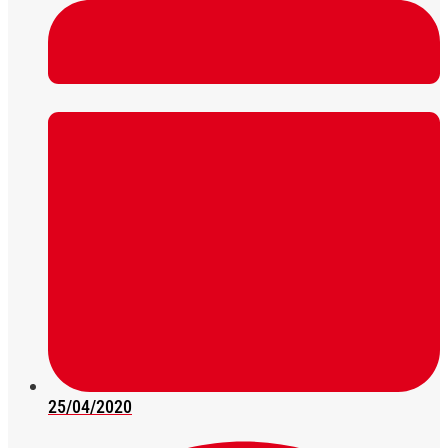
25/04/2020