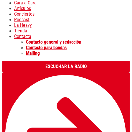
Cara a Cara
Artículos
Conciertos
Podcast
La Heavy
Tienda
Contacta
Contacto general y redacción
Contacto para bandas
Mailing
ESCUCHAR LA RADIO