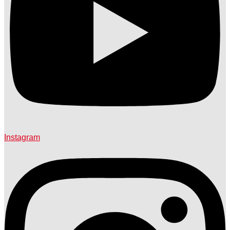
Instagram