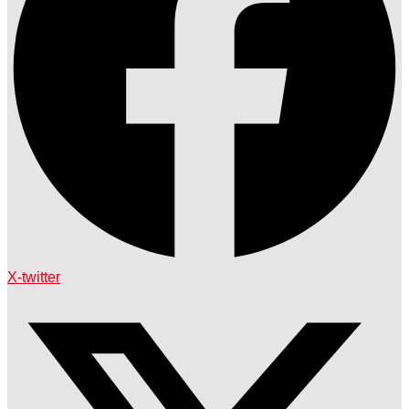
X-twitter