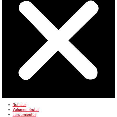
Noticias
Volumen Brutal
Lanzamientos