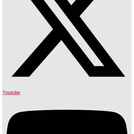
Youtube