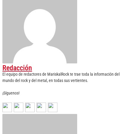
Redacción
El equipo de redactores de MariskalRock te trae toda la información del
mundo del rock y del metal, en todas sus vertientes.
¡Síguenos!