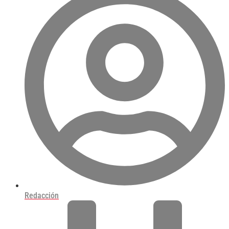
Redacción