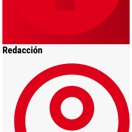
VER MÁS
Redacción