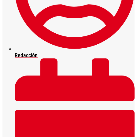
Redacción