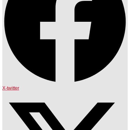
X-twitter