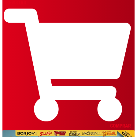
REVISTAS
COMPRAR