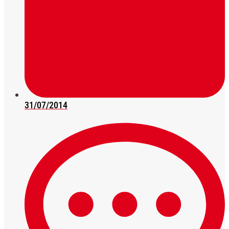
31/07/2014