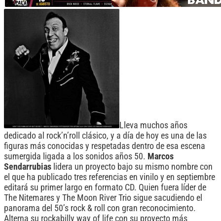
Lleva muchos años
dedicado al rock’n’roll clásico, y a día de hoy es una de las
figuras más conocidas y respetadas dentro de esa escena
sumergida ligada a los sonidos años 50.
Marcos
Sendarrubias
lidera un proyecto bajo su mismo nombre con
el que ha publicado tres referencias en vinilo y en septiembre
editará su primer largo en formato CD. Quien fuera líder de
The Nitemares y The Moon River Trio sigue sacudiendo el
panorama del 50’s rock & roll con gran reconocimiento.
Alterna su rockabilly way of life con su proyecto más