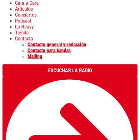
Cara a Cara
Artículos
Conciertos
Podcast
La Heavy
Tienda
Contacta
Contacto general y redacción
Contacto para bandas
Mailing
ESCUCHAR LA RADIO