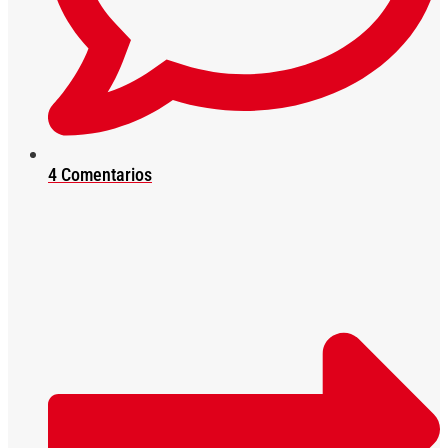
4 Comentarios