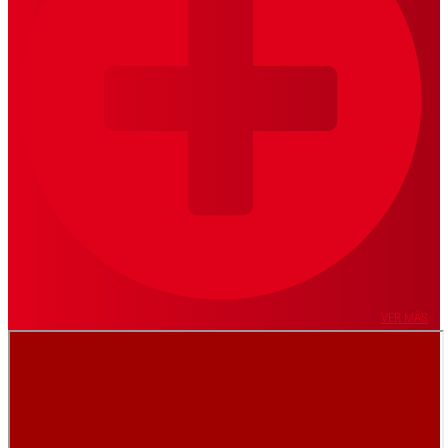
VER MÁS