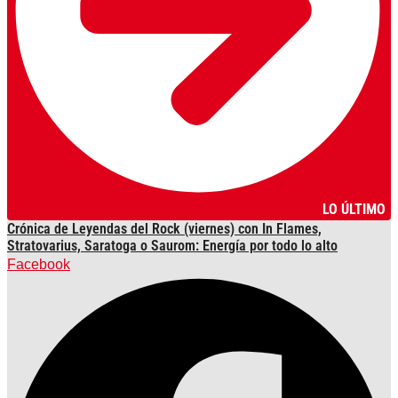
LO ÚLTIMO
Crónica de Leyendas del Rock (viernes) con In Flames,
Stratovarius, Saratoga o Saurom: Energía por todo lo alto
Facebook