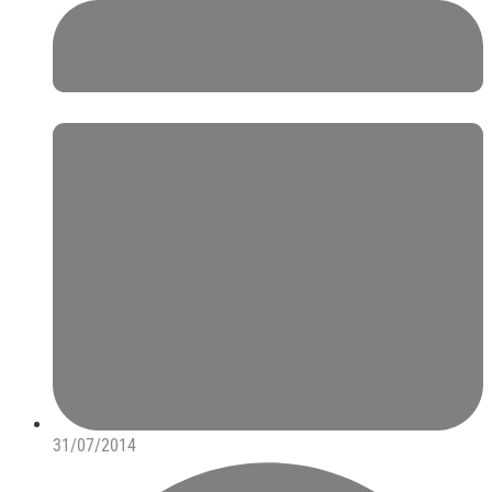
31/07/2014