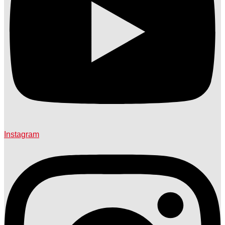
Instagram