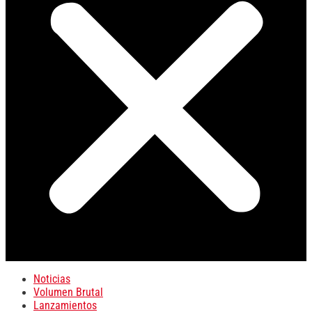
Noticias
Volumen Brutal
Lanzamientos