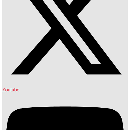
Youtube