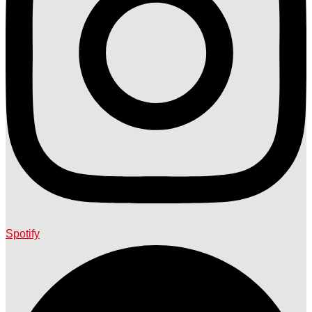
Spotify