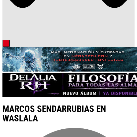
MARCOS SENDARRUBIAS EN
WASLALA