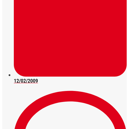
12/02/2009