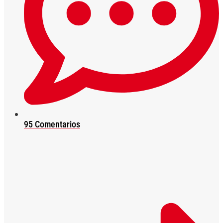
95 Comentarios