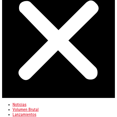
Noticias
Volumen Brutal
Lanzamientos