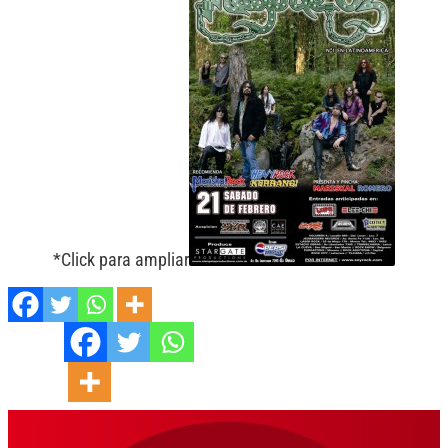
*Click para ampliar