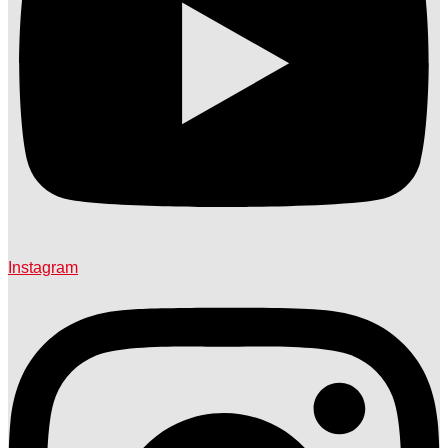
Instagram