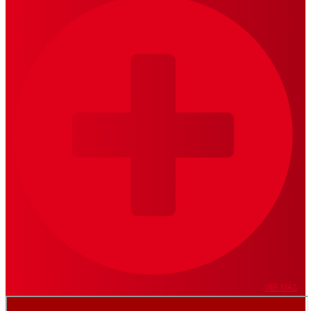
VER MÁS