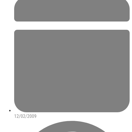
12/02/2009