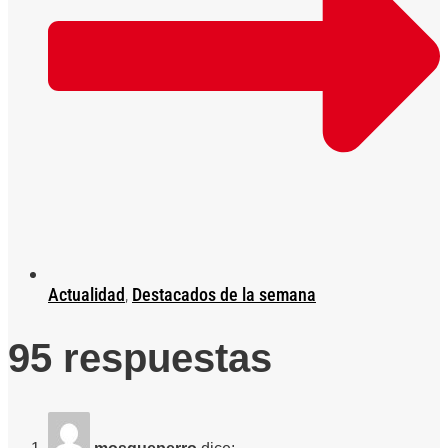
Actualidad
,
Destacados de la semana
95 respuestas