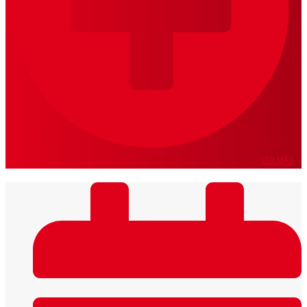
VER MÁS