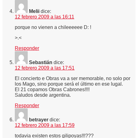
Melii
dice:
12 febrero 2009 a las 16:11
porque no vienen a chileeeeee D: !
>.<
Responder
Sebastián
dice:
12 febrero 2009 a las 17:51
El concierto e Obras va a ser memorable, no solo por
los Mago, sino porque será el último en ese lugal.
El 21 copamos Obras Cabrones!!!!
Saludos desde argentina.
Responder
betrayer
dice:
12 febrero 2009 a las 17:59
todavia existen estos gilipoyas!!!???