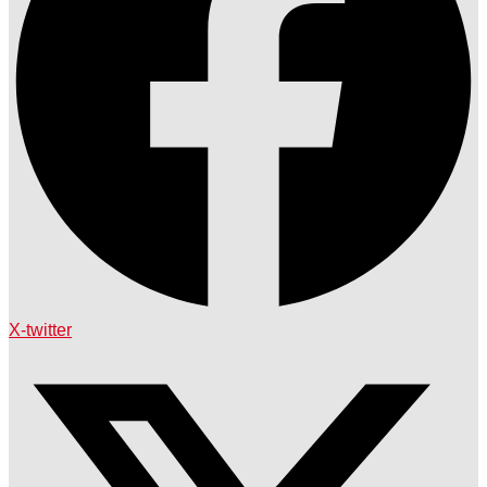
X-twitter