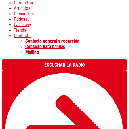
Cara a Cara
Artículos
Conciertos
Podcast
La Heavy
Tienda
Contacta
Contacto general y redacción
Contacto para bandas
Mailing
ESCUCHAR LA RADIO