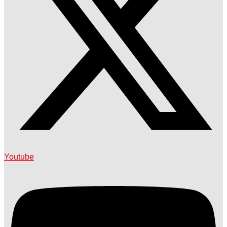
Youtube