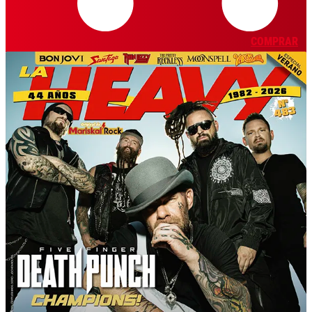
COMPRAR