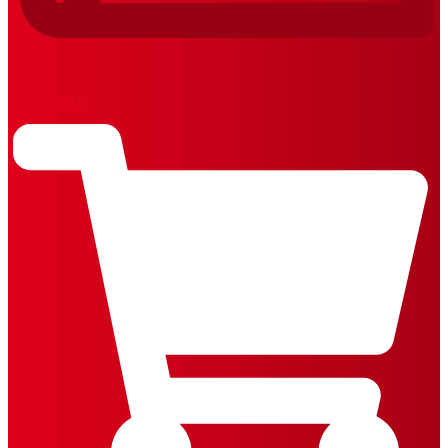
REVISTAS