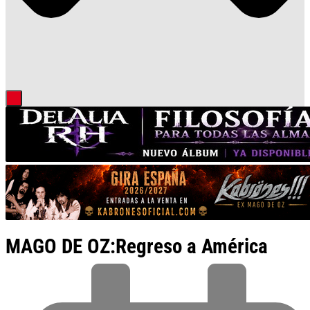
MAGO DE OZ:Regreso a América