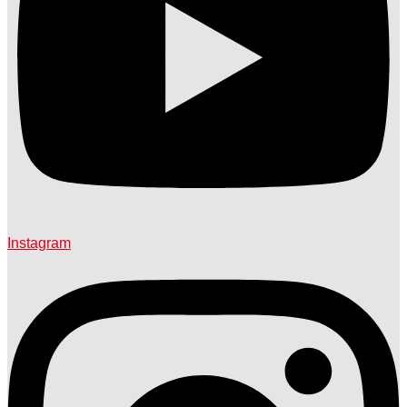
Instagram