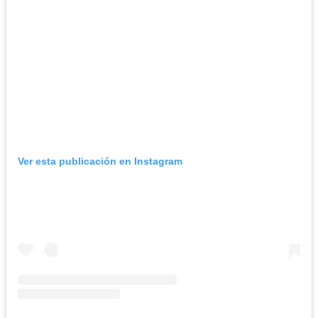
Ver esta publicación en Instagram