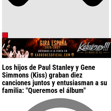
Los hijos de Paul Stanley y Gene
Simmons (Kiss) graban diez
canciones juntos y entusiasman a su
familia: "Queremos el álbum"