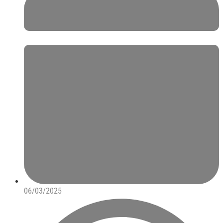
06/03/2025