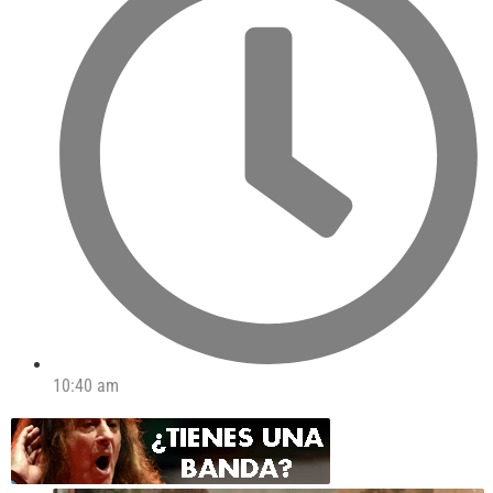
10:40 am