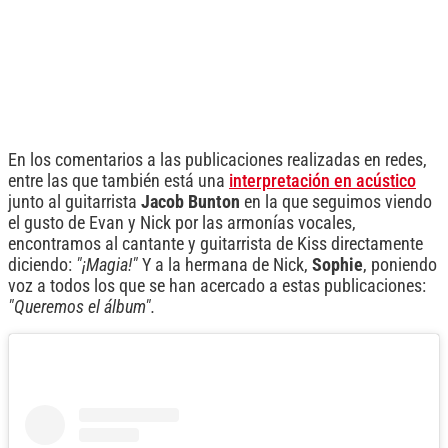
En los comentarios a las publicaciones realizadas en redes,
entre las que también está una
interpretación en acústico
junto al guitarrista
Jacob Bunton
en la que seguimos viendo
el gusto de Evan y Nick por las armonías vocales,
encontramos al cantante y guitarrista de Kiss directamente
diciendo:
"¡Magia!"
Y a la hermana de Nick,
Sophie
, poniendo
voz a todos los que se han acercado a estas publicaciones:
"Queremos el álbum".