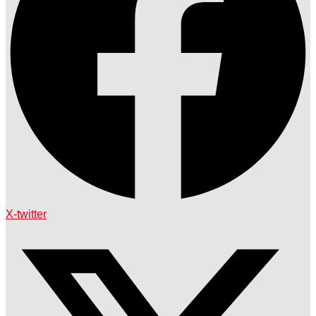
X-twitter