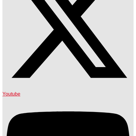
Youtube