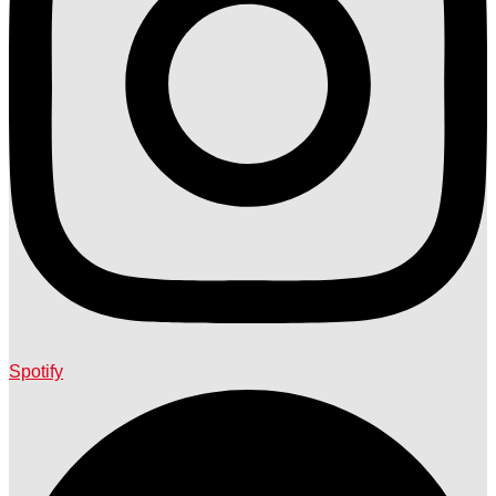
Spotify