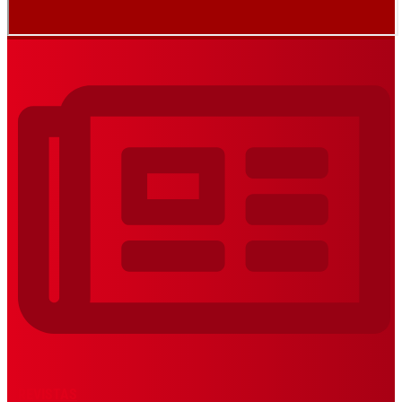
REVISTAS