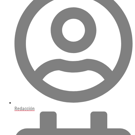
Redacción