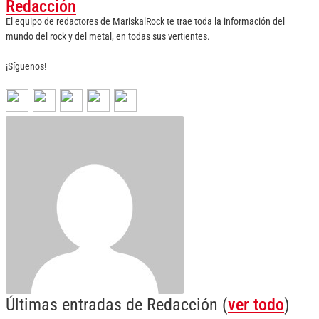
Redacción
El equipo de redactores de MariskalRock te trae toda la información del
mundo del rock y del metal, en todas sus vertientes.
¡Síguenos!
Últimas entradas de Redacción
(
ver todo
)