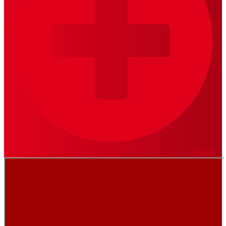
VER MÁS