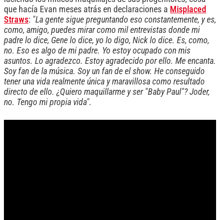
que hacía Evan meses atrás en declaraciones a
Misplaced
Straws
:
"La gente sigue preguntando eso constantemente, y es,
como, amigo, puedes mirar como mil entrevistas donde mi
padre lo dice, Gene lo dice, yo lo digo, Nick lo dice. Es, como,
no. Eso es algo de mi padre. Yo estoy ocupado con mis
asuntos. Lo agradezco. Estoy agradecido por ello. Me encanta.
Soy fan de la música. Soy un fan de el show. He conseguido
tener una vida realmente única y maravillosa como resultado
directo de ello. ¿Quiero maquillarme y ser "Baby Paul"? Joder,
no. Tengo mi propia vida".