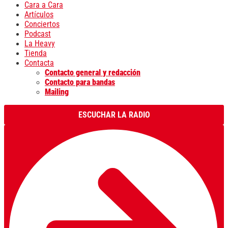
Cara a Cara
Artículos
Conciertos
Podcast
La Heavy
Tienda
Contacta
Contacto general y redacción
Contacto para bandas
Mailing
ESCUCHAR LA RADIO