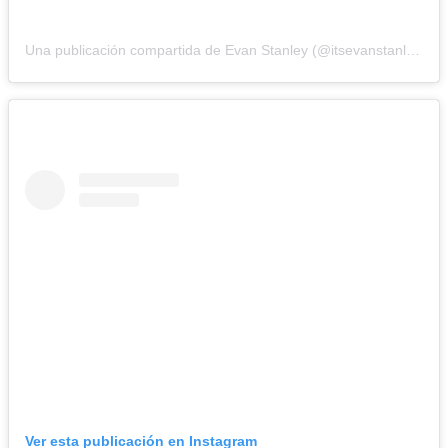
Una publicación compartida de Evan Stanley (@itsevanstanley)
Ver esta publicación en Instagram