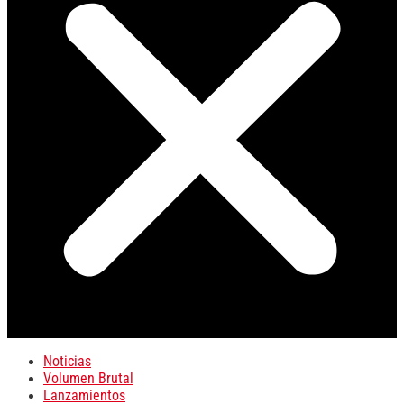
Noticias
Volumen Brutal
Lanzamientos