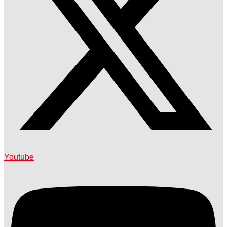
Youtube