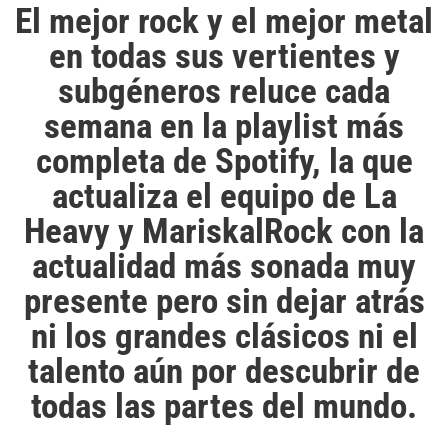
El mejor rock y el mejor metal
en todas sus vertientes y
subgéneros reluce cada
semana en la playlist más
completa de Spotify, la que
actualiza el equipo de La
Heavy y MariskalRock con la
actualidad más sonada muy
presente pero sin dejar atrás
ni los grandes clásicos ni el
talento aún por descubrir de
todas las partes del mundo.