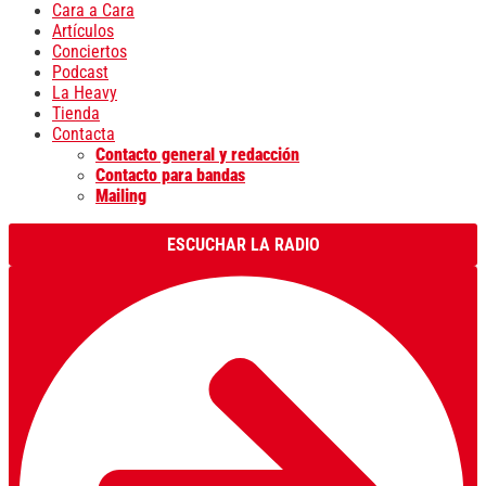
Cara a Cara
Artículos
Conciertos
Podcast
La Heavy
Tienda
Contacta
Contacto general y redacción
Contacto para bandas
Mailing
ESCUCHAR LA RADIO