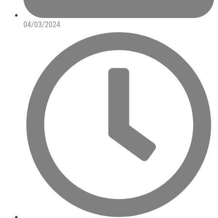
04/03/2024