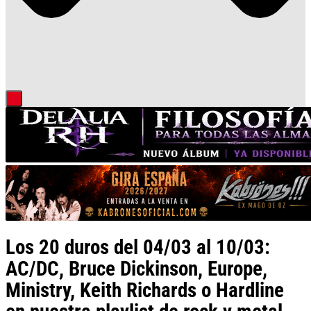
Los 20 duros del 04/03 al 10/03:
AC/DC, Bruce Dickinson, Europe,
Ministry, Keith Richards o Hardline