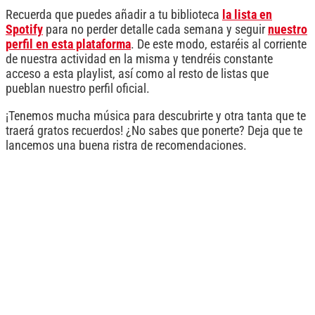
Recuerda que puedes añadir a tu biblioteca
la lista en
Spotify
para no perder detalle cada semana y seguir
nuestro
perfil en esta plataforma
. De este modo, estaréis al corriente
de nuestra actividad en la misma y tendréis constante
acceso a esta playlist, así como al resto de listas que
pueblan nuestro perfil oficial.
¡Tenemos mucha música para descubrirte y otra tanta que te
traerá gratos recuerdos! ¿No sabes que ponerte? Deja que te
lancemos una buena ristra de recomendaciones.