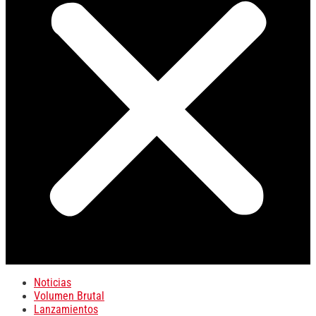
Noticias
Volumen Brutal
Lanzamientos