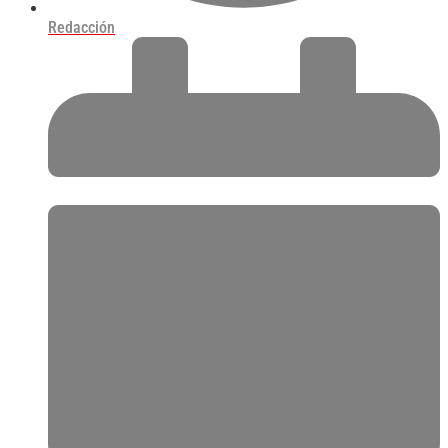
Redacción