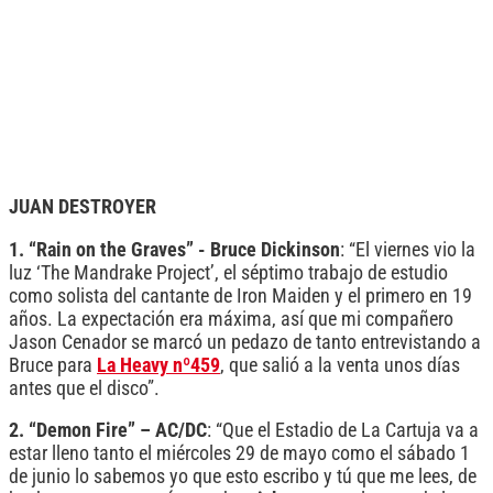
JUAN DESTROYER
1. “Rain on the Graves” - Bruce Dickinson
: “El viernes vio la
luz ‘The Mandrake Project’, el séptimo trabajo de estudio
como solista del cantante de Iron Maiden y el primero en 19
años. La expectación era máxima, así que mi compañero
Jason Cenador se marcó un pedazo de tanto entrevistando a
Bruce para
La Heavy nº459
, que salió a la venta unos días
antes que el disco”.
2. “Demon Fire” – AC/DC
: “Que el Estadio de La Cartuja va a
estar lleno tanto el miércoles 29 de mayo como el sábado 1
de junio lo sabemos yo que esto escribo y tú que me lees, de