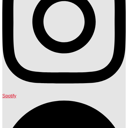
Spotify