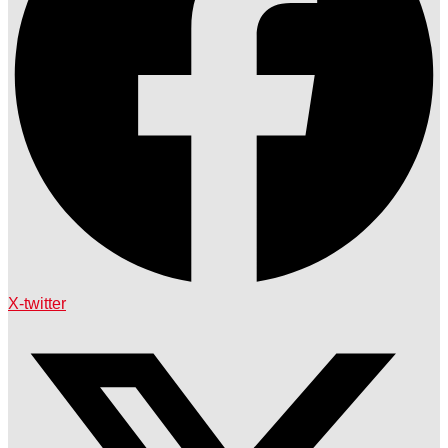
X-twitter