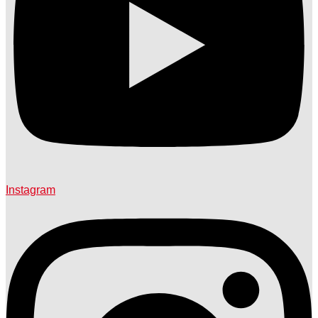
Instagram