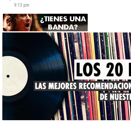
9:13 pm