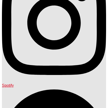
Spotify