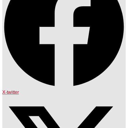
X-twitter