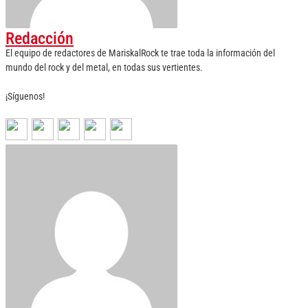
Redacción
El equipo de redactores de MariskalRock te trae toda la información del
mundo del rock y del metal, en todas sus vertientes.
¡Síguenos!