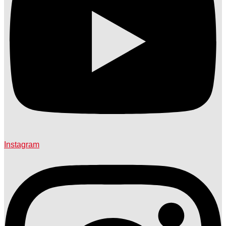
Instagram