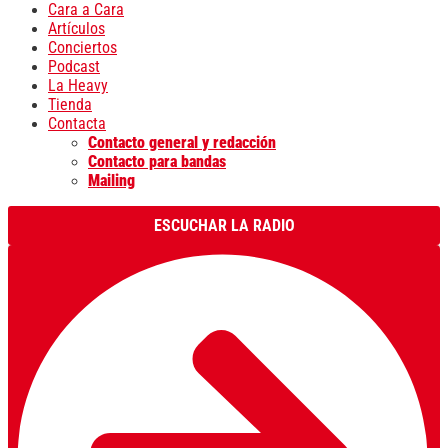
Cara a Cara
Artículos
Conciertos
Podcast
La Heavy
Tienda
Contacta
Contacto general y redacción
Contacto para bandas
Mailing
ESCUCHAR LA RADIO