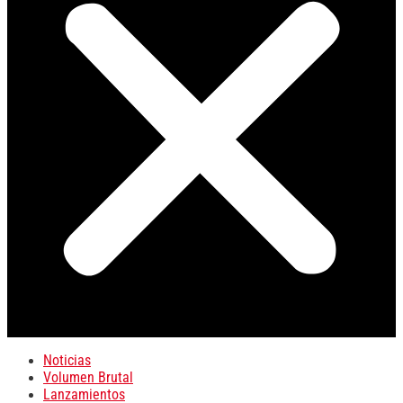
Noticias
Volumen Brutal
Lanzamientos