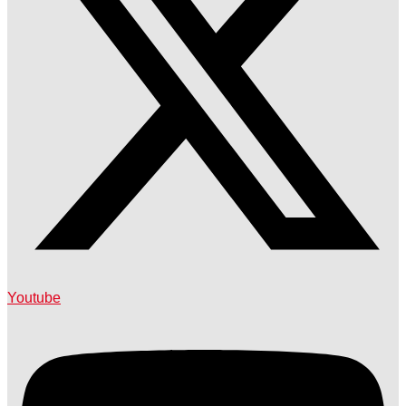
Youtube