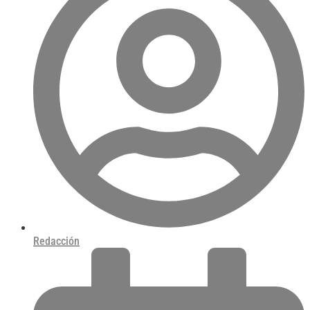
Redacción