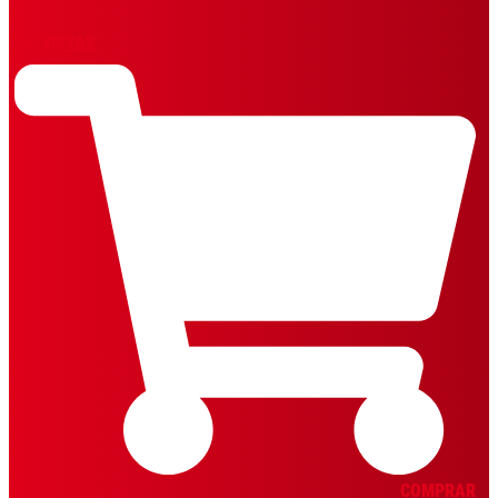
REVISTAS
COMPRAR