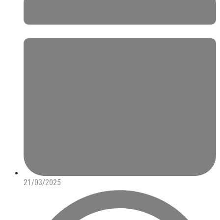
21/03/2025