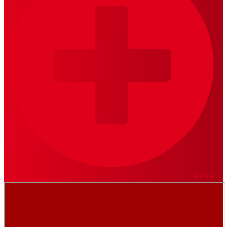
VER MÁS