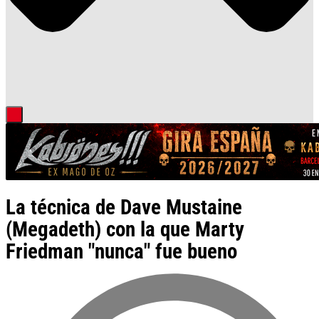
La técnica de Dave Mustaine
(Megadeth) con la que Marty
Friedman "nunca" fue bueno