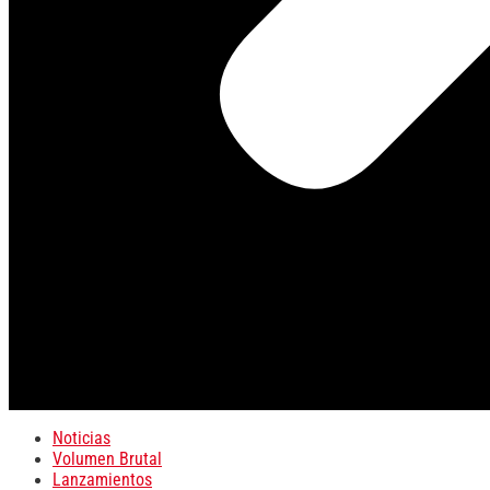
Noticias
Volumen Brutal
Lanzamientos