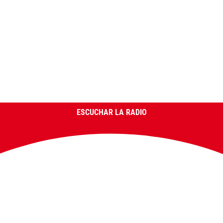
ESCUCHAR LA RADIO