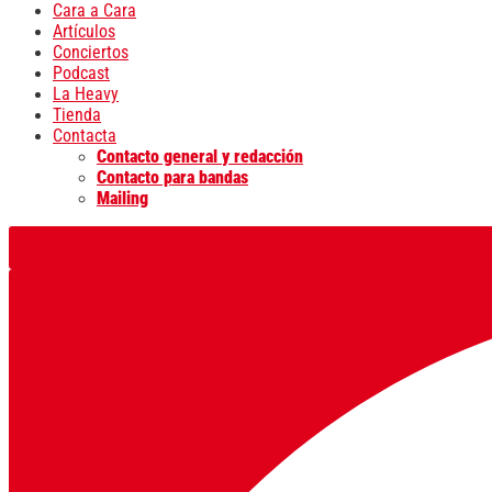
Cara a Cara
Artículos
Conciertos
Podcast
La Heavy
Tienda
Contacta
Contacto general y redacción
Contacto para bandas
Mailing