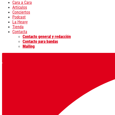
Cara a Cara
Artículos
Conciertos
Podcast
La Heavy
Tienda
Contacta
Contacto general y redacción
Contacto para bandas
Mailing