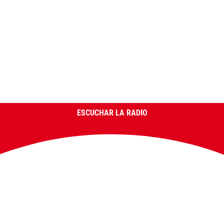
ESCUCHAR LA RADIO