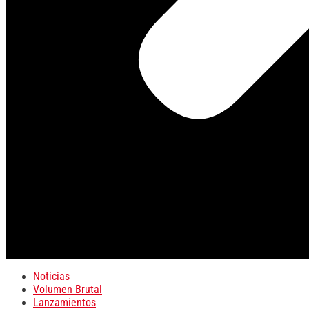
Noticias
Volumen Brutal
Lanzamientos